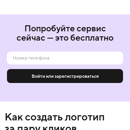
Попробуйте сервис
сейчас — это бесплатно
Войти или зарегистрироваться
Как создать логотип
за пару кликов