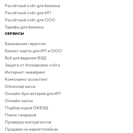
Расчётный счёт для бизнеса
Расчётный счёт для ИП
Расчётный счёт для ООО
Тарифы для бизнеса
СЕРВИСЫ
Банковские гарантии
Бизнес-карты для ИП и ООО
Всё для ведения ВЭД
Защита от блокировок счёта
Интернет-эквайринг
Комплаенс-ассистент
Облачная касса
Онлайн-бухгалтерия для ИП
Онлайн-кассы
Подбор кодов ОКВЭД
Поиск тендеров
Проверка контрагентов
Продажи на маркетплейсах