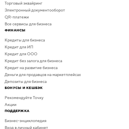
Торговый эквайринг
Электронный документооборот
QR-платежи
Все сервисы для бизнеса
ФИНАНСЫ
Кредиты для бизнеса
Кредит для ИП
Кредит для ООО
Кредит без залога для бизнеса
Кредит на развитие бизнеса
Деньги для продавцов на маркетплейсах
Депозиты для бизнеса
БОНУСЫ И КЕШБЭК
Рекомендуйте Точку
Акции
ПОДДЕРЖКА
Бизнес-энциклопедия
Вход в личный кабинет