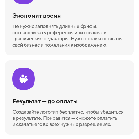
Экономит время
Не нужно заполнять длинные брифы,
согласовывать референсы или осваивать
графические редакторы. Нужно только описать
свой бизнес и пожелания к изображению.
Результат — до оплаты
Создавайте логотип бесплатно, чтобы убедиться
в результате. Понравится — сможете оплатить
и скачать его во всех нужных разрешениях.