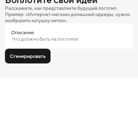
Расскажите, как представляете будущий логотип.
Пример: «Интернет‑магазин домашней одежды, нужно
изобразить катушку ниток».
Описание
Сгенерировать