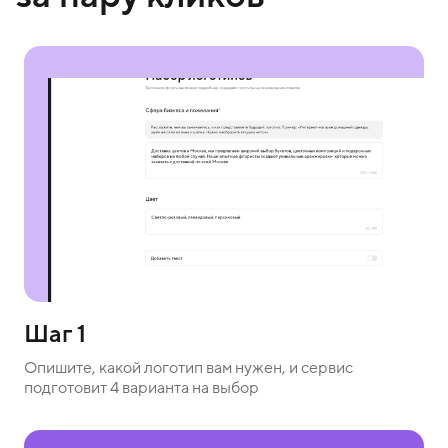
Шаг 1
Опишите, какой логотип вам нужен, и сервис
подготовит 4 варианта на выбор