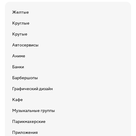
Желтые
Круглые
Крутые
Автосервисы
Аниме
Банки
Барбершопы
Графический дизайн
Кафе
Музыкальные группы
Парикмахерские
Приложения