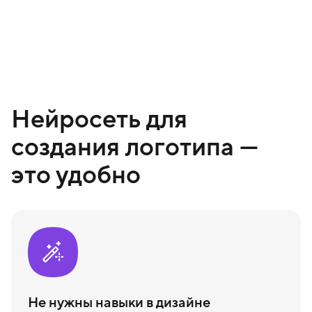
Нейросеть для
создания логотипа —
это удобно
Не нужны навыки в дизайне