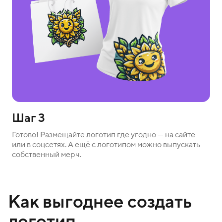
Шаг 3
Готово! Размещайте логотип где угодно — на сайте
или в соцсетях. А ещё с логотипом можно выпускать
собственный мерч.
Как выгоднее создать
логотип