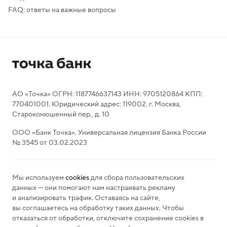
FAQ: ответы на важные вопросы
АО «Точка» ОГРН: 1187746637143 ИНН: 9705120864 КПП:
770401001. Юридический адрес: 119002, г. Москва,
Староконюшенный пер., д. 10
ООО «Банк Точка». Универсальная лицензия Банка России
№ 3545 от 03.02.2023
Мы используем
cookies
для сбора пользовательских
данных — они помогают нам настраивать рекламу
и анализировать трафик. Оставаясь на сайте,
вы соглашаетесь на обработку таких данных. Чтобы
отказаться от обработки, отключите сохранение cookies в