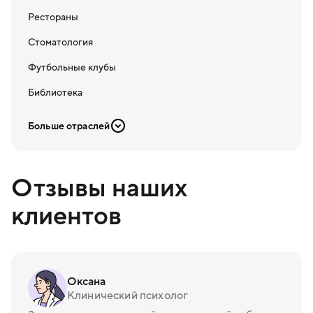
Рестораны
Стоматология
Футбольные клубы
Библиотека
Больше отраслей
Отзывы наших
клиентов
Оксана
Клинический психолог