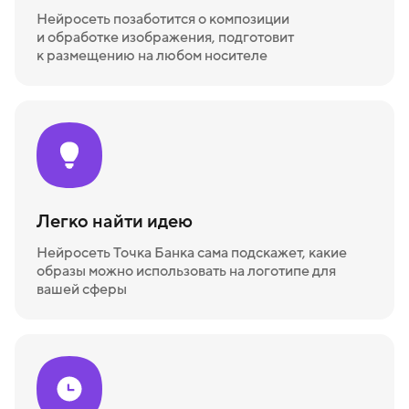
Нейросеть позаботится о композиции
и обработке изображения, подготовит
к размещению на любом носителе
Легко найти идею
Нейросеть Точка Банка сама подскажет, какие
образы можно использовать на логотипе для
вашей сферы