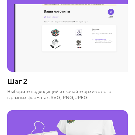
Шаг 2
Выберите подходящий и скачайте архив с лого
в разных форматах: SVG, PNG, JPEG