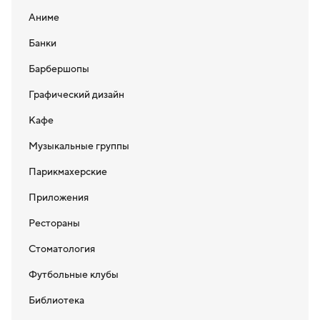
Аниме
Банки
Барбершопы
Графический дизайн
Кафе
Музыкальные группы
Парикмахерские
Приложения
Рестораны
Стоматология
Футбольные клубы
Библиотека