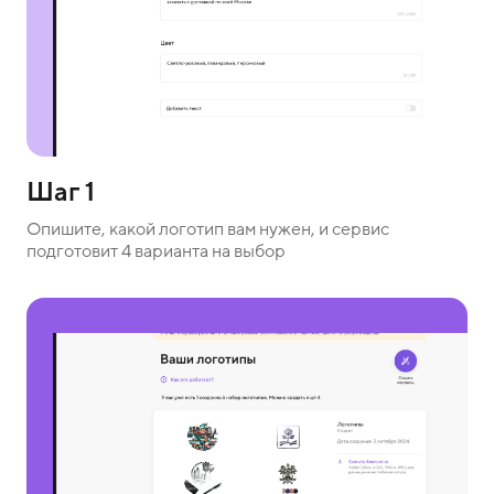
Шаг 1
Опишите, какой логотип вам нужен, и сервис
подготовит 4 варианта на выбор