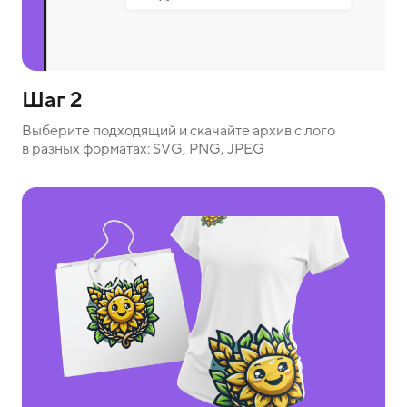
Шаг 2
Выберите подходящий и скачайте архив с лого
в разных форматах: SVG, PNG, JPEG