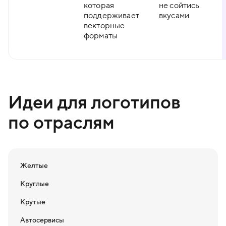
которая
не сойтись
поддерживает
вкусами
векторные
форматы
Идеи для логотипов
по отраслям
Желтые
Круглые
Крутые
Автосервисы