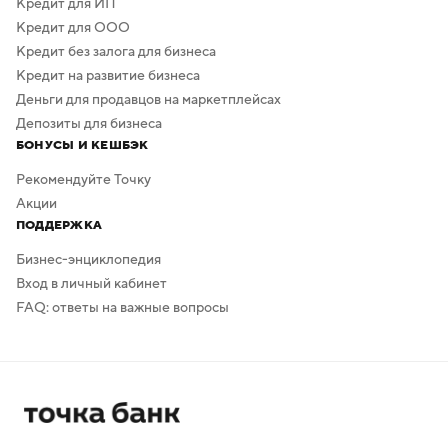
Кредит для ИП
Кредит для ООО
Кредит без залога для бизнеса
Кредит на развитие бизнеса
Деньги для продавцов на маркетплейсах
Депозиты для бизнеса
БОНУСЫ И КЕШБЭК
Рекомендуйте Точку
Акции
ПОДДЕРЖКА
Бизнес-энциклопедия
Вход в личный кабинет
FAQ: ответы на важные вопросы