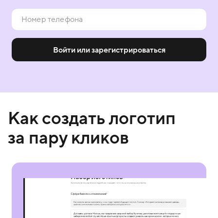
Войти или зарегистрироваться
Как создать логотип
за пару кликов