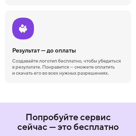
Результат — до оплаты
Создавайте логотип бесплатно, чтобы убедиться
в результате. Понравится — сможете оплатить
и скачать его во всех нужных разрешениях.
Попробуйте сервис
сейчас — это бесплатно