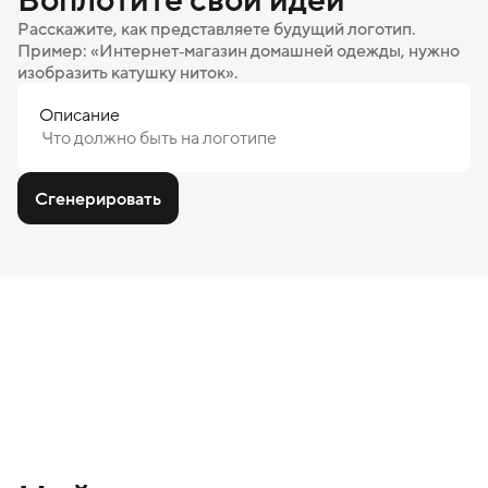
Расскажите, как представляете будущий логотип.
Пример: «Интернет‑магазин домашней одежды, нужно
изобразить катушку ниток».
Описание
Сгенерировать