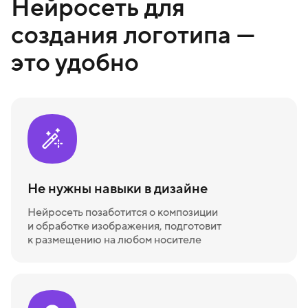
Нейросеть для
создания логотипа —
это удобно
Не нужны навыки в дизайне
Нейросеть позаботится о композиции
и обработке изображения, подготовит
к размещению на любом носителе