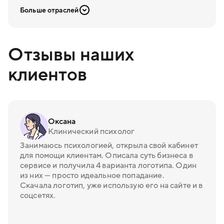
Больше отраслей
Отзывы наших
клиентов
Оксана
Клинический психолог
Занимаюсь психологией, открыла свой кабинет
для помощи клиентам. Описала суть бизнеса в
сервисе и получила 4 варианта логотипа. Один
из них — просто идеальное попадание.
Скачала логотип, уже использую его на сайте и в
соцсетях.