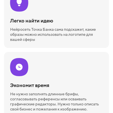
Легко найти идею
Нейросеть Точка Банка сама подскажет, какие
образы можно использовать на логотипе для
вашей сферы
Экономит время
Не нужно заполнять длинные брифы,
согласовывать референсы или осваивать
графические редакторы. Нужно только описать
свой бизнес и пожелания к изображению.