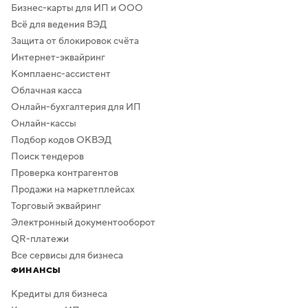
Бизнес-карты для ИП и ООО
Всё для ведения ВЭД
Защита от блокировок счёта
Интернет-эквайринг
Комплаенс-ассистент
Облачная касса
Онлайн-бухгалтерия для ИП
Онлайн-кассы
Подбор кодов ОКВЭД
Поиск тендеров
Проверка контрагентов
Продажи на маркетплейсах
Торговый эквайринг
Электронный документооборот
QR-платежи
Все сервисы для бизнеса
ФИНАНСЫ
Кредиты для бизнеса