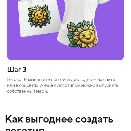
Шаг 3
Готово! Размещайте логотип где угодно — на сайте
или в соцсетях. А ещё с логотипом можно выпускать
собственный мерч.
Как выгоднее создать
логотип