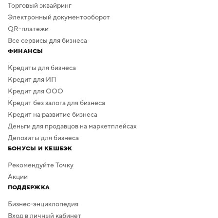
Торговый эквайринг
Электронный документооборот
QR-платежи
Все сервисы для бизнеса
ФИНАНСЫ
Кредиты для бизнеса
Кредит для ИП
Кредит для ООО
Кредит без залога для бизнеса
Кредит на развитие бизнеса
Деньги для продавцов на маркетплейсах
Депозиты для бизнеса
БОНУСЫ И КЕШБЭК
Рекомендуйте Точку
Акции
ПОДДЕРЖКА
Бизнес-энциклопедия
Вход в личный кабинет