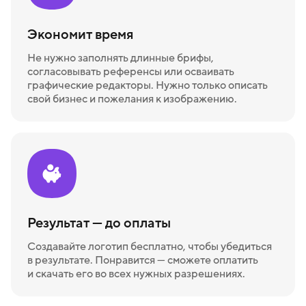
Экономит время
Не нужно заполнять длинные брифы,
согласовывать референсы или осваивать
графические редакторы. Нужно только описать
свой бизнес и пожелания к изображению.
Результат — до оплаты
Создавайте логотип бесплатно, чтобы убедиться
в результате. Понравится — сможете оплатить
и скачать его во всех нужных разрешениях.