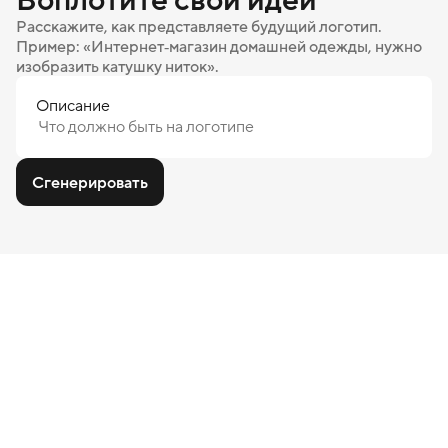
Расскажите, как представляете будущий логотип.
Пример: «Интернет‑магазин домашней одежды, нужно
изобразить катушку ниток».
Описание
Сгенерировать