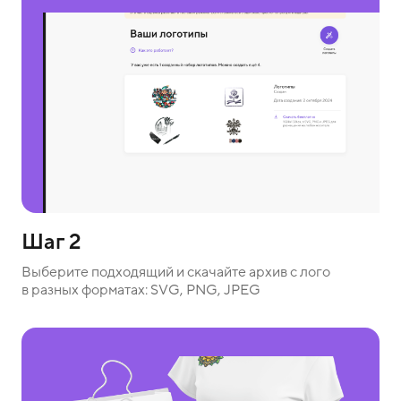
Шаг 2
Выберите подходящий и скачайте архив с лого
в разных форматах: SVG, PNG, JPEG