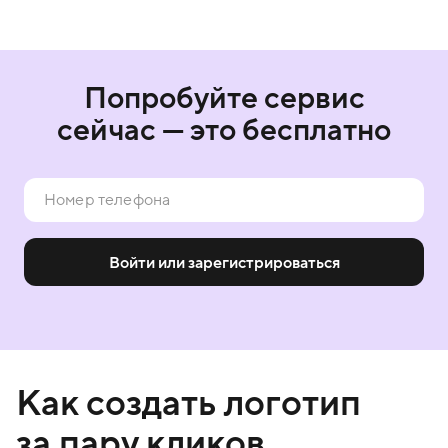
Попробуйте сервис
сейчас — это бесплатно
Войти или зарегистрироваться
Как создать логотип
за пару кликов