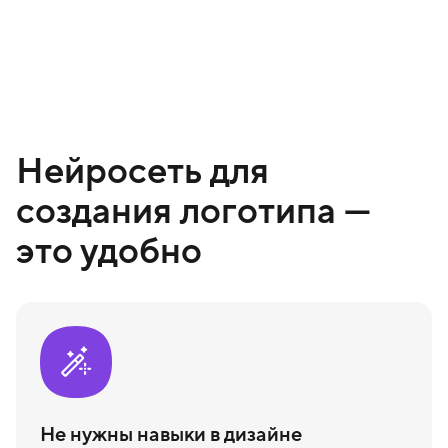
Нейросеть для
создания логотипа —
это удобно
Не нужны навыки в дизайне