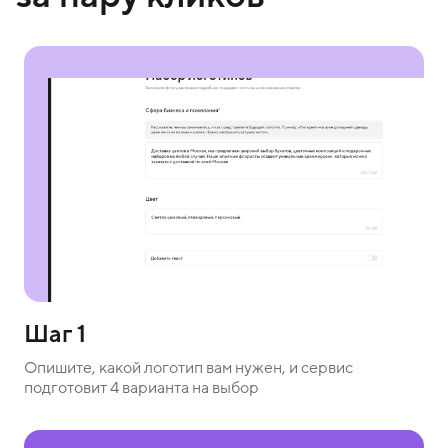
Шаг 1
Опишите, какой логотип вам нужен, и сервис
подготовит 4 варианта на выбор