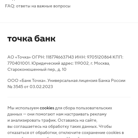
FAQ: ответы на важные вопросы
АО «Точка» ОГРН: 1187746637143 ИНН: 9705120864 КПП:
770401001. Юридический адрес: 119002, г. Москва,
Староконюшенный пер., д. 10
ООО «Банк Точка». Универсальная лицензия Банка России
№ 3545 от 03.02.2023
Мы используем
cookies
для сбора пользовательских
данных — они помогают нам настраивать рекламу
и анализировать трафик. Оставаясь на сайте,
вы соглашаетесь на обработку таких данных. Чтобы
отказаться от обработки, отключите сохранение cookies в