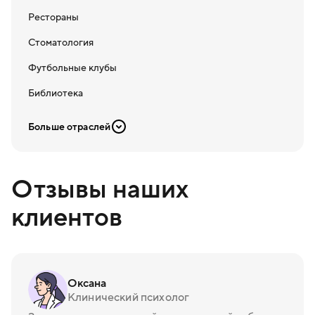
Рестораны
Стоматология
Футбольные клубы
Библиотека
Больше отраслей
Отзывы наших
клиентов
Оксана
Клинический психолог