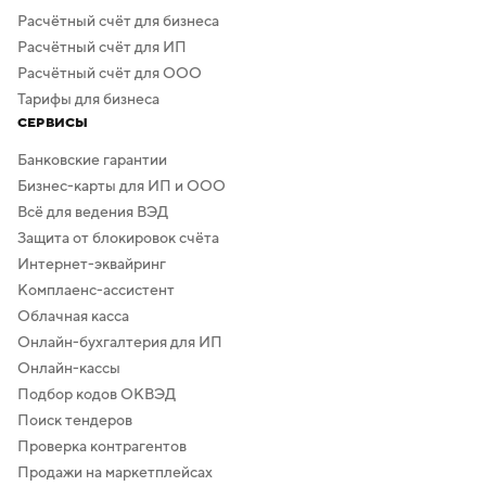
Расчётный счёт для бизнеса
Расчётный счёт для ИП
Расчётный счёт для ООО
Тарифы для бизнеса
СЕРВИСЫ
Банковские гарантии
Бизнес-карты для ИП и ООО
Всё для ведения ВЭД
Защита от блокировок счёта
Интернет-эквайринг
Комплаенс-ассистент
Облачная касса
Онлайн-бухгалтерия для ИП
Онлайн-кассы
Подбор кодов ОКВЭД
Поиск тендеров
Проверка контрагентов
Продажи на маркетплейсах