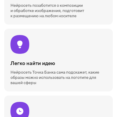
Нейросеть позаботится о композиции
и обработке изображения, подготовит
к размещению на любом носителе
Легко найти идею
Нейросеть Точка Банка сама подскажет, какие
образы можно использовать на логотипе для
вашей сферы