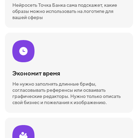
Нейросеть Точка Банка сама подскажет, какие
образы можно использовать на логотипе для
вашей сферы
Экономит время
Не нужно заполнять длинные брифы,
согласовывать референсы или осваивать
графические редакторы. Нужно только описать
свой бизнес и пожелания к изображению.