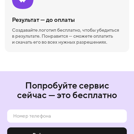
Результат — до оплаты
Создавайте логотип бесплатно, чтобы убедиться
в результате. Понравится — сможете оплатить
и скачать его во всех нужных разрешениях.
Попробуйте сервис
сейчас — это бесплатно