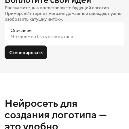
Расскажите, как представляете будущий логотип.
Пример: «Интернет‑магазин домашней одежды, нужно
изобразить катушку ниток».
Описание
Сгенерировать
Нейросеть для
создания логотипа —
это удобно