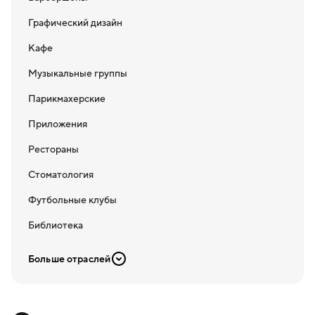
Графический дизайн
Кафе
Музыкальные группы
Парикмахерские
Приложения
Рестораны
Стоматология
Футбольные клубы
Библиотека
Больше отраслей