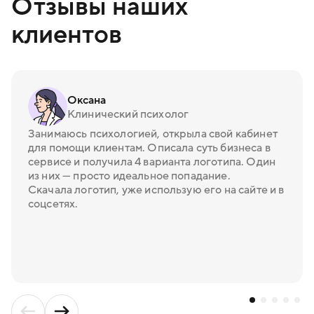
Отзывы наших
клиентов
Оксана
Клинический психолог
Занимаюсь психологией, открыла свой кабинет
для помощи клиентам. Описала суть бизнеса в
сервисе и получила 4 варианта логотипа. Один
из них — просто идеальное попадание.
Скачала логотип, уже использую его на сайте и в
соцсетях.