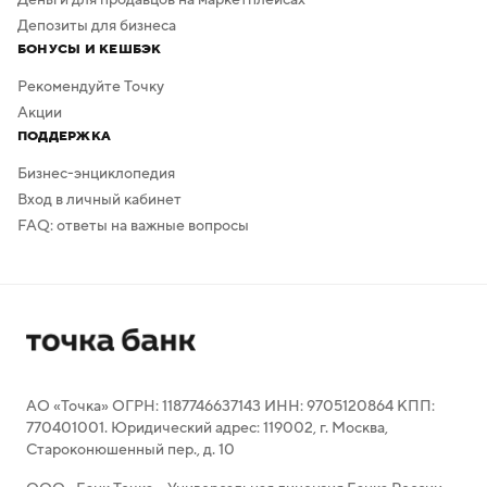
Депозиты для бизнеса
БОНУСЫ И КЕШБЭК
Рекомендуйте Точку
Акции
ПОДДЕРЖКА
Бизнес-энциклопедия
Вход в личный кабинет
FAQ: ответы на важные вопросы
АО «Точка» ОГРН: 1187746637143 ИНН: 9705120864 КПП:
770401001. Юридический адрес: 119002, г. Москва,
Староконюшенный пер., д. 10