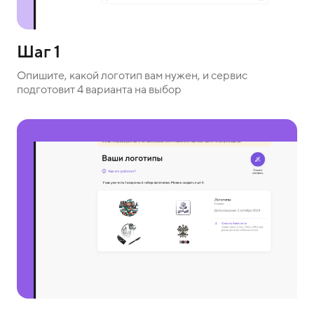
Шаг 1
Опишите, какой логотип вам нужен, и сервис
подготовит 4 варианта на выбор