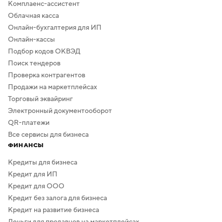
Комплаенс-ассистент
Облачная касса
Онлайн-бухгалтерия для ИП
Онлайн-кассы
Подбор кодов ОКВЭД
Поиск тендеров
Проверка контрагентов
Продажи на маркетплейсах
Торговый эквайринг
Электронный документооборот
QR-платежи
Все сервисы для бизнеса
ФИНАНСЫ
Кредиты для бизнеса
Кредит для ИП
Кредит для ООО
Кредит без залога для бизнеса
Кредит на развитие бизнеса
Деньги для продавцов на маркетплейсах