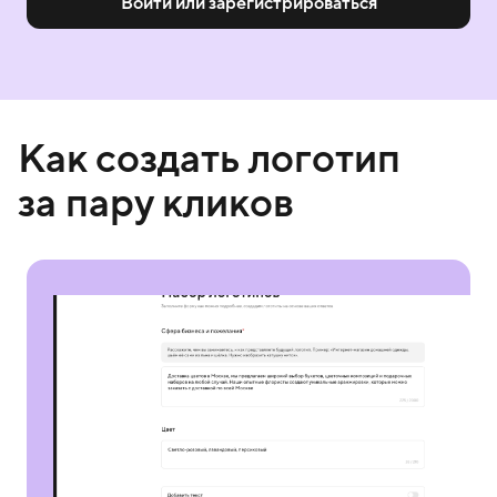
Войти или зарегистрироваться
Как создать логотип
за пару кликов