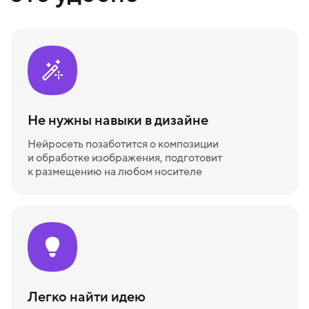
Не нужны навыки в дизайне
Нейросеть позаботится о композиции
и обработке изображения, подготовит
к размещению на любом носителе
Легко найти идею