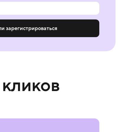
ли зарегистрироваться
 кликов