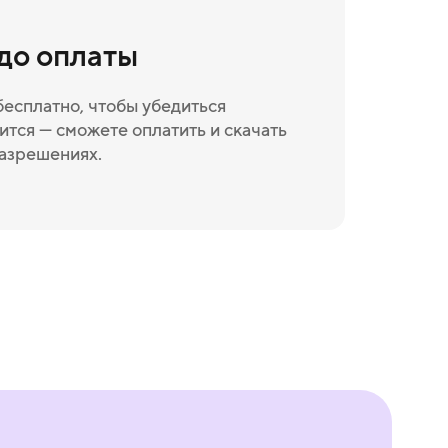
 до оплаты
бесплатно, чтобы убедиться
ится — сможете оплатить и скачать
разрешениях.