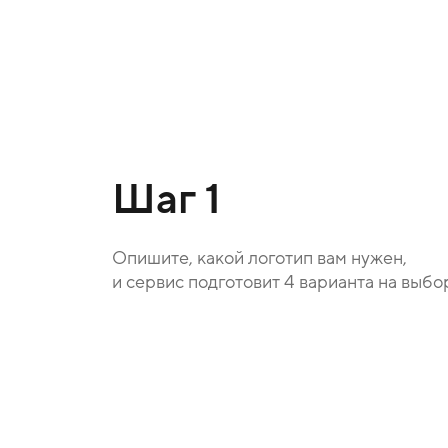
Шаг 1
Опишите, какой логотип вам нужен,
и сервис подготовит 4 варианта на выбо