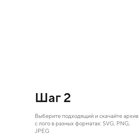
Шаг 2
Выберите подходящий и скачайте архив
с лого в разных форматах: SVG, PNG,
JPEG