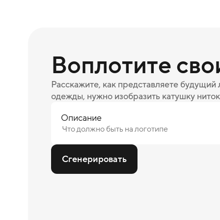
Воплотите сво
Расскажите, как представляете будущий
одежды, нужно изобразить катушку ниток
Описание
Сгенерировать