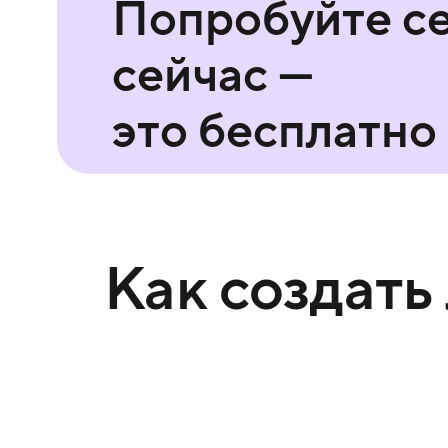
Попробуйте с
сейчас —
это бесплатно
Как создать