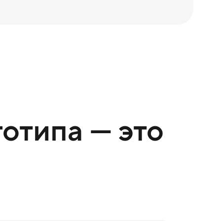
отипа — это