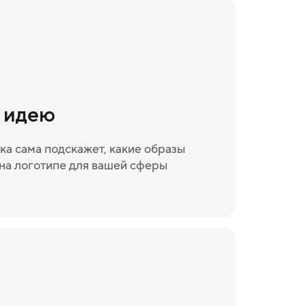
и идею
ка сама подскажет, какие образы
на логотипе для вашей сферы