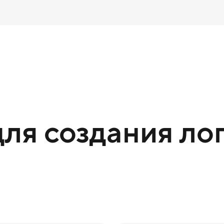
ля создания лог