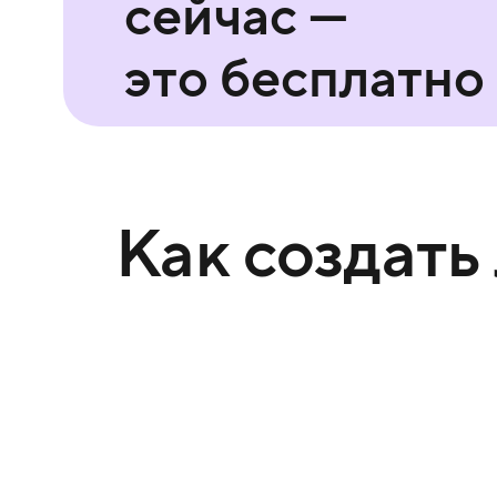
сейчас —
это бесплатно
Как создать