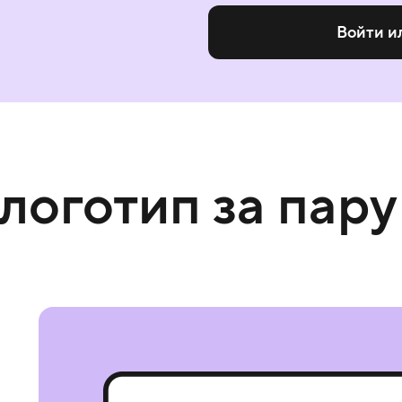
Войти и
 логотип за пару