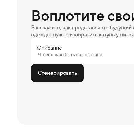
Воплотите сво
Расскажите, как представляете будущий
одежды, нужно изобразить катушку ниток
Описание
Сгенерировать