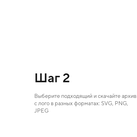
Шаг 2
Выберите подходящий и скачайте архив
с лого в разных форматах: SVG, PNG,
JPEG