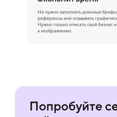
Не нужно заполнять длинные брифы,
референсы или осваивать графичес
Нужно только описать свой бизнес 
к изображению.
Попробуйте с