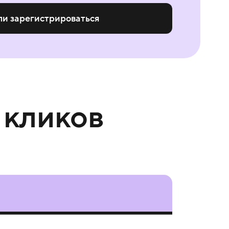
ли зарегистрироваться
 кликов