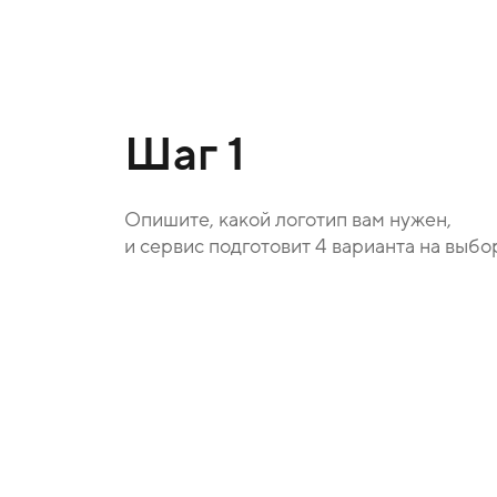
Шаг 1
Опишите, какой логотип вам нужен,
и сервис подготовит 4 варианта на выбо