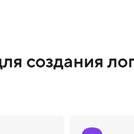
ля создания лог