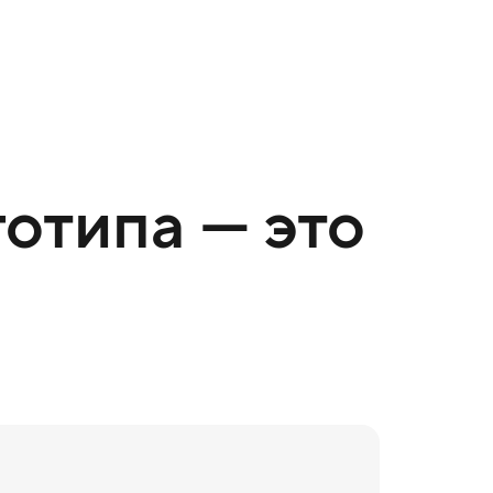
отипа — это