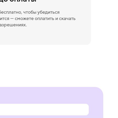
бесплатно, чтобы убедиться
ится — сможете оплатить и скачать
разрешениях.