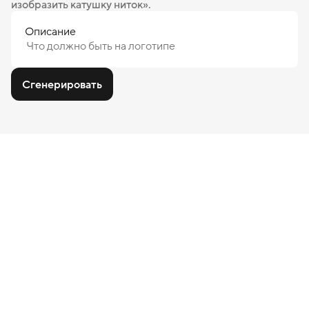
изобразить катушку ниток».
Описание
Сгенерировать