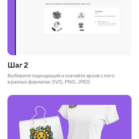
Шаг 2
Выберите подходящий и скачайте архив с лого
в разных форматах: SVG, PNG, JPEG