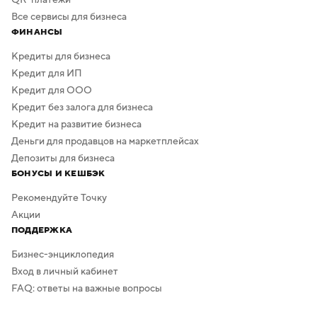
Все сервисы для бизнеса
ФИНАНСЫ
Кредиты для бизнеса
Кредит для ИП
Кредит для ООО
Кредит без залога для бизнеса
Кредит на развитие бизнеса
Деньги для продавцов на маркетплейсах
Депозиты для бизнеса
БОНУСЫ И КЕШБЭК
Рекомендуйте Точку
Акции
ПОДДЕРЖКА
Бизнес-энциклопедия
Вход в личный кабинет
FAQ: ответы на важные вопросы