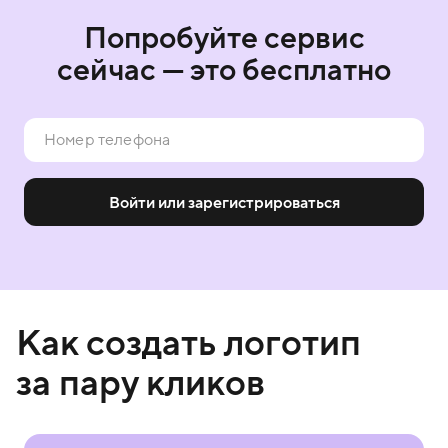
Попробуйте сервис
сейчас — это бесплатно
Войти или зарегистрироваться
Как создать логотип
за пару кликов