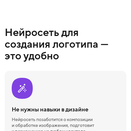
Нейросеть для
создания логотипа —
это удобно
Не нужны навыки в дизайне
Нейросеть позаботится о композиции
и обработке изображения, подготовит