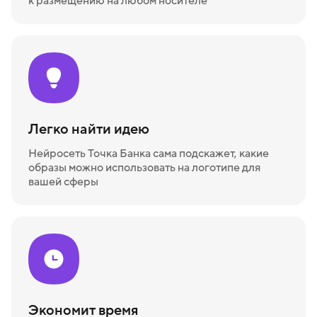
к размещению на любом носителе
Легко найти идею
Нейросеть Точка Банка сама подскажет, какие
образы можно использовать на логотипе для
вашей сферы
Экономит время