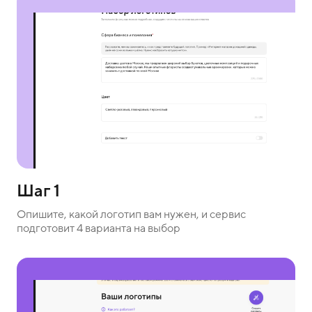
Шаг 1
Опишите, какой логотип вам нужен, и сервис
подготовит 4 варианта на выбор