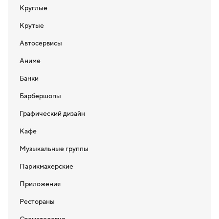
Круглые
Крутые
Автосервисы
Аниме
Банки
Барбершопы
Графический дизайн
Кафе
Музыкальные группы
Парикмахерские
Приложения
Рестораны