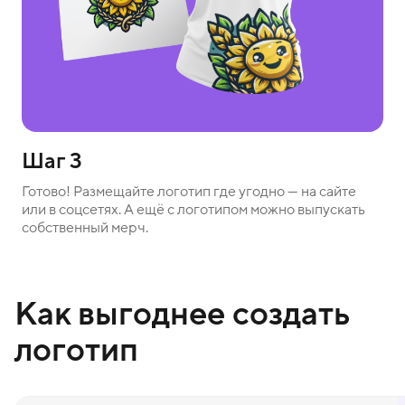
Шаг 3
Готово! Размещайте логотип где угодно — на сайте
или в соцсетях. А ещё с логотипом можно выпускать
собственный мерч.
Как выгоднее создать
логотип