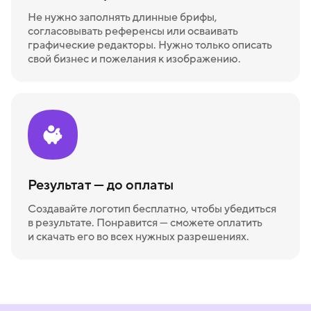
Не нужно заполнять длинные брифы,
согласовывать референсы или осваивать
графические редакторы. Нужно только описать
свой бизнес и пожелания к изображению.
Результат — до оплаты
Создавайте логотип бесплатно, чтобы убедиться
в результате. Понравится — сможете оплатить
и скачать его во всех нужных разрешениях.