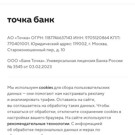
АО «Точка» ОГРН: 1187746637143 ИНН: 9705120864 КПП:
770401001. Юридический адрес: 119002, г. Москва,
Староконюшенный пер., д. 10
ООО «Банк Точка». Универсальная лицензия Банка России
№ 3545 от 03.02.2023
Мы используем
cookies
для сбора пользовательских
данных — они помогают нам настраивать рекламу
и анализировать трафик. Оставаясь на сайте,
вы соглашаетесь на обработку таких данных. Чтобы
отказаться от обработки, отключите сохранение cookies в
настройках вашего браузера. На сайте используются
рекомендательные технологии
. С информацией
об обработке персональных данных и мерах по