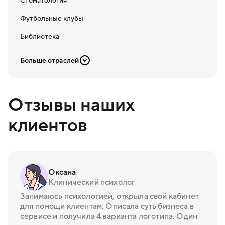
Стоматология
Футбольные клубы
Библиотека
Больше отраслей
Отзывы наших
клиентов
Оксана
Клинический психолог
Занимаюсь психологией, открыла свой кабинет
для помощи клиентам. Описала суть бизнеса в
сервисе и получила 4 варианта логотипа. Один