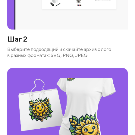
Шаг 2
Выберите подходящий и скачайте архив с лого
в разных форматах: SVG, PNG, JPEG