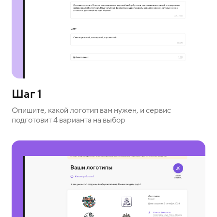
Шаг 1
Опишите, какой логотип вам нужен, и сервис
подготовит 4 варианта на выбор