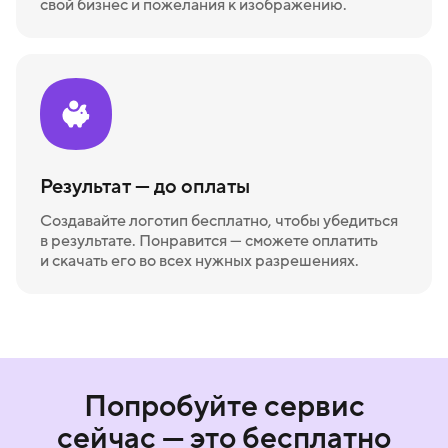
свой бизнес и пожелания к изображению.
Результат — до оплаты
Создавайте логотип бесплатно, чтобы убедиться
в результате. Понравится — сможете оплатить
и скачать его во всех нужных разрешениях.
Попробуйте сервис
сейчас — это бесплатно