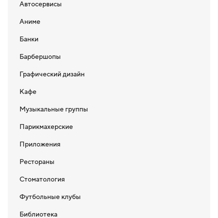
Автосервисы
Аниме
Банки
Барбершопы
Графический дизайн
Кафе
Музыкальные группы
Парикмахерские
Приложения
Рестораны
Стоматология
Футбольные клубы
Библиотека