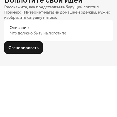
Расскажите, как представляете будущий логотип.
Пример: «Интернет‑магазин домашней одежды, нужно
изобразить катушку ниток».
Описание
Сгенерировать