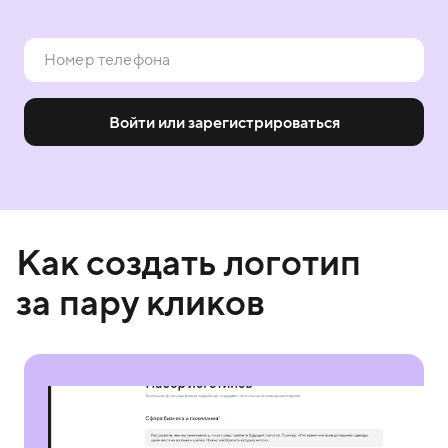
Войти или зарегистрироваться
Как создать логотип
за пару кликов