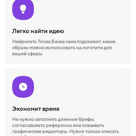
Легко найти идею
Нейросеть Точка Банка сама подскажет, какие
образы можно использовать на логотипе для
вашей сферы
Экономит время
Не нужно заполнять длинные брифы,
согласовывать референсы или осваивать
графические редакторы. Нужно только описать