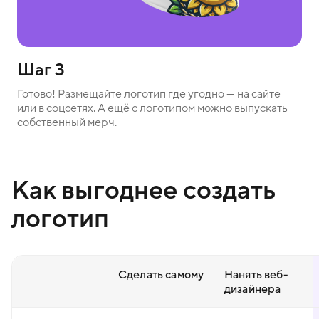
Шаг 3
Готово! Размещайте логотип где угодно — на сайте
или в соцсетях. А ещё с логотипом можно выпускать
собственный мерч.
Как выгоднее создать
логотип
Сделать самому
Нанять веб-
дизайнера