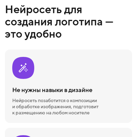
Нейросеть для
создания логотипа —
это удобно
Не нужны навыки в дизайне
Нейросеть позаботится о композиции
и обработке изображения, подготовит
к размещению на любом носителе