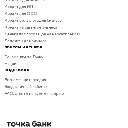
Кредит для ИП
Кредит для ООО
Кредит без залога для бизнеса
Кредит на развитие бизнеса
Деньги для продавцов на маркетплейсах
Депозиты для бизнеса
БОНУСЫ И КЕШБЭК
Рекомендуйте Точку
Акции
ПОДДЕРЖКА
Бизнес-энциклопедия
Вход в личный кабинет
FAQ: ответы на важные вопросы