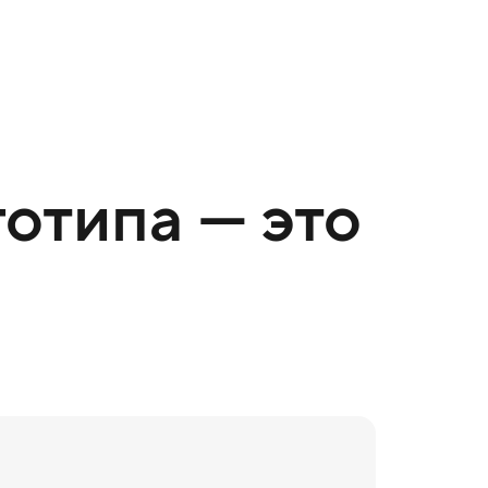
отипа — это