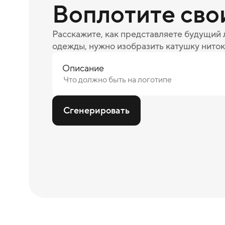
Воплотите сво
Расскажите, как представляете будущий
одежды, нужно изобразить катушку ниток
Описание
Сгенерировать