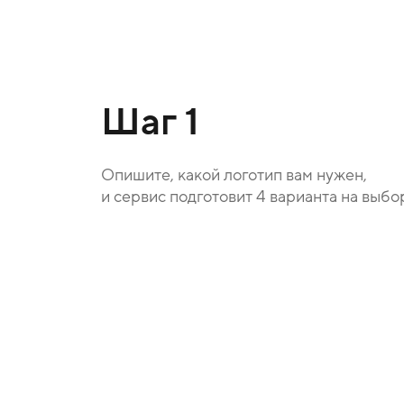
Шаг 1
Опишите, какой логотип вам нужен,
и сервис подготовит 4 варианта на выбо