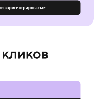
ли зарегистрироваться
 кликов