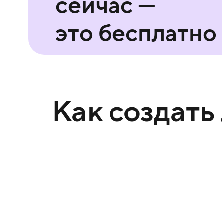
сейчас —
это бесплатно
Как создать