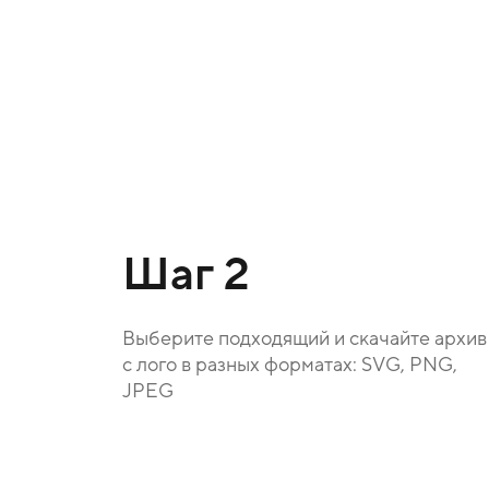
Шаг 2
Выберите подходящий и скачайте архив
с лого в разных форматах: SVG, PNG,
JPEG