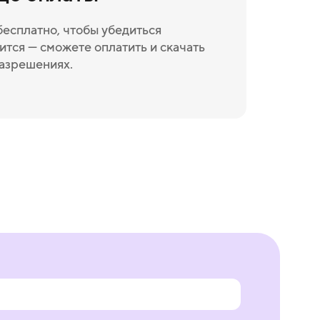
бесплатно, чтобы убедиться
ится — сможете оплатить и скачать
разрешениях.