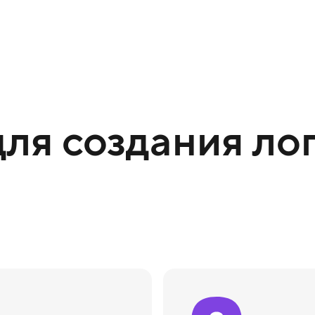
ля создания лог