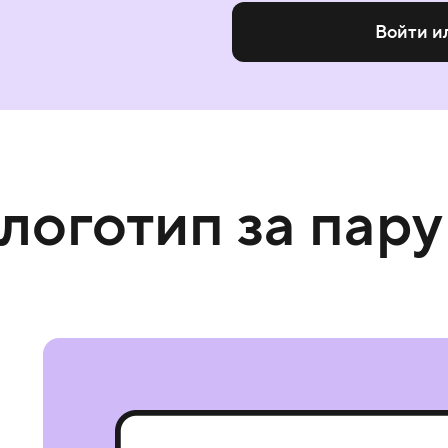
Войти и
 логотип за пару