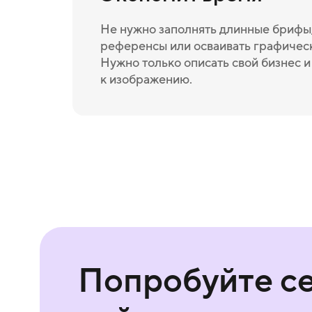
Не нужно заполнять длинные брифы,
референсы или осваивать графичес
Нужно только описать свой бизнес 
к изображению.
Попробуйте с