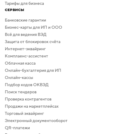
Тарифы для бизнеса
СЕРВИСЫ
Банковские гарантии
Бизнес-карты для ИП и ООО
Всё для ведения ВЭД
Защита от блокировок счёта
Интернет-эквайринг
Комплаенс-ассистент
Облачная касса
Онлайн-бухгалтерия для ИП
Онлайн-кассы
Подбор кодов ОКВЭД
Поиск тендеров
Проверка контрагентов
Продажи на маркетплейсах
Торговый эквайринг
Электронный документооборот
QR-платежи