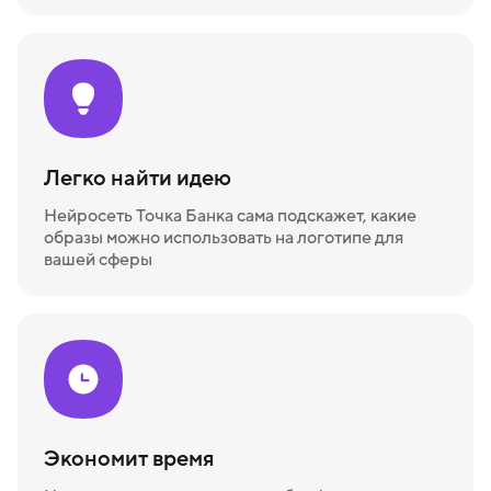
Легко найти идею
Нейросеть Точка Банка сама подскажет, какие
образы можно использовать на логотипе для
вашей сферы
Экономит время