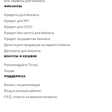
Все сервисы для бизнеса
ФИНАНСЫ
Кредиты для бизнеса
Кредит для ИП
Кредит для ООО
Кредит без залога для бизнеса
Кредит на развитие бизнеса
Деньги для продавцов на маркетплейсах
Депозиты для бизнеса
БОНУСЫ И КЕШБЭК
Рекомендуйте Точку
Акции
ПОДДЕРЖКА
Бизнес-энциклопедия
Вход в личный кабинет
FAQ: ответы на важные вопросы