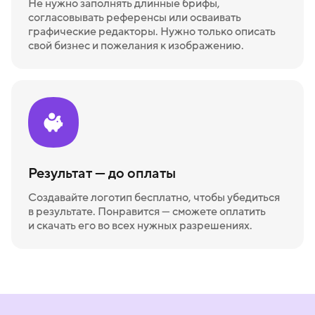
Не нужно заполнять длинные брифы,
согласовывать референсы или осваивать
графические редакторы. Нужно только описать
свой бизнес и пожелания к изображению.
Результат — до оплаты
Создавайте логотип бесплатно, чтобы убедиться
в результате. Понравится — сможете оплатить
и скачать его во всех нужных разрешениях.