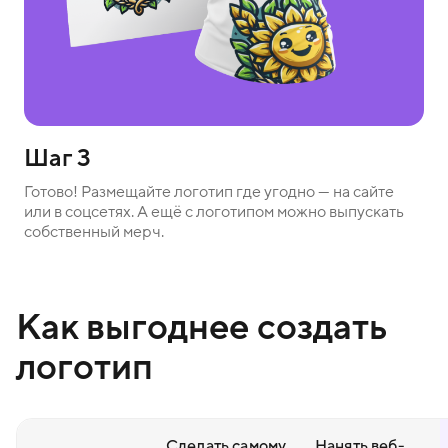
Шаг 3
Готово! Размещайте логотип где угодно — на сайте
или в соцсетях. А ещё с логотипом можно выпускать
собственный мерч.
Как выгоднее создать
логотип
Сделать самому
Нанять веб-