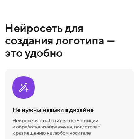
Нейросеть для
создания логотипа —
это удобно
Не нужны навыки в дизайне
Нейросеть позаботится о композиции
и обработке изображения, подготовит
к размещению на любом носителе