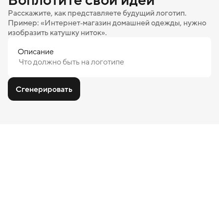
Расскажите, как представляете будущий логотип.
Пример: «Интернет‑магазин домашней одежды, нужно
изобразить катушку ниток».
Описание
Сгенерировать