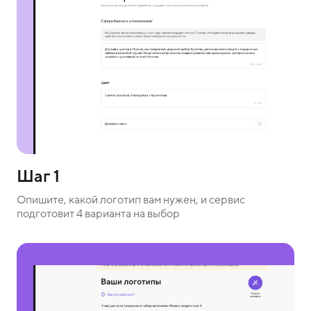
Шаг 1
Опишите, какой логотип вам нужен, и сервис
подготовит 4 варианта на выбор