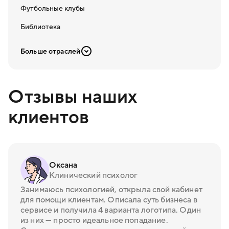
Футбольные клубы
Библиотека
Больше отраслей
Отзывы наших
клиентов
Оксана
Клинический психолог
Занимаюсь психологией, открыла свой кабинет
для помощи клиентам. Описала суть бизнеса в
сервисе и получила 4 варианта логотипа. Один
из них — просто идеальное попадание.