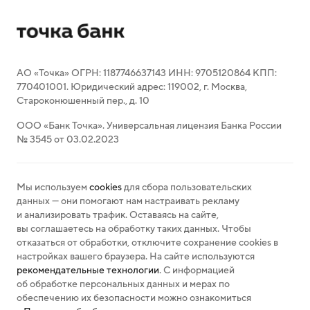
АО «Точка» ОГРН: 1187746637143 ИНН: 9705120864 КПП:
770401001. Юридический адрес: 119002, г. Москва,
Староконюшенный пер., д. 10
ООО «Банк Точка». Универсальная лицензия Банка России
№ 3545 от 03.02.2023
Мы используем
cookies
для сбора пользовательских
данных — они помогают нам настраивать рекламу
и анализировать трафик. Оставаясь на сайте,
вы соглашаетесь на обработку таких данных. Чтобы
отказаться от обработки, отключите сохранение cookies в
настройках вашего браузера. На сайте используются
рекомендательные технологии
. С информацией
об обработке персональных данных и мерах по
обеспечению их безопасности можно ознакомиться