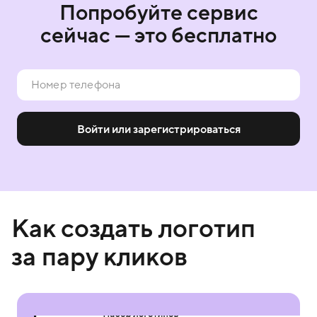
Попробуйте сервис
сейчас — это бесплатно
Войти или зарегистрироваться
Как создать логотип
за пару кликов