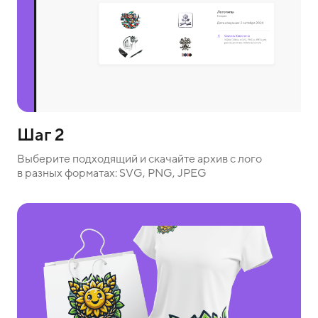
Шаг 2
Выберите подходящий и скачайте архив с лого
в разных форматах: SVG, PNG, JPEG