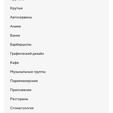
Крутые
Автосервисы
Аниме
Банки
Барбершопы
Графический дизайн
Кафе
Музыкальные группы
Парикмахерские
Приложения
Рестораны
Стоматология