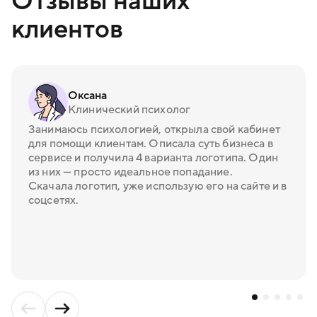
Отзывы наших
клиентов
Оксана
Клинический психолог
Занимаюсь психологией, открыла свой кабинет
для помощи клиентам. Описала суть бизнеса в
сервисе и получила 4 варианта логотипа. Один
из них — просто идеальное попадание.
Скачала логотип, уже использую его на сайте и в
соцсетях.