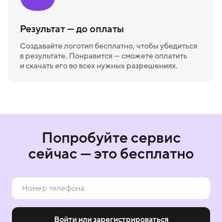
Результат — до оплаты
Создавайте логотип бесплатно, чтобы убедиться
в результате. Понравится — сможете оплатить
и скачать его во всех нужных разрешениях.
Попробуйте сервис
сейчас — это бесплатно
Войти или зарегистрироваться