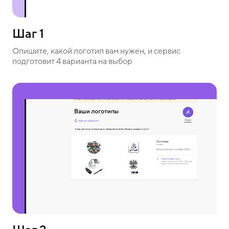
Шаг 1
Опишите, какой логотип вам нужен, и сервис
подготовит 4 варианта на выбор