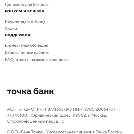
Депозиты для бизнеса
БОНУСЫ И КЕШБЭК
Рекомендуйте Точку
Акции
ПОДДЕРЖКА
Бизнес-энциклопедия
Вход в личный кабинет
FAQ: ответы на важные вопросы
АО «Точка» ОГРН: 1187746637143 ИНН: 9705120864 КПП:
770401001. Юридический адрес: 119002, г. Москва,
Староконюшенный пер., д. 10
ООО «Банк Точка». Универсальная лицензия Банка России