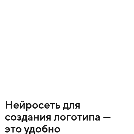
Нейросеть для
создания логотипа —
это удобно