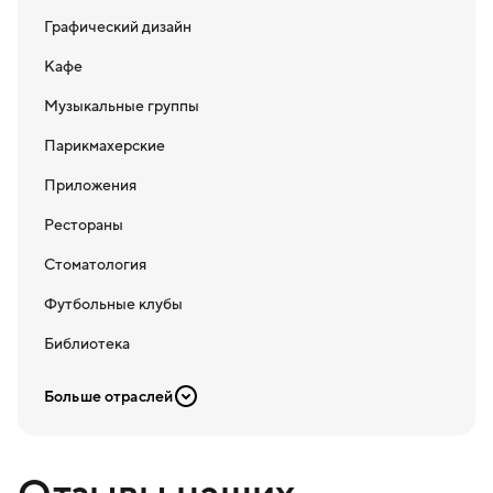
Графический дизайн
Кафе
Музыкальные группы
Парикмахерские
Приложения
Рестораны
Стоматология
Футбольные клубы
Библиотека
Больше отраслей