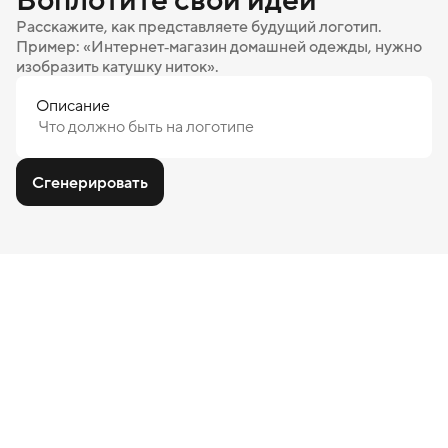
Расскажите, как представляете будущий логотип.
Пример: «Интернет‑магазин домашней одежды, нужно
изобразить катушку ниток».
Описание
Сгенерировать