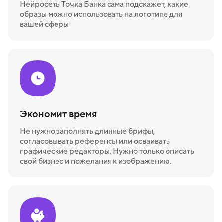
Нейросеть Точка Банка сама подскажет, какие
образы можно использовать на логотипе для
вашей сферы
Экономит время
Не нужно заполнять длинные брифы,
согласовывать референсы или осваивать
графические редакторы. Нужно только описать
свой бизнес и пожелания к изображению.