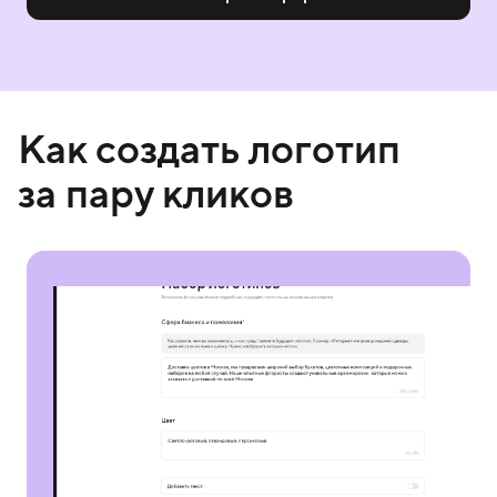
Как создать логотип
за пару кликов