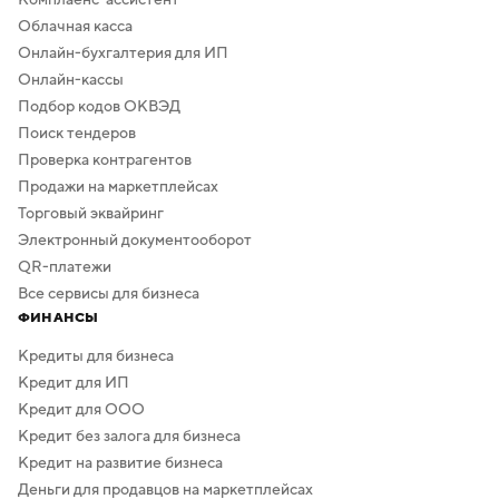
Облачная касса
Онлайн-бухгалтерия для ИП
Онлайн-кассы
Подбор кодов ОКВЭД
Поиск тендеров
Проверка контрагентов
Продажи на маркетплейсах
Торговый эквайринг
Электронный документооборот
QR-платежи
Все сервисы для бизнеса
ФИНАНСЫ
Кредиты для бизнеса
Кредит для ИП
Кредит для ООО
Кредит без залога для бизнеса
Кредит на развитие бизнеса
Деньги для продавцов на маркетплейсах