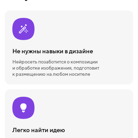
Не нужны навыки в дизайне
Нейросеть позаботится о композиции
и обработке изображения, подготовит
к размещению на любом носителе
Легко найти идею