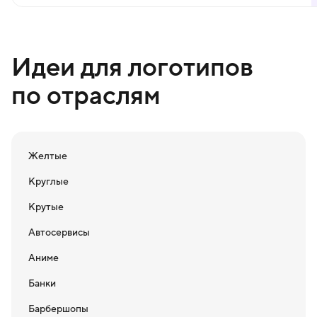
Идеи для логотипов
по отраслям
Желтые
Круглые
Крутые
Автосервисы
Аниме
Банки
Барбершопы