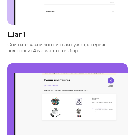
Шаг 1
Опишите, какой логотип вам нужен, и сервис
подготовит 4 варианта на выбор