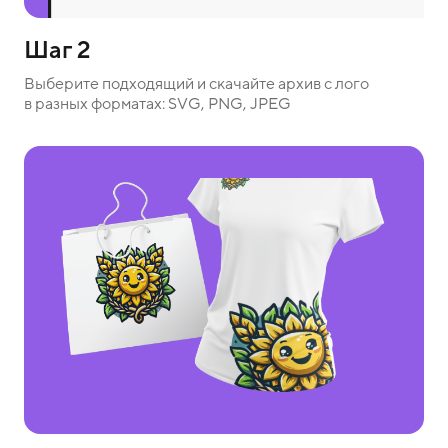
Шаг 2
Выберите подходящий и скачайте архив с лого
в разных форматах: SVG, PNG, JPEG