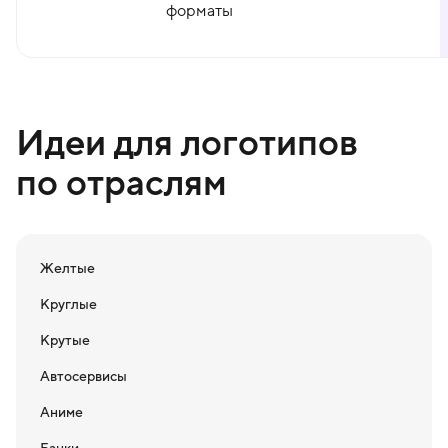
форматы
Идеи для логотипов
по отраслям
Желтые
Круглые
Крутые
Автосервисы
Аниме