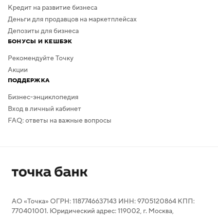
Кредит на развитие бизнеса
Деньги для продавцов на маркетплейсах
Депозиты для бизнеса
БОНУСЫ И КЕШБЭК
Рекомендуйте Точку
Акции
ПОДДЕРЖКА
Бизнес-энциклопедия
Вход в личный кабинет
FAQ: ответы на важные вопросы
АО «Точка» ОГРН: 1187746637143 ИНН: 9705120864 КПП:
770401001. Юридический адрес: 119002, г. Москва,