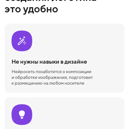
это удобно
Не нужны навыки в дизайне
Нейросеть позаботится о композиции
и обработке изображения, подготовит
к размещению на любом носителе