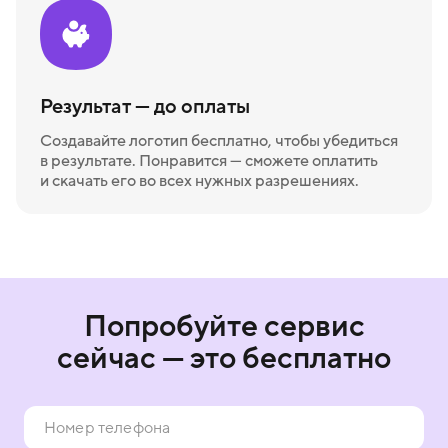
Результат — до оплаты
Создавайте логотип бесплатно, чтобы убедиться
в результате. Понравится — сможете оплатить
и скачать его во всех нужных разрешениях.
Попробуйте сервис
сейчас — это бесплатно