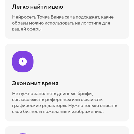
Легко найти идею
Нейросеть Точка Банка сама подскажет, какие
образы можно использовать на логотипе для
вашей сферы
Экономит время
Не нужно заполнять длинные брифы,
согласовывать референсы или осваивать
графические редакторы. Нужно только описать
свой бизнес и пожелания к изображению.