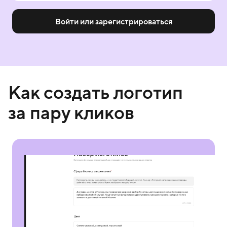
Войти или зарегистрироваться
Как создать логотип
за пару кликов