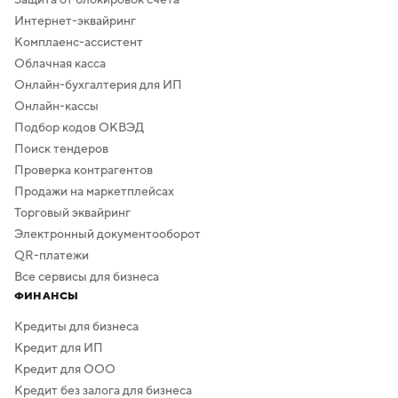
Интернет-эквайринг
Комплаенс-ассистент
Облачная касса
Онлайн-бухгалтерия для ИП
Онлайн-кассы
Подбор кодов ОКВЭД
Поиск тендеров
Проверка контрагентов
Продажи на маркетплейсах
Торговый эквайринг
Электронный документооборот
QR-платежи
Все сервисы для бизнеса
ФИНАНСЫ
Кредиты для бизнеса
Кредит для ИП
Кредит для ООО
Кредит без залога для бизнеса