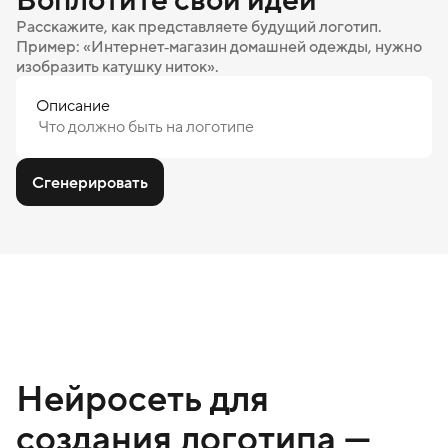
Расскажите, как представляете будущий логотип.
Пример: «Интернет‑магазин домашней одежды, нужно
изобразить катушку ниток».
Описание
Сгенерировать
Нейросеть для
создания логотипа —