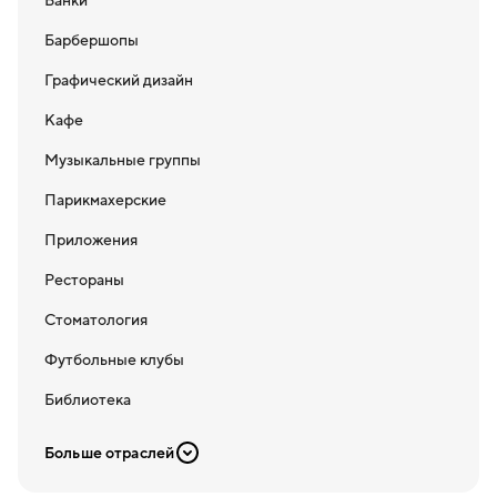
Банки
Барбершопы
Графический дизайн
Кафе
Музыкальные группы
Парикмахерские
Приложения
Рестораны
Стоматология
Футбольные клубы
Библиотека
Больше отраслей