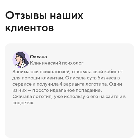
Отзывы наших
клиентов
Оксана
Клинический психолог
Занимаюсь психологией, открыла свой кабинет
для помощи клиентам. Описала суть бизнеса в
сервисе и получила 4 варианта логотипа. Один
из них — просто идеальное попадание.
Скачала логотип, уже использую его на сайте и в
соцсетях.