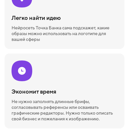
Легко найти идею
Нейросеть Точка Банка сама подскажет, какие
образы можно использовать на логотипе для
вашей сферы
Экономит время
Не нужно заполнять длинные брифы,
согласовывать референсы или осваивать
графические редакторы. Нужно только описать
свой бизнес и пожелания к изображению.