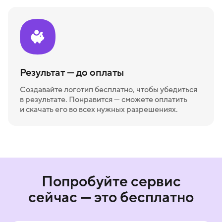
Результат — до оплаты
Создавайте логотип бесплатно, чтобы убедиться
в результате. Понравится — сможете оплатить
и скачать его во всех нужных разрешениях.
Попробуйте сервис
сейчас — это бесплатно