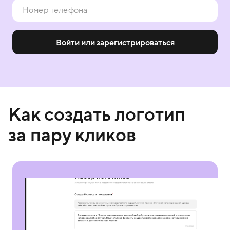
Войти или зарегистрироваться
Как создать логотип
за пару кликов