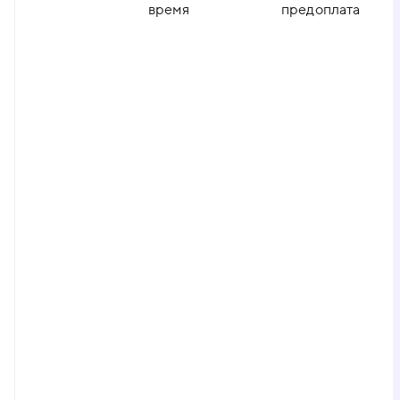
время
предоплата