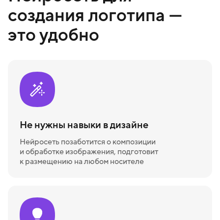
создания логотипа —
это удобно
Не нужны навыки в дизайне
Нейросеть позаботится о композиции
и обработке изображения, подготовит
к размещению на любом носителе