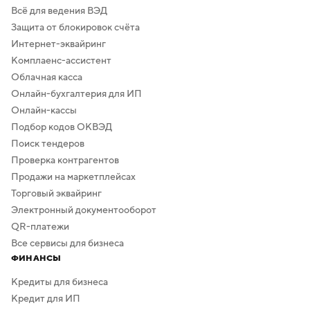
Всё для ведения ВЭД
Защита от блокировок счёта
Интернет-эквайринг
Комплаенс-ассистент
Облачная касса
Онлайн-бухгалтерия для ИП
Онлайн-кассы
Подбор кодов ОКВЭД
Поиск тендеров
Проверка контрагентов
Продажи на маркетплейсах
Торговый эквайринг
Электронный документооборот
QR-платежи
Все сервисы для бизнеса
ФИНАНСЫ
Кредиты для бизнеса
Кредит для ИП