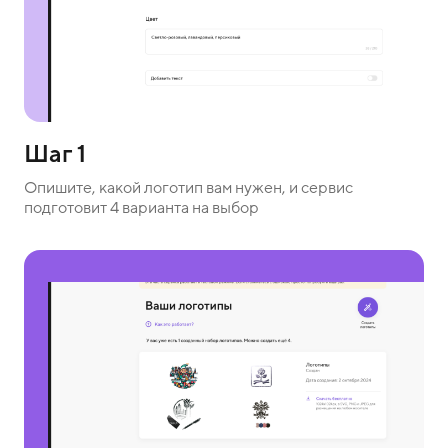
Шаг 1
Опишите, какой логотип вам нужен, и сервис
подготовит 4 варианта на выбор