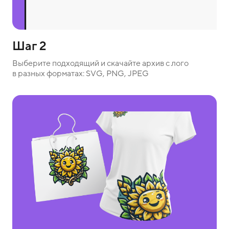
Шаг 2
Выберите подходящий и скачайте архив с лого
в разных форматах: SVG, PNG, JPEG