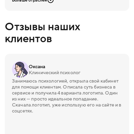
Больше отраслей
Отзывы наших
клиентов
Оксана
Клинический психолог
Занимаюсь психологией, открыла свой кабинет
для помощи клиентам. Описала суть бизнеса в
сервисе и получила 4 варианта логотипа. Один
из них — просто идеальное попадание.
Скачала логотип, уже использую его на сайте и в
соцсетях.