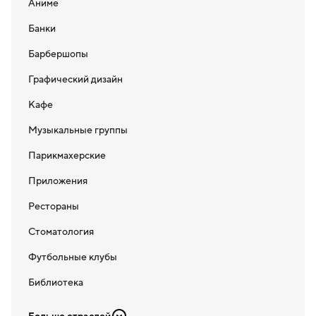
Аниме
Банки
Барбершопы
Графический дизайн
Кафе
Музыкальные группы
Парикмахерские
Приложения
Рестораны
Стоматология
Футбольные клубы
Библиотека