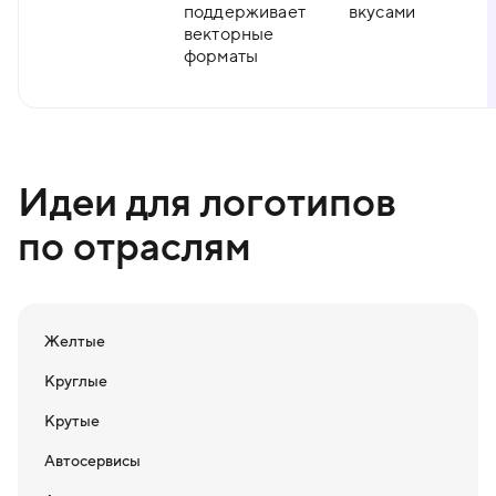
поддерживает
вкусами
векторные
форматы
Идеи для логотипов
по отраслям
Желтые
Круглые
Крутые
Автосервисы