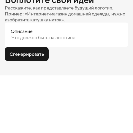
Расскажите, как представляете будущий логотип.
Пример: «Интернет‑магазин домашней одежды, нужно
изобразить катушку ниток».
Описание
Сгенерировать