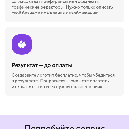
согласовывать референсы или осваивать
графические редакторы. Нужно только описать
свой бизнес и пожелания к изображению.
Результат — до оплаты
Создавайте логотип бесплатно, чтобы убедиться
в результате. Понравится — сможете оплатить
и скачать его во всех нужных разрешениях.
Попробуйте сервис