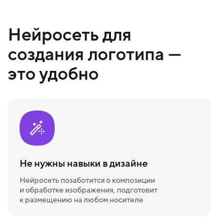
Нейросеть для
создания логотипа —
это удобно
Не нужны навыки в дизайне
Нейросеть позаботится о композиции
и обработке изображения, подготовит
к размещению на любом носителе