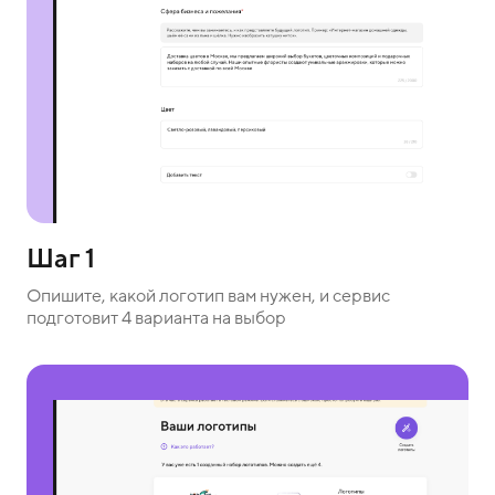
Шаг 1
Опишите, какой логотип вам нужен, и сервис
подготовит 4 варианта на выбор