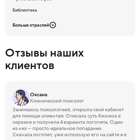
Библиотека
Больше отраслей
Отзывы наших
клиентов
Оксана
Клинический психолог
Занимаюсь психологией, открыла свой кабинет
для помощи клиентам. Описала суть бизнеса в
сервисе и получила 4 варианта логотипа. Один
из них — просто идеальное попадание.
Скачала логотип, уже использую его на сайте и в