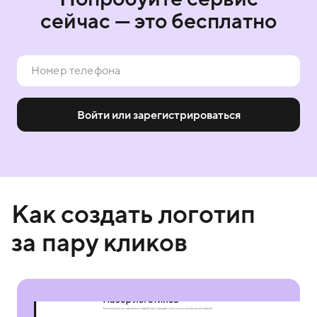
сейчас — это бесплатно
Войти или зарегистрироваться
Как создать логотип
за пару кликов