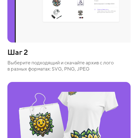
Шаг 2
Выберите подходящий и скачайте архив с лого
в разных форматах: SVG, PNG, JPEG