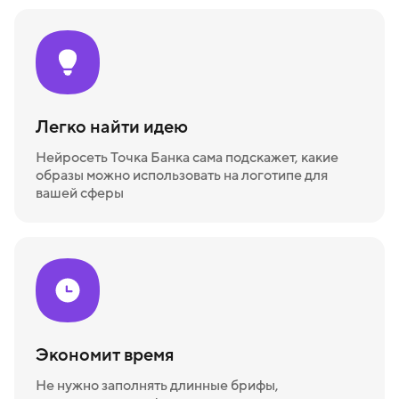
Легко найти идею
Нейросеть Точка Банка сама подскажет, какие
образы можно использовать на логотипе для
вашей сферы
Экономит время
Не нужно заполнять длинные брифы,