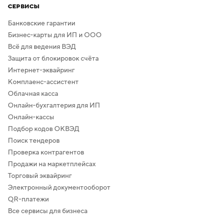
СЕРВИСЫ
Банковские гарантии
Бизнес-карты для ИП и ООО
Всё для ведения ВЭД
Защита от блокировок счёта
Интернет-эквайринг
Комплаенс-ассистент
Облачная касса
Онлайн-бухгалтерия для ИП
Онлайн-кассы
Подбор кодов ОКВЭД
Поиск тендеров
Проверка контрагентов
Продажи на маркетплейсах
Торговый эквайринг
Электронный документооборот
QR-платежи
Все сервисы для бизнеса