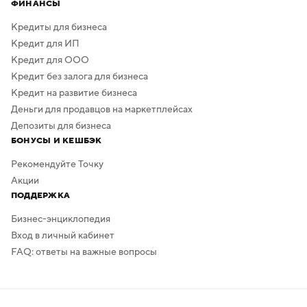
ФИНАНСЫ
Кредиты для бизнеса
Кредит для ИП
Кредит для ООО
Кредит без залога для бизнеса
Кредит на развитие бизнеса
Деньги для продавцов на маркетплейсах
Депозиты для бизнеса
БОНУСЫ И КЕШБЭК
Рекомендуйте Точку
Акции
ПОДДЕРЖКА
Бизнес-энциклопедия
Вход в личный кабинет
FAQ: ответы на важные вопросы