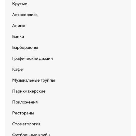
Крутые
Автосервисы
Аниме
Банки
Барбершопы
Графический дизайн
Кафе
Музыкальные группы
Парикмахерские
Приложения
Рестораны
Стоматология
Футбольные клубы