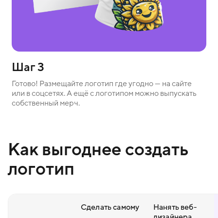
Шаг 3
Готово! Размещайте логотип где угодно — на сайте
или в соцсетях. А ещё с логотипом можно выпускать
собственный мерч.
Как выгоднее создать
логотип
Сделать самому
Нанять веб-
дизайнера