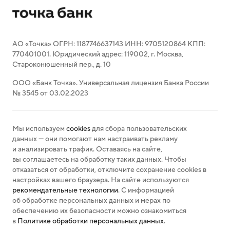
АО «Точка» ОГРН: 1187746637143 ИНН: 9705120864 КПП:
770401001. Юридический адрес: 119002, г. Москва,
Староконюшенный пер., д. 10
ООО «Банк Точка». Универсальная лицензия Банка России
№ 3545 от 03.02.2023
Мы используем
cookies
для сбора пользовательских
данных — они помогают нам настраивать рекламу
и анализировать трафик. Оставаясь на сайте,
вы соглашаетесь на обработку таких данных. Чтобы
отказаться от обработки, отключите сохранение cookies в
настройках вашего браузера. На сайте используются
рекомендательные технологии
. С информацией
об обработке персональных данных и мерах по
обеспечению их безопасности можно ознакомиться
в
Политике обработки персональных данных
.