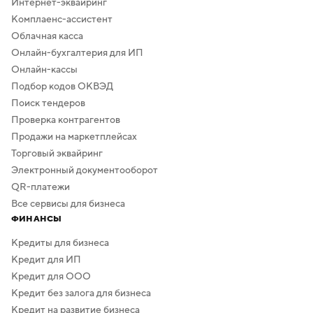
Интернет-эквайринг
Комплаенс-ассистент
Облачная касса
Онлайн-бухгалтерия для ИП
Онлайн-кассы
Подбор кодов ОКВЭД
Поиск тендеров
Проверка контрагентов
Продажи на маркетплейсах
Торговый эквайринг
Электронный документооборот
QR-платежи
Все сервисы для бизнеса
ФИНАНСЫ
Кредиты для бизнеса
Кредит для ИП
Кредит для ООО
Кредит без залога для бизнеса
Кредит на развитие бизнеса