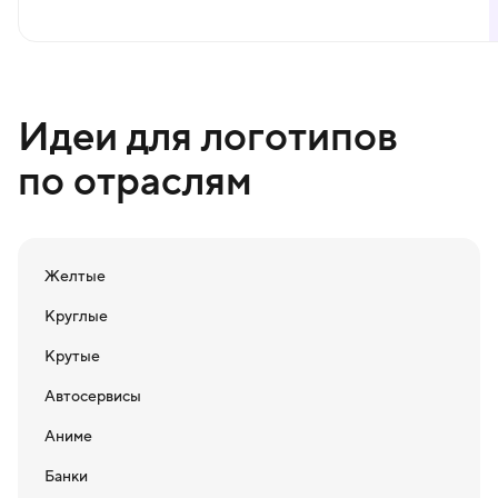
Идеи для логотипов
по отраслям
Желтые
Круглые
Крутые
Автосервисы
Аниме
Банки