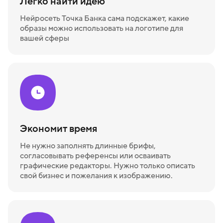
Легко найти идею
Нейросеть Точка Банка сама подскажет, какие
образы можно использовать на логотипе для
вашей сферы
Экономит время
Не нужно заполнять длинные брифы,
согласовывать референсы или осваивать
графические редакторы. Нужно только описать
свой бизнес и пожелания к изображению.