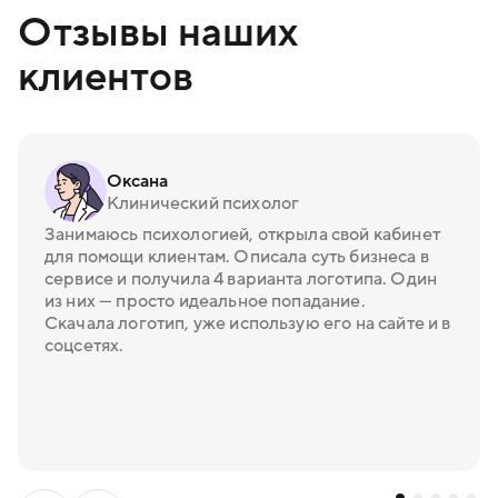
Отзывы наших
клиентов
Оксана
Клинический психолог
Занимаюсь психологией, открыла свой кабинет
для помощи клиентам. Описала суть бизнеса в
сервисе и получила 4 варианта логотипа. Один
из них — просто идеальное попадание.
Скачала логотип, уже использую его на сайте и в
соцсетях.