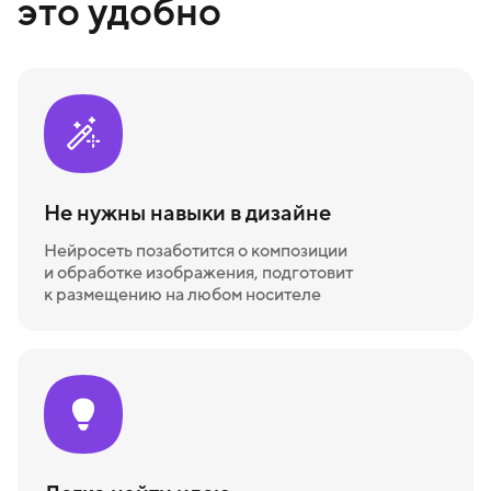
это удобно
Не нужны навыки в дизайне
Нейросеть позаботится о композиции
и обработке изображения, подготовит
к размещению на любом носителе