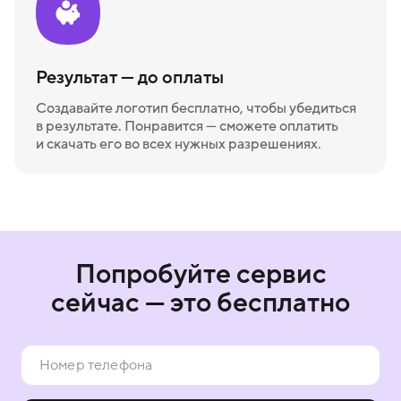
Результат — до оплаты
Создавайте логотип бесплатно, чтобы убедиться
в результате. Понравится — сможете оплатить
и скачать его во всех нужных разрешениях.
Попробуйте сервис
сейчас — это бесплатно