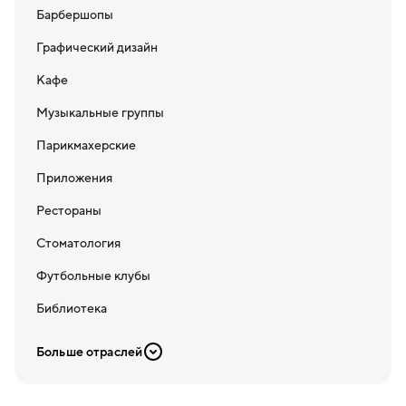
Барбершопы
Графический дизайн
Кафе
Музыкальные группы
Парикмахерские
Приложения
Рестораны
Стоматология
Футбольные клубы
Библиотека
Больше отраслей