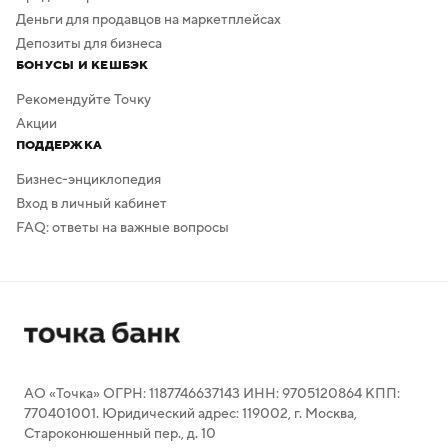
Деньги для продавцов на маркетплейсах
Депозиты для бизнеса
БОНУСЫ И КЕШБЭК
Рекомендуйте Точку
Акции
ПОДДЕРЖКА
Бизнес-энциклопедия
Вход в личный кабинет
FAQ: ответы на важные вопросы
АО «Точка» ОГРН: 1187746637143 ИНН: 9705120864 КПП:
770401001. Юридический адрес: 119002, г. Москва,
Староконюшенный пер., д. 10