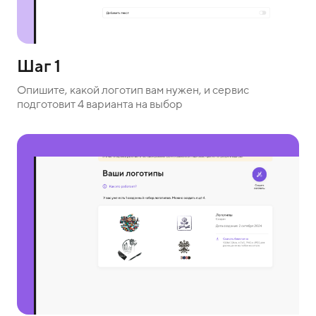
Шаг 1
Опишите, какой логотип вам нужен, и сервис
подготовит 4 варианта на выбор