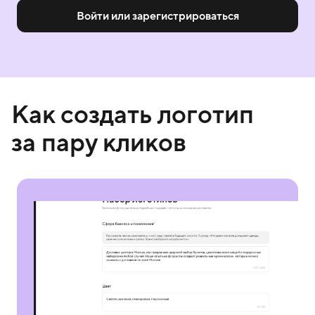
Войти или зарегистрироваться
Как создать логотип
за пару кликов