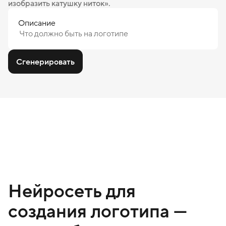
изобразить катушку ниток».
Описание
Сгенерировать
Нейросеть для
создания логотипа —