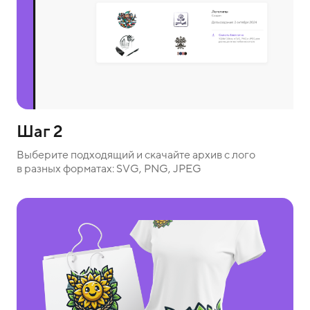
Шаг 2
Выберите подходящий и скачайте архив с лого
в разных форматах: SVG, PNG, JPEG