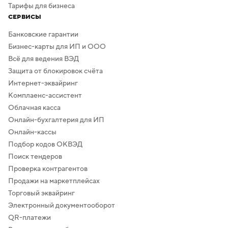
Тарифы для бизнеса
СЕРВИСЫ
Банковские гарантии
Бизнес-карты для ИП и ООО
Всё для ведения ВЭД
Защита от блокировок счёта
Интернет-эквайринг
Комплаенс-ассистент
Облачная касса
Онлайн-бухгалтерия для ИП
Онлайн-кассы
Подбор кодов ОКВЭД
Поиск тендеров
Проверка контрагентов
Продажи на маркетплейсах
Торговый эквайринг
Электронный документооборот
QR-платежи