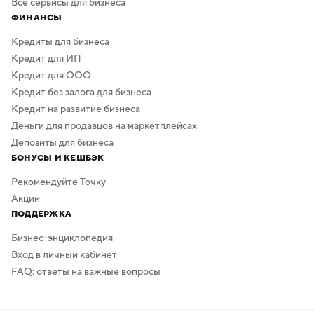
Все сервисы для бизнеса
ФИНАНСЫ
Кредиты для бизнеса
Кредит для ИП
Кредит для ООО
Кредит без залога для бизнеса
Кредит на развитие бизнеса
Деньги для продавцов на маркетплейсах
Депозиты для бизнеса
БОНУСЫ И КЕШБЭК
Рекомендуйте Точку
Акции
ПОДДЕРЖКА
Бизнес-энциклопедия
Вход в личный кабинет
FAQ: ответы на важные вопросы