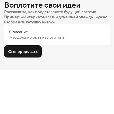
Воплотите свои идеи
Расскажите, как представляете будущий логотип.
Пример: «Интернет‑магазин домашней одежды, нужно
изобразить катушку ниток».
Описание
Сгенерировать