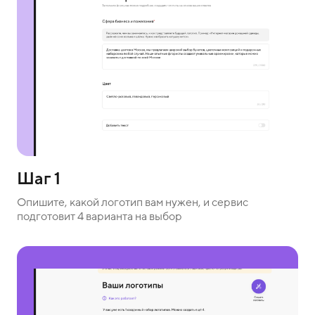
Шаг 1
Опишите, какой логотип вам нужен, и сервис
подготовит 4 варианта на выбор