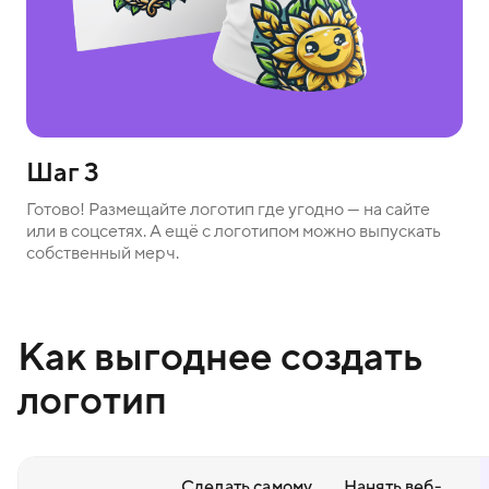
Шаг 3
Готово! Размещайте логотип где угодно — на сайте
или в соцсетях. А ещё с логотипом можно выпускать
собственный мерч.
Как выгоднее создать
логотип
Сделать самому
Нанять веб-