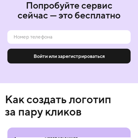
Попробуйте сервис
сейчас — это бесплатно
Войти или зарегистрироваться
Как создать логотип
за пару кликов