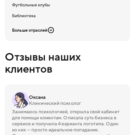
Футбольные клубы
Библиотека
Больше отраслей
Отзывы наших
клиентов
Оксана
Клинический психолог
Занимаюсь психологией, открыла свой кабинет
для помощи клиентам. Описала суть бизнеса в
сервисе и получила 4 варианта логотипа. Один
из них — просто идеальное попадание.