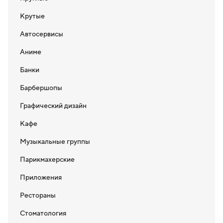
Крутые
Автосервисы
Аниме
Банки
Барбершопы
Графический дизайн
Кафе
Музыкальные группы
Парикмахерские
Приложения
Рестораны
Стоматология