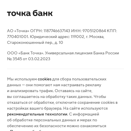
АО «Точка» ОГРН: 1187746637143 ИНН: 9705120864 КПП:
770401001. Юридический адрес: 119002, г. Москва,
Староконюшенный пер., д. 10
ООО «Банк Точка». Универсальная лицензия Банка России
№ 3545 от 03.02.2023
Мы используем
cookies
для сбора пользовательских
данных — они помогают нам настраивать рекламу
и анализировать трафик. Оставаясь на сайте,
вы соглашаетесь на обработку таких данных. Чтобы
отказаться от обработки, отключите сохранение cookies в
настройках вашего браузера. На сайте используются
рекомендательные технологии
. С информацией
об обработке персональных данных и мерах по
обеспечению их безопасности можно ознакомиться