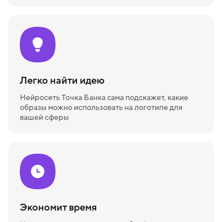
Легко найти идею
Нейросеть Точка Банка сама подскажет, какие
образы можно использовать на логотипе для
вашей сферы
Экономит время