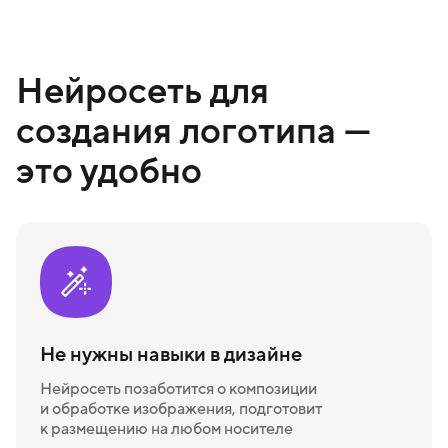
Нейросеть для
создания логотипа —
это удобно
Не нужны навыки в дизайне
Нейросеть позаботится о композиции
и обработке изображения, подготовит
к размещению на любом носителе