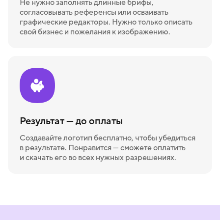
Не нужно заполнять длинные брифы,
согласовывать референсы или осваивать
графические редакторы. Нужно только описать
свой бизнес и пожелания к изображению.
Результат — до оплаты
Создавайте логотип бесплатно, чтобы убедиться
в результате. Понравится — сможете оплатить
и скачать его во всех нужных разрешениях.