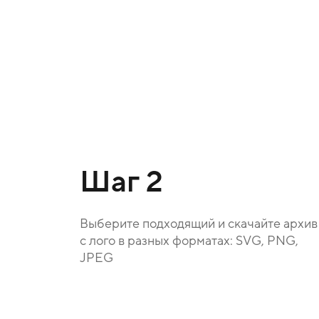
Шаг 2
Выберите подходящий и скачайте архив
с лого в разных форматах: SVG, PNG,
JPEG