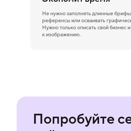
Не нужно заполнять длинные брифы,
референсы или осваивать графичес
Нужно только описать свой бизнес 
к изображению.
Попробуйте с