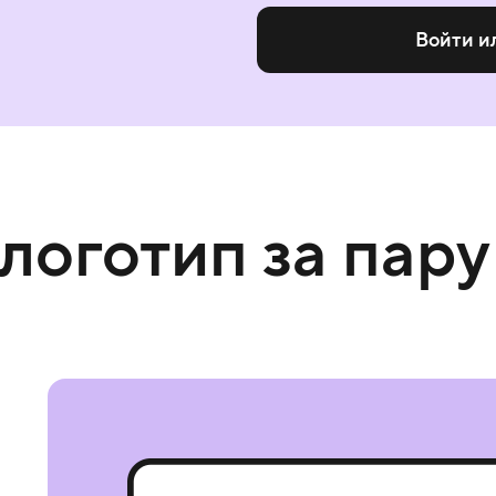
Войти и
 логотип за пару