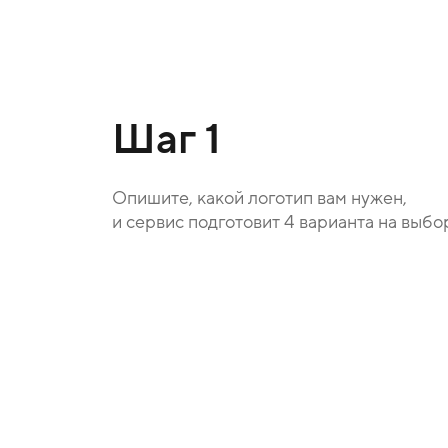
Шаг 1
Опишите, какой логотип вам нужен,
и сервис подготовит 4 варианта на выбо