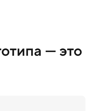
отипа — это