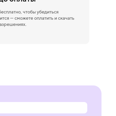
бесплатно, чтобы убедиться
ится — сможете оплатить и скачать
разрешениях.