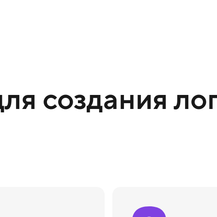
ля создания лог