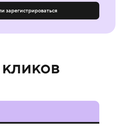
ли зарегистрироваться
 кликов