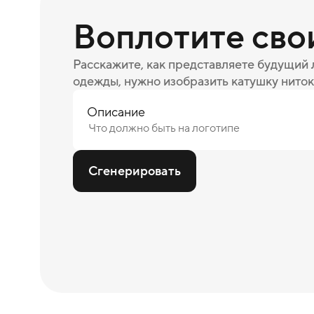
Воплотите сво
Расскажите, как представляете будущий
одежды, нужно изобразить катушку ниток
Описание
Сгенерировать