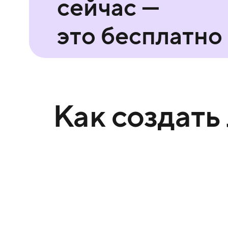
сейчас —
это бесплатно
Как создать