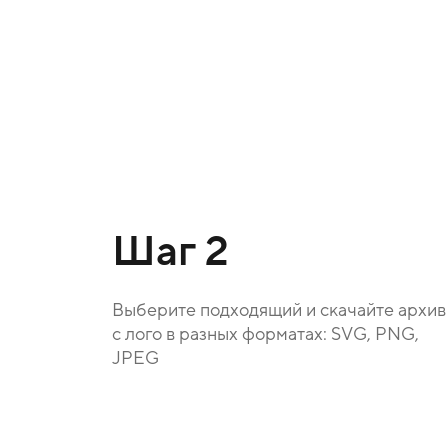
Шаг 2
Выберите подходящий и скачайте архив
с лого в разных форматах: SVG, PNG,
JPEG