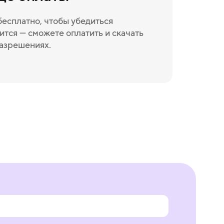
бесплатно, чтобы убедиться
ится — сможете оплатить и скачать
разрешениях.