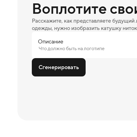
Воплотите сво
Расскажите, как представляете будущий
одежды, нужно изобразить катушку ниток
Описание
Сгенерировать