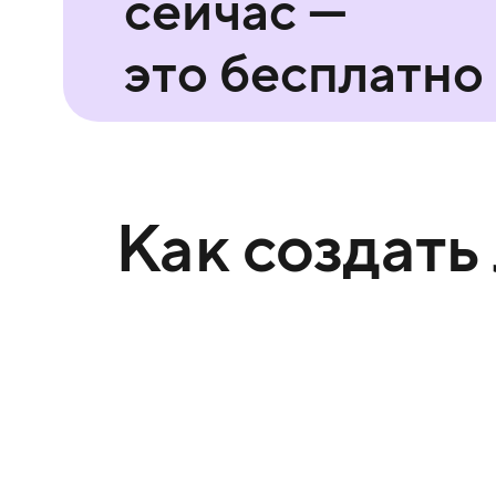
сейчас —
это бесплатно
Как создать