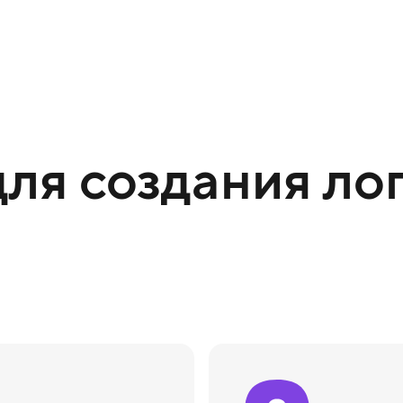
ля создания лог