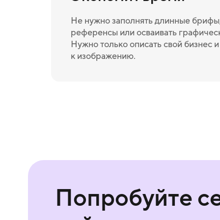
Не нужно заполнять длинные брифы,
референсы или осваивать графичес
Нужно только описать свой бизнес 
к изображению.
Попробуйте с