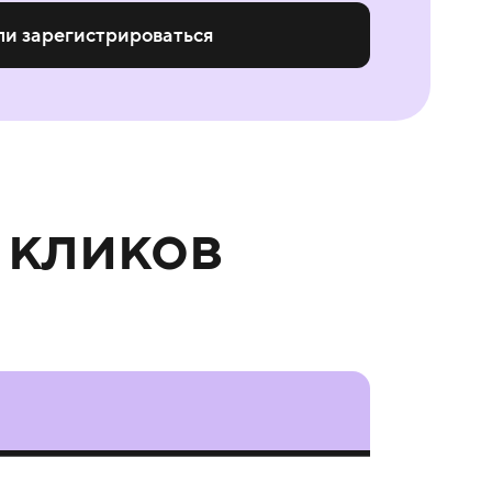
ли зарегистрироваться
 кликов