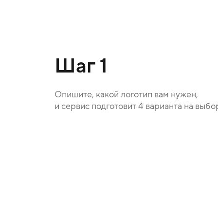
Шаг 1
Опишите, какой логотип вам нужен,
и сервис подготовит 4 варианта на выбо