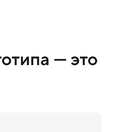
отипа — это