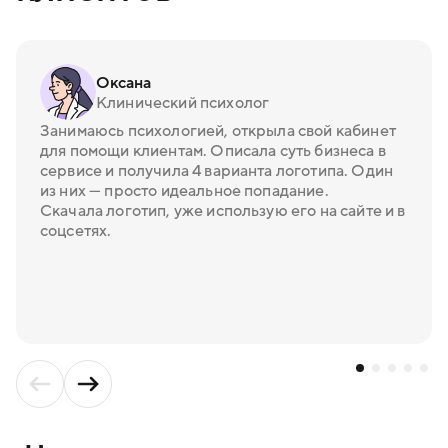
Оксана
Клинический психолог
Занимаюсь психологией, открыла свой кабинет
для помощи клиентам. Описала суть бизнеса в
сервисе и получила 4 варианта логотипа. Один
из них — просто идеальное попадание.
Скачала логотип, уже использую его на сайте и в
соцсетях.