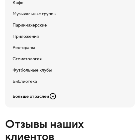
Кафе
Музыкальные группы
Парикмахерские
Приложения
Рестораны
Стоматология
Футбольные клубы
Библиотека
Больше отраслей
Отзывы наших
клиентов