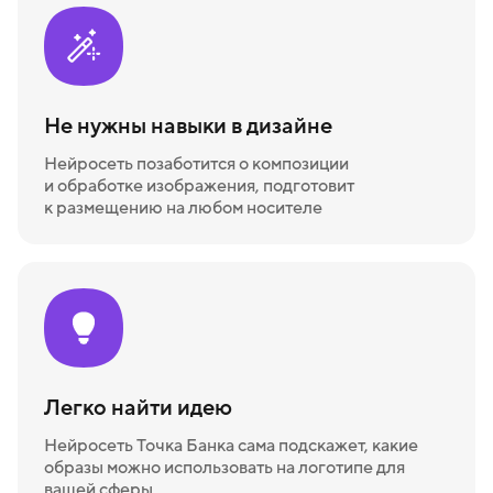
Не нужны навыки в дизайне
Нейросеть позаботится о композиции
и обработке изображения, подготовит
к размещению на любом носителе
Легко найти идею
Нейросеть Точка Банка сама подскажет, какие
образы можно использовать на логотипе для
вашей сферы