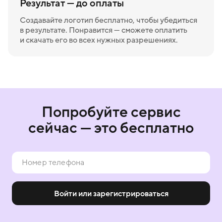
Результат — до оплаты
Создавайте логотип бесплатно, чтобы убедиться
в результате. Понравится — сможете оплатить
и скачать его во всех нужных разрешениях.
Попробуйте сервис
сейчас — это бесплатно
Войти или зарегистрироваться