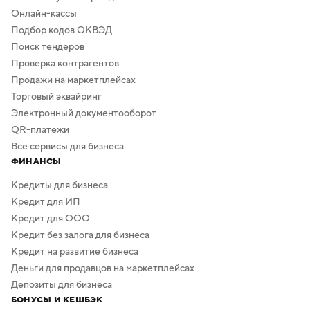
Онлайн-кассы
Подбор кодов ОКВЭД
Поиск тендеров
Проверка контрагентов
Продажи на маркетплейсах
Торговый эквайринг
Электронный документооборот
QR-платежи
Все сервисы для бизнеса
ФИНАНСЫ
Кредиты для бизнеса
Кредит для ИП
Кредит для ООО
Кредит без залога для бизнеса
Кредит на развитие бизнеса
Деньги для продавцов на маркетплейсах
Депозиты для бизнеса
БОНУСЫ И КЕШБЭК