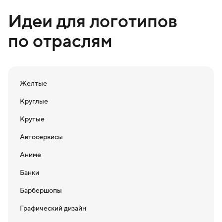
Идеи для логотипов
по отраслям
Желтые
Круглые
Крутые
Автосервисы
Аниме
Банки
Барбершопы
Графический дизайн