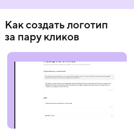
Как создать логотип
за пару кликов