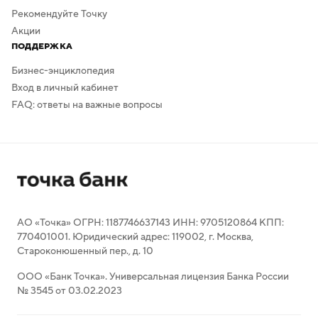
Рекомендуйте Точку
Акции
ПОДДЕРЖКА
Бизнес-энциклопедия
Вход в личный кабинет
FAQ: ответы на важные вопросы
АО «Точка» ОГРН: 1187746637143 ИНН: 9705120864 КПП:
770401001. Юридический адрес: 119002, г. Москва,
Староконюшенный пер., д. 10
ООО «Банк Точка». Универсальная лицензия Банка России
№ 3545 от 03.02.2023