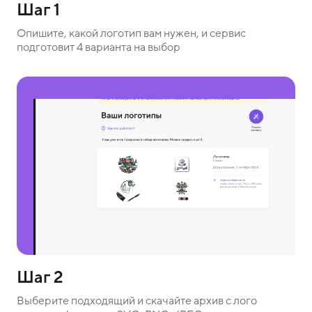
Шаг 1
Опишите, какой логотип вам нужен, и сервис
подготовит 4 варианта на выбор
Шаг 2
Выберите подходящий и скачайте архив с лого