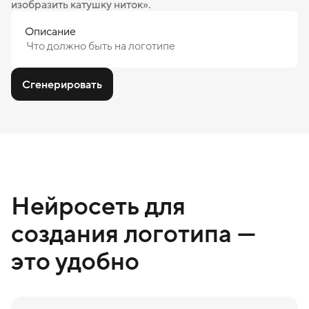
изобразить катушку ниток».
Описание
Сгенерировать
Нейросеть для
создания логотипа —
это удобно