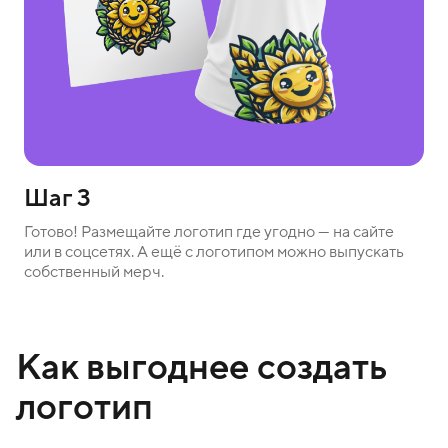
Шаг 3
Готово! Размещайте логотип где угодно — на сайте
или в соцсетях. А ещё с логотипом можно выпускать
собственный мерч.
Как выгоднее создать
логотип