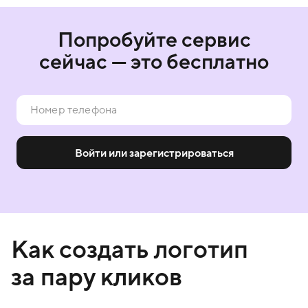
Попробуйте сервис
сейчас — это бесплатно
Войти или зарегистрироваться
Как создать логотип
за пару кликов