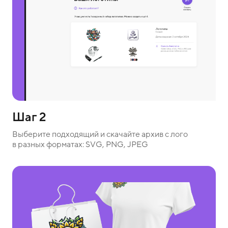
Шаг 2
Выберите подходящий и скачайте архив с лого
в разных форматах: SVG, PNG, JPEG