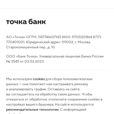
АО «Точка» ОГРН: 1187746637143 ИНН: 9705120864 КПП:
770401001. Юридический адрес: 119002, г. Москва,
Староконюшенный пер., д. 10
ООО «Банк Точка». Универсальная лицензия Банка России
№ 3545 от 03.02.2023
Мы используем
cookies
для сбора пользовательских
данных — они помогают нам настраивать рекламу
и анализировать трафик. Оставаясь на сайте,
вы соглашаетесь на обработку таких данных. Чтобы
отказаться от обработки, отключите сохранение cookies в
настройках вашего браузера. На сайте используются
рекомендательные технологии
. С информацией