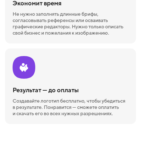
Экономит время
Не нужно заполнять длинные брифы,
согласовывать референсы или осваивать
графические редакторы. Нужно только описать
свой бизнес и пожелания к изображению.
Результат — до оплаты
Создавайте логотип бесплатно, чтобы убедиться
в результате. Понравится — сможете оплатить
и скачать его во всех нужных разрешениях.