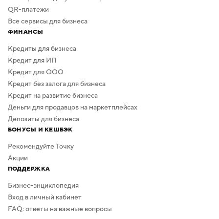
QR-платежи
Все сервисы для бизнеса
ФИНАНСЫ
Кредиты для бизнеса
Кредит для ИП
Кредит для ООО
Кредит без залога для бизнеса
Кредит на развитие бизнеса
Деньги для продавцов на маркетплейсах
Депозиты для бизнеса
БОНУСЫ И КЕШБЭК
Рекомендуйте Точку
Акции
ПОДДЕРЖКА
Бизнес-энциклопедия
Вход в личный кабинет
FAQ: ответы на важные вопросы