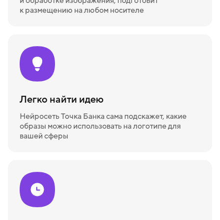
и обработке изображения, подготовит
к размещению на любом носителе
Легко найти идею
Нейросеть Точка Банка сама подскажет, какие
образы можно использовать на логотипе для
вашей сферы