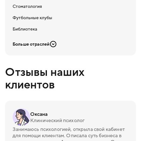
Стоматология
Футбольные клубы
Библиотека
Больше отраслей
Отзывы наших
клиентов
Оксана
Клинический психолог
Занимаюсь психологией, открыла свой кабинет
для помощи клиентам. Описала суть бизнеса в