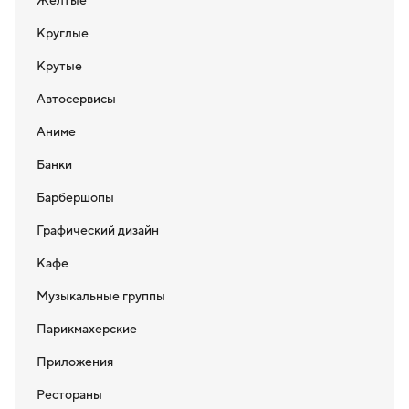
Желтые
Круглые
Крутые
Автосервисы
Аниме
Банки
Барбершопы
Графический дизайн
Кафе
Музыкальные группы
Парикмахерские
Приложения
Рестораны