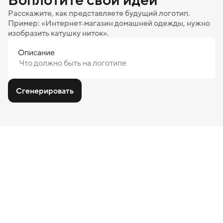
Расскажите, как представляете будущий логотип.
Пример: «Интернет‑магазин домашней одежды, нужно
изобразить катушку ниток».
Описание
Сгенерировать