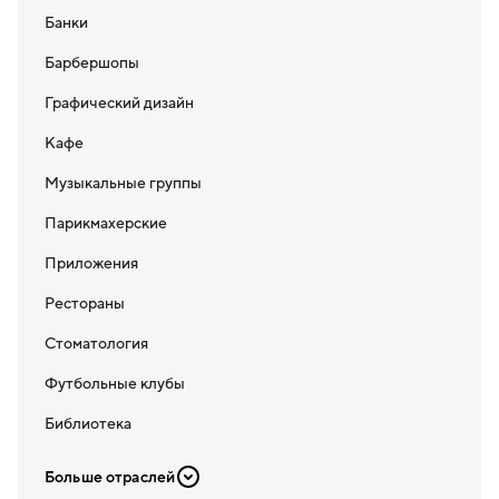
Банки
Барбершопы
Графический дизайн
Кафе
Музыкальные группы
Парикмахерские
Приложения
Рестораны
Стоматология
Футбольные клубы
Библиотека
Больше отраслей