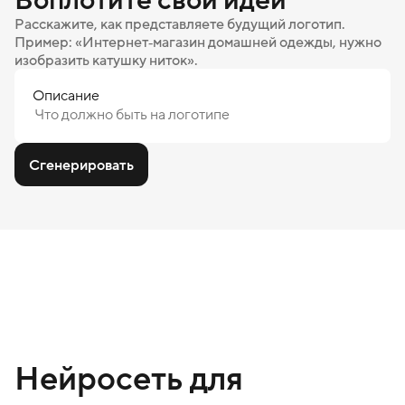
Расскажите, как представляете будущий логотип.
Пример: «Интернет‑магазин домашней одежды, нужно
изобразить катушку ниток».
Описание
Сгенерировать
Нейросеть для