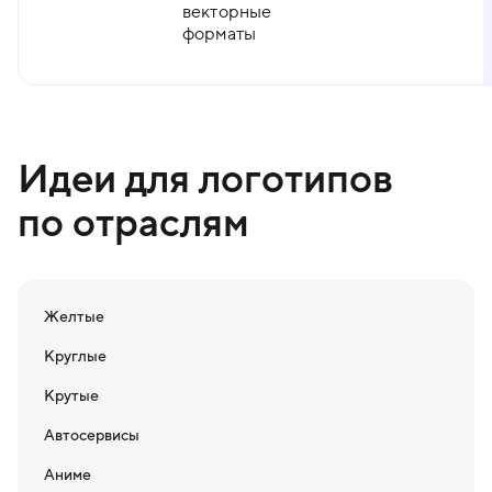
векторные
форматы
Идеи для логотипов
по отраслям
Желтые
Круглые
Крутые
Автосервисы
Аниме