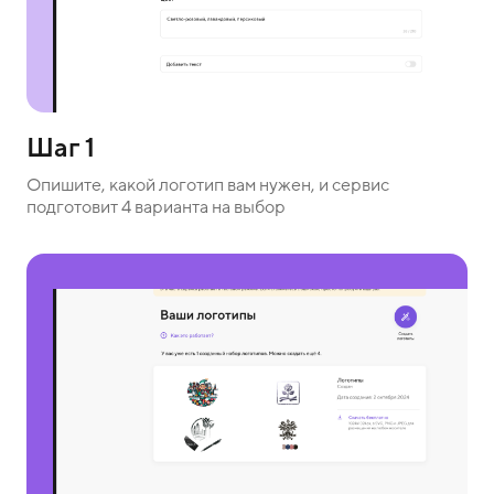
Шаг 1
Опишите, какой логотип вам нужен, и сервис
подготовит 4 варианта на выбор