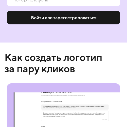
Войти или зарегистрироваться
Как создать логотип
за пару кликов