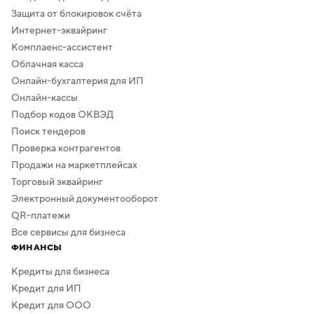
Защита от блокировок счёта
Интернет-эквайринг
Комплаенс-ассистент
Облачная касса
Онлайн-бухгалтерия для ИП
Онлайн-кассы
Подбор кодов ОКВЭД
Поиск тендеров
Проверка контрагентов
Продажи на маркетплейсах
Торговый эквайринг
Электронный документооборот
QR-платежи
Все сервисы для бизнеса
ФИНАНСЫ
Кредиты для бизнеса
Кредит для ИП
Кредит для ООО