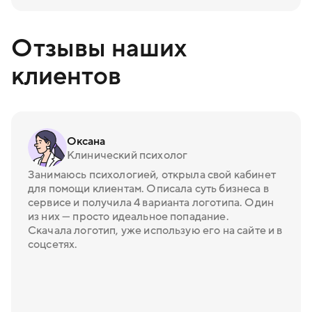
Отзывы наших
клиентов
Оксана
Клинический психолог
Занимаюсь психологией, открыла свой кабинет
для помощи клиентам. Описала суть бизнеса в
сервисе и получила 4 варианта логотипа. Один
из них — просто идеальное попадание.
Скачала логотип, уже использую его на сайте и в
соцсетях.