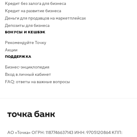
Кредит без залога для бизнеса
Кредит на развитие бизнеса
Деньги для продавцов на маркетплейсах
Депозиты для бизнеса
БОНУСЫ И КЕШБЭК
Рекомендуйте Точку
Акции
ПОДДЕРЖКА
Бизнес-энциклопедия
Вход в личный кабинет
FAQ: ответы на важные вопросы
АО «Точка» ОГРН: 1187746637143 ИНН: 9705120864 КПП: