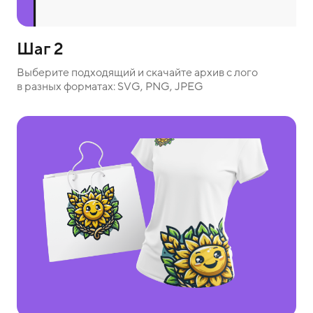
Шаг 2
Выберите подходящий и скачайте архив с лого
в разных форматах: SVG, PNG, JPEG