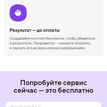
Результат — до оплаты
Создавайте логотип бесплатно, чтобы убедиться
в результате. Понравится — сможете оплатить
и скачать его во всех нужных разрешениях.
Попробуйте сервис
сейчас — это бесплатно