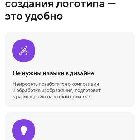
создания логотипа —
это удобно
Не нужны навыки в дизайне
Нейросеть позаботится о композиции
и обработке изображения, подготовит
к размещению на любом носителе