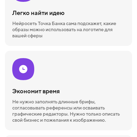
Легко найти идею
Нейросеть Точка Банка сама подскажет, какие
образы можно использовать на логотипе для
вашей сферы
Экономит время
Не нужно заполнять длинные брифы,
согласовывать референсы или осваивать
графические редакторы. Нужно только описать
свой бизнес и пожелания к изображению.