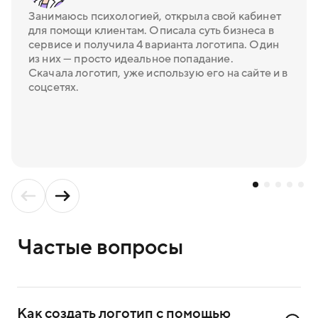
Занимаюсь психологией, открыла свой кабинет
для помощи клиентам. Описала суть бизнеса в
сервисе и получила 4 варианта логотипа. Один
из них — просто идеальное попадание.
Скачала логотип, уже использую его на сайте и в
соцсетях.
Частые вопросы
Как создать логотип с помощью 