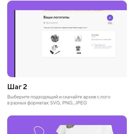
Шаг 2
Выберите подходящий и скачайте архив с лого
в разных форматах: SVG, PNG, JPEG