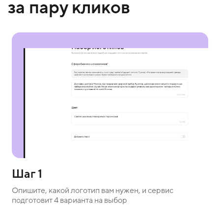
за пару кликов
Шаг 1
Опишите, какой логотип вам нужен, и сервис
подготовит 4 варианта на выбор