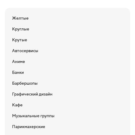
Желтые
Круглые
Крутые
Автосервисы
Аниме
Банки
Барбершопы
Графический дизайн
Кафе
Музыкальные группы
Парикмахерские