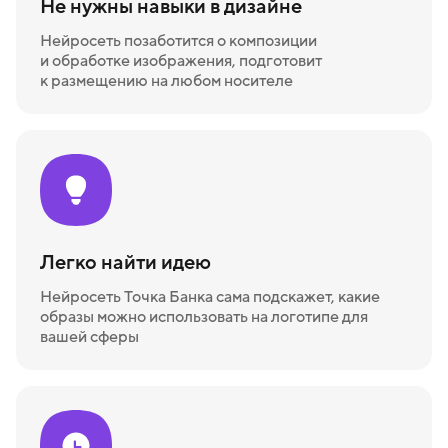
Не нужны навыки в дизайне
Нейросеть позаботится о композиции
и обработке изображения, подготовит
к размещению на любом носителе
Легко найти идею
Нейросеть Точка Банка сама подскажет, какие
образы можно использовать на логотипе для
вашей сферы