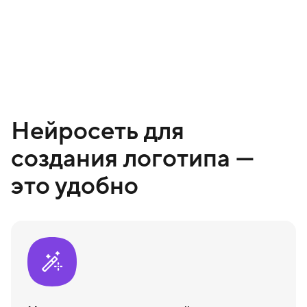
Нейросеть для
создания логотипа —
это удобно