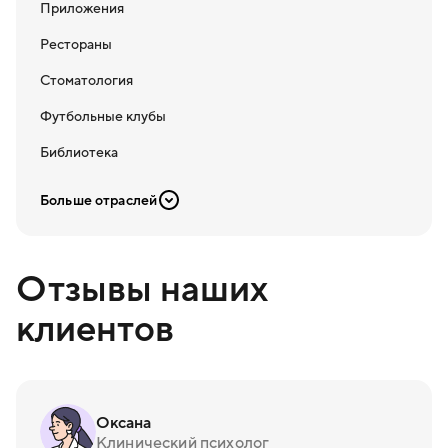
Приложения
Рестораны
Стоматология
Футбольные клубы
Библиотека
Больше отраслей
Отзывы наших
клиентов
Оксана
Клинический психолог