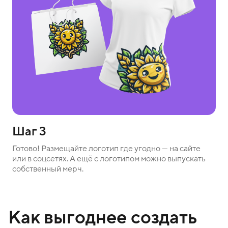
Шаг 3
Готово! Размещайте логотип где угодно — на сайте
или в соцсетях. А ещё с логотипом можно выпускать
собственный мерч.
Как выгоднее создать