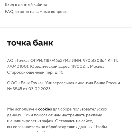
Вход в личный кабинет
FAQ: ответы на важные вопросы
АО «Точка» ОГРН: 1187746637143 ИНН: 9705120864 КПП:
770401001. Юридический адрес: 119002, г. Москва,
Староконюшенный пер., д. 10
ООО «Банк Точка». Универсальная лицензия Банка России
№ 3545 от 03.02.2023
Мы используем
cookies
для сбора пользовательских
данных — они помогают нам настраивать рекламу
и анализировать трафик. Оставаясь на сайте,
вы соглашаетесь на обработку таких данных. Чтобы