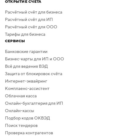
ОТКРЫТИЕ СЧЁТА
Расчётный счёт для бизнеса
Расчётный счёт для ИП
Расчётный счёт для ООО
Тарифы для бизнеса
СЕРВИСЫ
Банковские гарантии
Бизнес-карты для ИП и ООО
Всё для ведения ВЭД
Защита от блокировок счёта
Интернет-эквайринг
Комплаенс-ассистент
Облачная касса
Онлайн-бухгалтерия для ИП
Онлайн-кассы
Подбор кодов ОКВЭД
Поиск тендеров
Проверка контрагентов