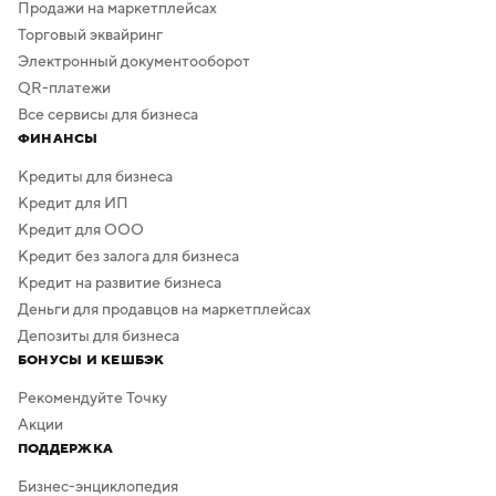
Продажи на маркетплейсах
Торговый эквайринг
Электронный документооборот
QR-платежи
Все сервисы для бизнеса
ФИНАНСЫ
Кредиты для бизнеса
Кредит для ИП
Кредит для ООО
Кредит без залога для бизнеса
Кредит на развитие бизнеса
Деньги для продавцов на маркетплейсах
Депозиты для бизнеса
БОНУСЫ И КЕШБЭК
Рекомендуйте Точку
Акции
ПОДДЕРЖКА
Бизнес-энциклопедия