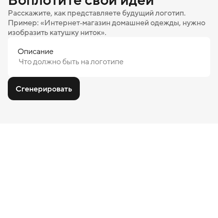
Расскажите, как представляете будущий логотип.
Пример: «Интернет‑магазин домашней одежды, нужно
изобразить катушку ниток».
Описание
Сгенерировать