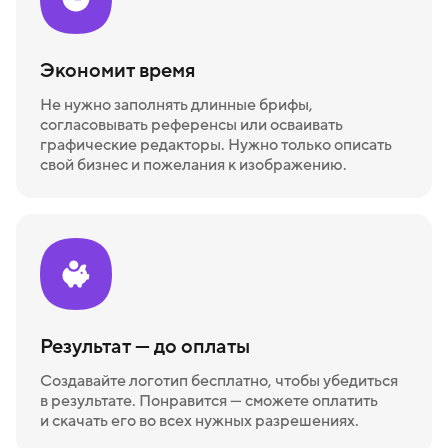
Экономит время
Не нужно заполнять длинные брифы,
согласовывать референсы или осваивать
графические редакторы. Нужно только описать
свой бизнес и пожелания к изображению.
Результат — до оплаты
Создавайте логотип бесплатно, чтобы убедиться
в результате. Понравится — сможете оплатить
и скачать его во всех нужных разрешениях.