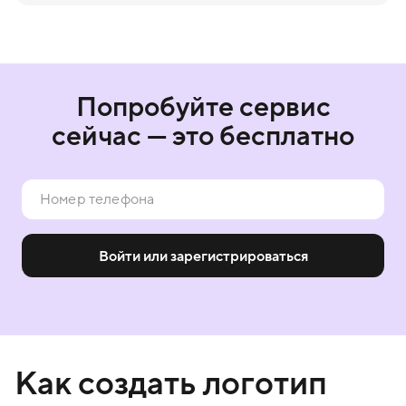
Попробуйте сервис
сейчас — это бесплатно
Войти или зарегистрироваться
Как создать логотип