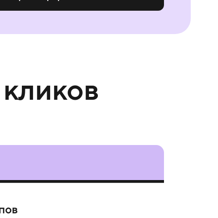
 кликов