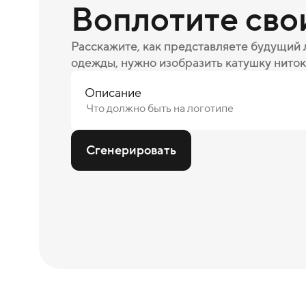
Воплотите сво
Расскажите, как представляете будущий
одежды, нужно изобразить катушку ниток
Описание
Сгенерировать