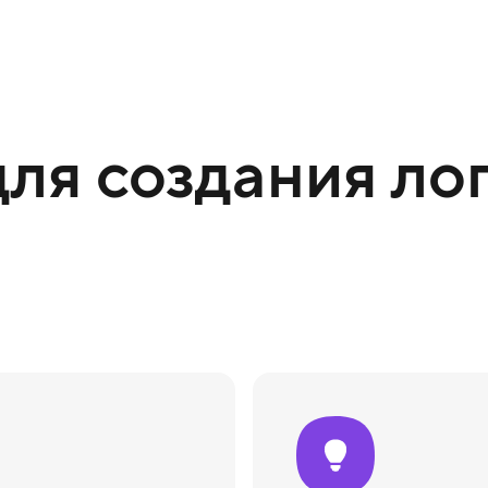
ля создания лог