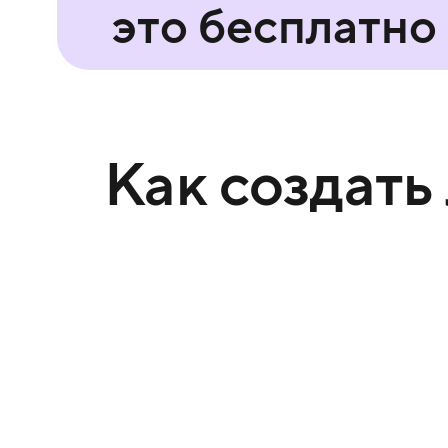
это бесплатно
Как создать