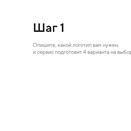
Шаг 1
Опишите, какой логотип вам нужен,
и сервис подготовит 4 варианта на выбо