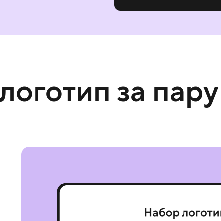
 логотип за пару