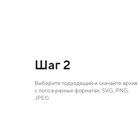
Шаг 2
Выберите подходящий и скачайте архив
с лого в разных форматах: SVG, PNG,
JPEG