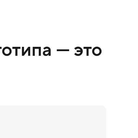
отипа — это