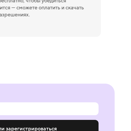
бесплатно, чтобы убедиться
ится — сможете оплатить и скачать
разрешениях.
ли зарегистрироваться