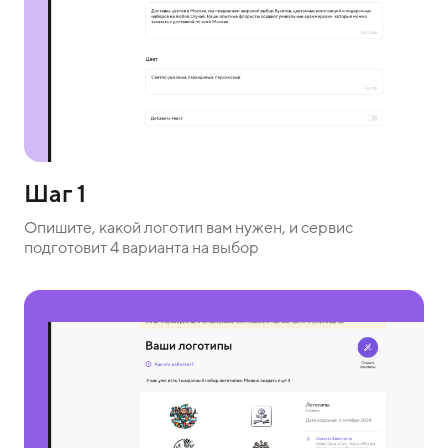
Шаг 1
Опишите, какой логотип вам нужен, и сервис
подготовит 4 варианта на выбор