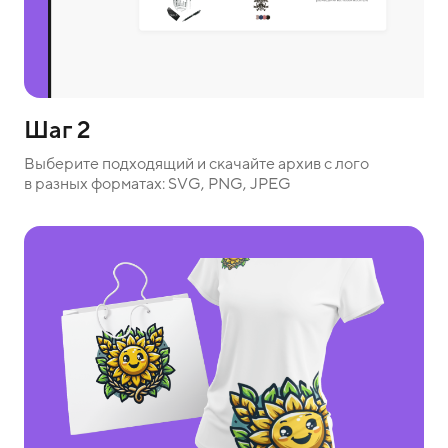
Шаг 2
Выберите подходящий и скачайте архив с лого
в разных форматах: SVG, PNG, JPEG