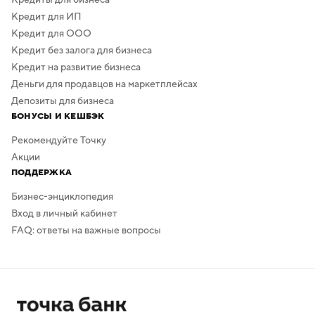
Кредит для ИП
Кредит для ООО
Кредит без залога для бизнеса
Кредит на развитие бизнеса
Деньги для продавцов на маркетплейсах
Депозиты для бизнеса
БОНУСЫ И КЕШБЭК
Рекомендуйте Точку
Акции
ПОДДЕРЖКА
Бизнес-энциклопедия
Вход в личный кабинет
FAQ: ответы на важные вопросы