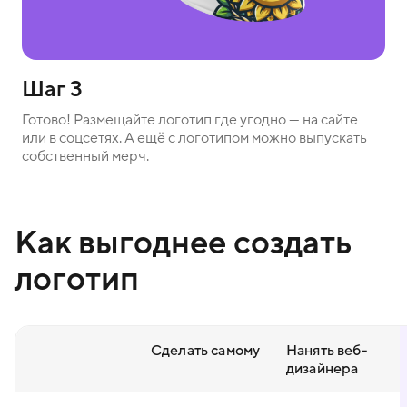
Шаг 3
Готово! Размещайте логотип где угодно — на сайте
или в соцсетях. А ещё с логотипом можно выпускать
собственный мерч.
Как выгоднее создать
логотип
Сделать самому
Нанять веб-
дизайнера