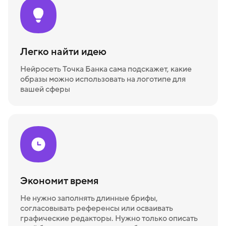
Легко найти идею
Нейросеть Точка Банка сама подскажет, какие
образы можно использовать на логотипе для
вашей сферы
Экономит время
Не нужно заполнять длинные брифы,
согласовывать референсы или осваивать
графические редакторы. Нужно только описать