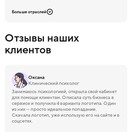
Больше отраслей
Отзывы наших
клиентов
Оксана
Клинический психолог
Занимаюсь психологией, открыла свой кабинет
для помощи клиентам. Описала суть бизнеса в
сервисе и получила 4 варианта логотипа. Один
из них — просто идеальное попадание.
Скачала логотип, уже использую его на сайте и в
соцсетях.