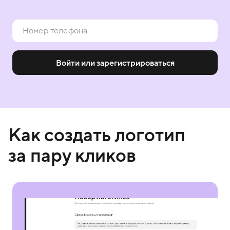
Войти или зарегистрироваться
Как создать логотип
за пару кликов