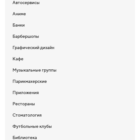
Автосервисы
Аниме
Банки
Барбершопы
Графический дизайн
Кафе
Музыкальные группы
Парикмахерские
Приложения
Рестораны
Стоматология
Футбольные клубы
Библиотека