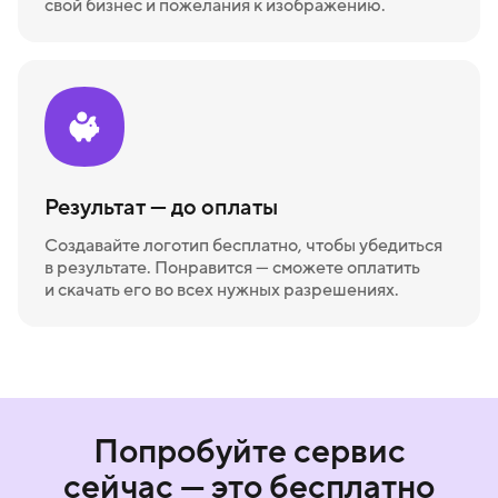
свой бизнес и пожелания к изображению.
Результат — до оплаты
Создавайте логотип бесплатно, чтобы убедиться
в результате. Понравится — сможете оплатить
и скачать его во всех нужных разрешениях.
Попробуйте сервис
сейчас — это бесплатно