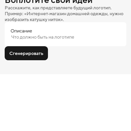
Расскажите, как представляете будущий логотип.
Пример: «Интернет‑магазин домашней одежды, нужно
изобразить катушку ниток».
Описание
Сгенерировать