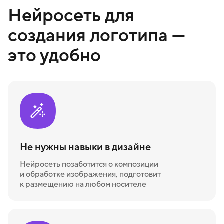
Нейросеть для
создания логотипа —
это удобно
Не нужны навыки в дизайне
Нейросеть позаботится о композиции
и обработке изображения, подготовит
к размещению на любом носителе