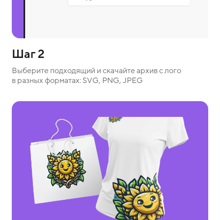
Шаг 2
Выберите подходящий и скачайте архив с лого
в разных форматах: SVG, PNG, JPEG