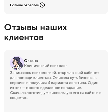
Больше отраслей
Отзывы наших
клиентов
Оксана
Клинический психолог
Занимаюсь психологией, открыла свой кабинет
для помощи клиентам. Описала суть бизнеса в
сервисе и получила 4 варианта логотипа. Один
из них — просто идеальное попадание.
Скачала логотип, уже использую его на сайте и в
соцсетях.