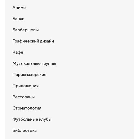
Аниме
Банки
Барбершопы
Графический дизайн
Кафе
Музыкальные группы
Парикмахерские
Приложения
Рестораны
Стоматология
Футбольные клубы
Библиотека