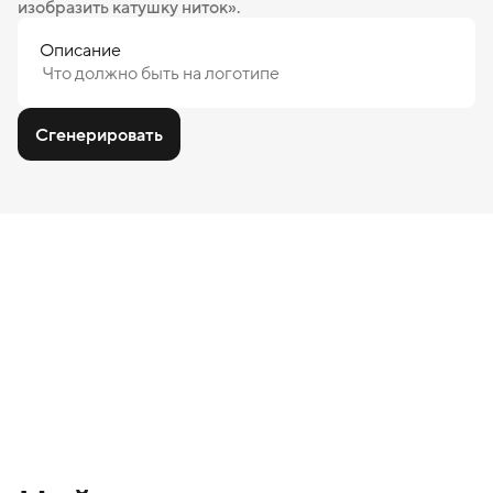
изобразить катушку ниток».
Описание
Сгенерировать