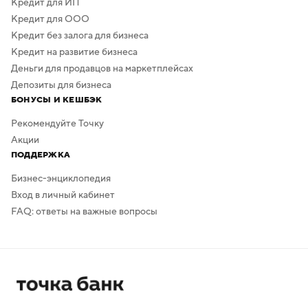
Кредит для ИП
Кредит для ООО
Кредит без залога для бизнеса
Кредит на развитие бизнеса
Деньги для продавцов на маркетплейсах
Депозиты для бизнеса
БОНУСЫ И КЕШБЭК
Рекомендуйте Точку
Акции
ПОДДЕРЖКА
Бизнес-энциклопедия
Вход в личный кабинет
FAQ: ответы на важные вопросы