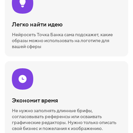
Легко найти идею
Нейросеть Точка Банка сама подскажет, какие
образы можно использовать на логотипе для
вашей сферы
Экономит время
Не нужно заполнять длинные брифы,
согласовывать референсы или осваивать
графические редакторы. Нужно только описать
свой бизнес и пожелания к изображению.