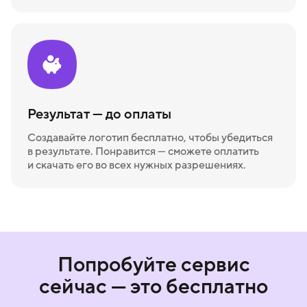
Результат — до оплаты
Создавайте логотип бесплатно, чтобы убедиться
в результате. Понравится — сможете оплатить
и скачать его во всех нужных разрешениях.
Попробуйте сервис
сейчас — это бесплатно