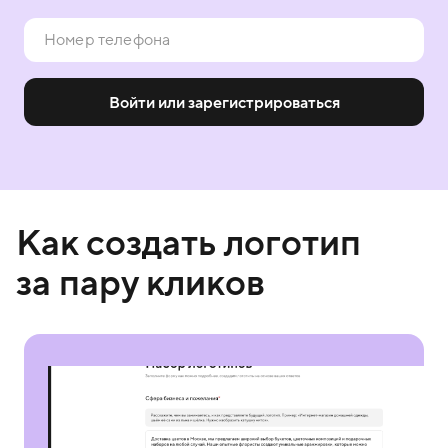
Войти или зарегистрироваться
Как создать логотип
за пару кликов