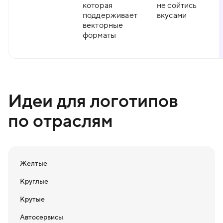
которая
не сойтись
поддерживает
вкусами
векторные
форматы
Идеи для логотипов
по отраслям
Желтые
Круглые
Крутые
Автосервисы