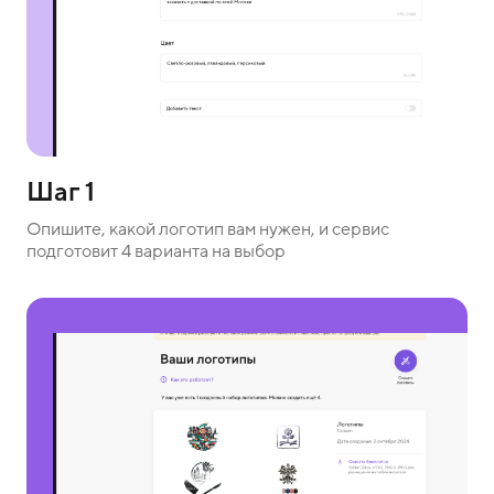
Шаг 1
Опишите, какой логотип вам нужен, и сервис
подготовит 4 варианта на выбор