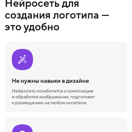
Нейросеть для
создания логотипа —
это удобно
Не нужны навыки в дизайне
Нейросеть позаботится о композиции
и обработке изображения, подготовит
к размещению на любом носителе