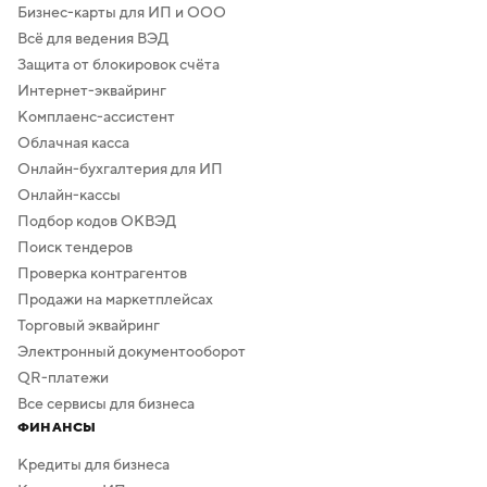
Бизнес-карты для ИП и ООО
Всё для ведения ВЭД
Защита от блокировок счёта
Интернет-эквайринг
Комплаенс-ассистент
Облачная касса
Онлайн-бухгалтерия для ИП
Онлайн-кассы
Подбор кодов ОКВЭД
Поиск тендеров
Проверка контрагентов
Продажи на маркетплейсах
Торговый эквайринг
Электронный документооборот
QR-платежи
Все сервисы для бизнеса
ФИНАНСЫ
Кредиты для бизнеса