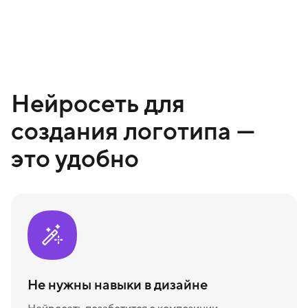
Нейросеть для
создания логотипа —
это удобно
Не нужны навыки в дизайне