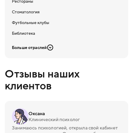
Рестораны
Стоматология
Футбольные клубы
Библиотека
Больше отраслей
Отзывы наших
клиентов
Оксана
Клинический психолог
Занимаюсь психологией, открыла свой кабинет