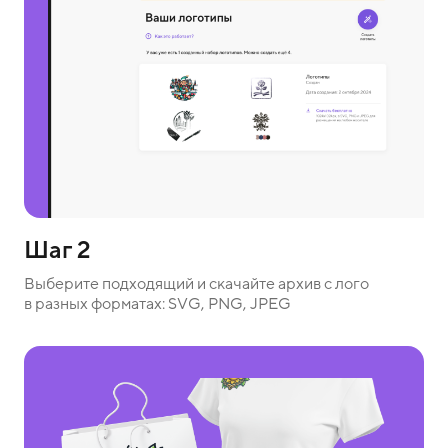
Шаг 2
Выберите подходящий и скачайте архив с лого
в разных форматах: SVG, PNG, JPEG