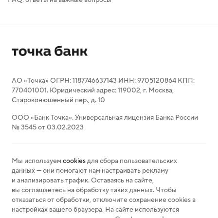
АО «Точка» ОГРН: 1187746637143 ИНН: 9705120864 КПП:
770401001. Юридический адрес: 119002, г. Москва,
Староконюшенный пер., д. 10
ООО «Банк Точка». Универсальная лицензия Банка России
№ 3545 от 03.02.2023
Мы используем
cookies
для сбора пользовательских
данных — они помогают нам настраивать рекламу
и анализировать трафик. Оставаясь на сайте,
вы соглашаетесь на обработку таких данных. Чтобы
отказаться от обработки, отключите сохранение cookies в
настройках вашего браузера. На сайте используются