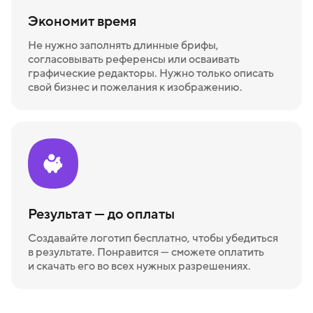
Экономит время
Не нужно заполнять длинные брифы,
согласовывать референсы или осваивать
графические редакторы. Нужно только описать
свой бизнес и пожелания к изображению.
Результат — до оплаты
Создавайте логотип бесплатно, чтобы убедиться
в результате. Понравится — сможете оплатить
и скачать его во всех нужных разрешениях.