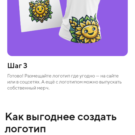
Шаг 3
Готово! Размещайте логотип где угодно — на сайте
или в соцсетях. А ещё с логотипом можно выпускать
собственный мерч.
Как выгоднее создать
логотип