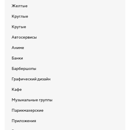
Желтые
Круглые
Крутые
Автосервисы
Аниме
Банки
Барбершопы
Графический дизайн
Кафе
Музыкальные группы
Парикмахерские
Приложения