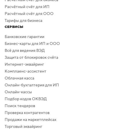
Расчётный счёт для ИП
Расчётный счёт для ООО
Тарифы для бизнеса
СЕРВИСЫ
Банковские гарантии
Бизнес-карты для ИП и ООО
Всё для ведения ВЭД
Защита от блокировок счёта
Интернет-эквайринг
Комплаенс-ассистент
Облачная касса
Онлайн-бухгалтерия для ИП
Онлайн-кассы
Подбор кодов ОКВЭД
Поиск тендеров
Проверка контрагентов
Продажи на маркетплейсах
Торговый эквайринг