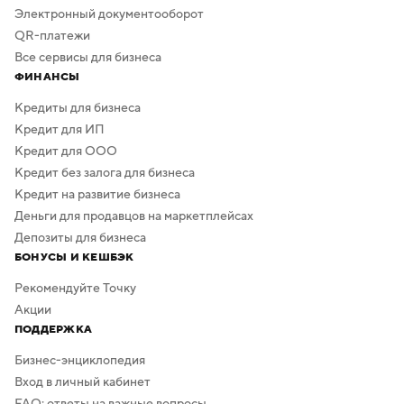
Электронный документооборот
QR-платежи
Все сервисы для бизнеса
ФИНАНСЫ
Кредиты для бизнеса
Кредит для ИП
Кредит для ООО
Кредит без залога для бизнеса
Кредит на развитие бизнеса
Деньги для продавцов на маркетплейсах
Депозиты для бизнеса
БОНУСЫ И КЕШБЭК
Рекомендуйте Точку
Акции
ПОДДЕРЖКА
Бизнес-энциклопедия
Вход в личный кабинет
FAQ: ответы на важные вопросы