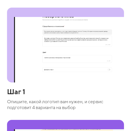
Шаг 1
Опишите, какой логотип вам нужен, и сервис
подготовит 4 варианта на выбор