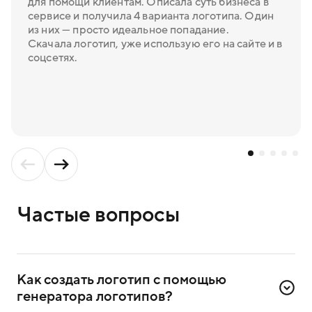
для помощи клиентам. Описала суть бизнеса в
сервисе и получила 4 варианта логотипа. Один
из них — просто идеальное попадание.
Скачала логотип, уже использую его на сайте и в
соцсетях.
Частые вопросы
Как создать логотип с помощью 
генератора логотипов?