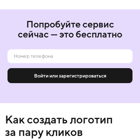
Попробуйте сервис
сейчас — это бесплатно
Войти или зарегистрироваться
Как создать логотип
за пару кликов