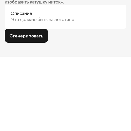
изобразить катушку ниток».
Описание
Сгенерировать