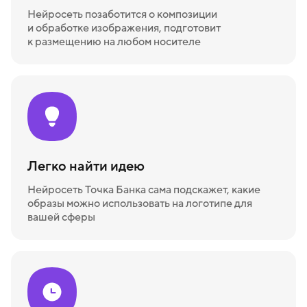
Нейросеть позаботится о композиции
и обработке изображения, подготовит
к размещению на любом носителе
Легко найти идею
Нейросеть Точка Банка сама подскажет, какие
образы можно использовать на логотипе для
вашей сферы