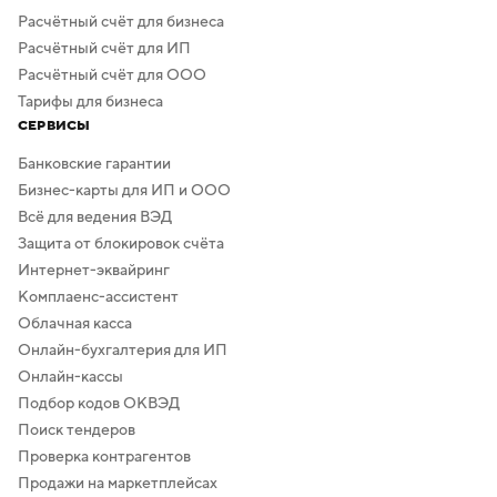
Расчётный счёт для бизнеса
Расчётный счёт для ИП
Расчётный счёт для ООО
Тарифы для бизнеса
СЕРВИСЫ
Банковские гарантии
Бизнес-карты для ИП и ООО
Всё для ведения ВЭД
Защита от блокировок счёта
Интернет-эквайринг
Комплаенс-ассистент
Облачная касса
Онлайн-бухгалтерия для ИП
Онлайн-кассы
Подбор кодов ОКВЭД
Поиск тендеров
Проверка контрагентов
Продажи на маркетплейсах