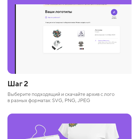
Шаг 2
Выберите подходящий и скачайте архив с лого
в разных форматах: SVG, PNG, JPEG