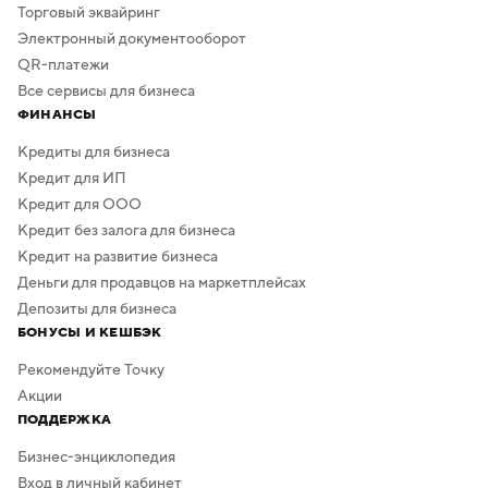
Торговый эквайринг
Электронный документооборот
QR-платежи
Все сервисы для бизнеса
ФИНАНСЫ
Кредиты для бизнеса
Кредит для ИП
Кредит для ООО
Кредит без залога для бизнеса
Кредит на развитие бизнеса
Деньги для продавцов на маркетплейсах
Депозиты для бизнеса
БОНУСЫ И КЕШБЭК
Рекомендуйте Точку
Акции
ПОДДЕРЖКА
Бизнес-энциклопедия
Вход в личный кабинет