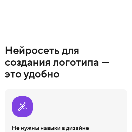
Нейросеть для
создания логотипа —
это удобно
Не нужны навыки в дизайне