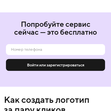
Попробуйте сервис
сейчас — это бесплатно
Войти или зарегистрироваться
Как создать логотип
за пару кликов