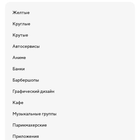
Желтые
Круглые
Крутые
Автосервисы
Аниме
Банки
Барбершопы
Графический дизайн
Кафе
Музыкальные группы
Парикмахерские
Приложения