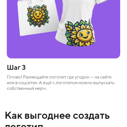
Шаг 3
Готово! Размещайте логотип где угодно — на сайте
или в соцсетях. А ещё с логотипом можно выпускать
собственный мерч.
Как выгоднее создать
логотип