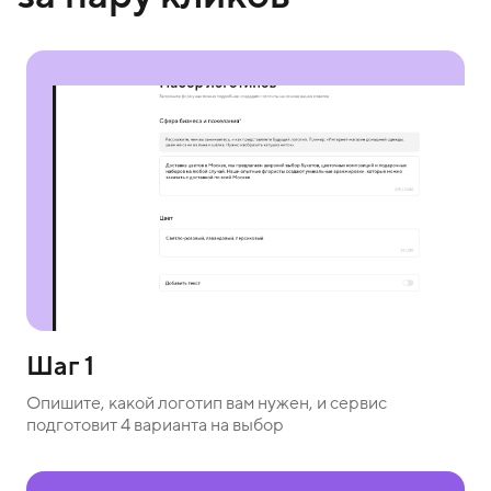
Шаг 1
Опишите, какой логотип вам нужен, и сервис
подготовит 4 варианта на выбор