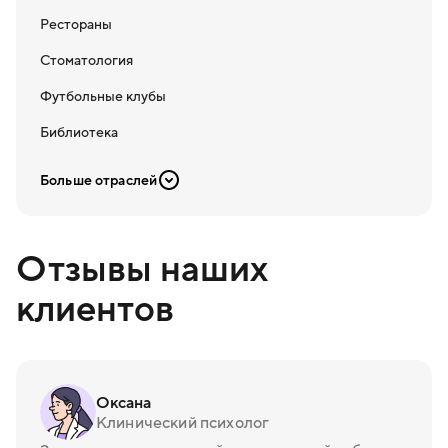
Рестораны
Стоматология
Футбольные клубы
Библиотека
Больше отраслей
Отзывы наших
клиентов
Оксана
Клинический психолог