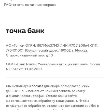
FAQ: ответы на важные вопросы
АО «Точка» ОГРН: 1187746637143 ИНН: 9705120864 КПП:
770401001. Юридический адрес: 119002, г. Москва,
Староконюшенный пер., д. 10
ООО «Банк Точка». Универсальная лицензия Банка России
№ 3545 от 03.02.2023
Мы используем
cookies
для сбора пользовательских
данных — они помогают нам настраивать рекламу
и анализировать трафик. Оставаясь на сайте,
вы соглашаетесь на обработку таких данных. Чтобы
отказаться от обработки, отключите сохранение cookies в