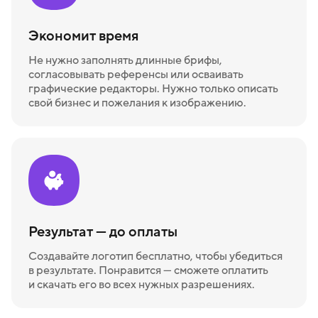
Экономит время
Не нужно заполнять длинные брифы,
согласовывать референсы или осваивать
графические редакторы. Нужно только описать
свой бизнес и пожелания к изображению.
Результат — до оплаты
Создавайте логотип бесплатно, чтобы убедиться
в результате. Понравится — сможете оплатить
и скачать его во всех нужных разрешениях.