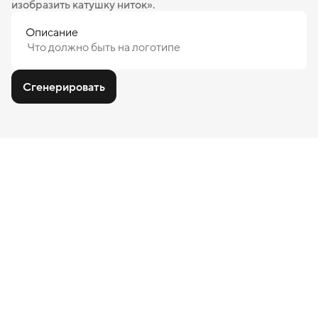
изобразить катушку ниток».
Описание
Сгенерировать