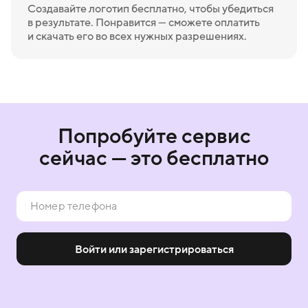
Создавайте логотип бесплатно, чтобы убедиться
в результате. Понравится — сможете оплатить
и скачать его во всех нужных разрешениях.
Попробуйте сервис
сейчас — это бесплатно
Войти или зарегистрироваться