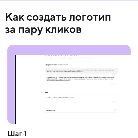
Как создать логотип
за пару кликов
Шаг 1