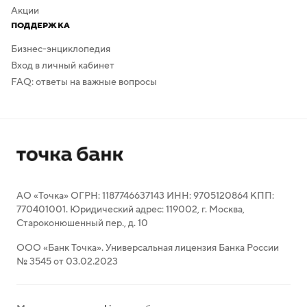
Акции
ПОДДЕРЖКА
Бизнес-энциклопедия
Вход в личный кабинет
FAQ: ответы на важные вопросы
АО «Точка» ОГРН: 1187746637143 ИНН: 9705120864 КПП:
770401001. Юридический адрес: 119002, г. Москва,
Староконюшенный пер., д. 10
ООО «Банк Точка». Универсальная лицензия Банка России
№ 3545 от 03.02.2023