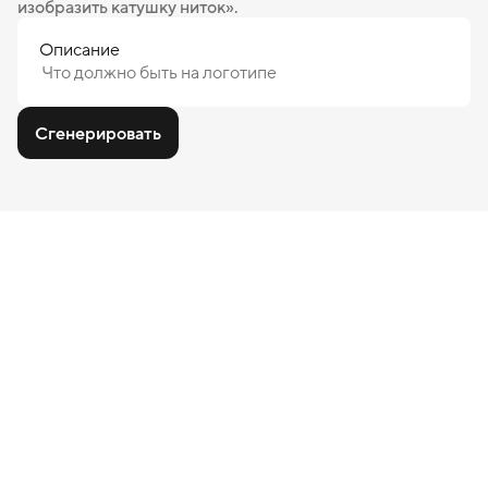
изобразить катушку ниток».
Описание
Сгенерировать