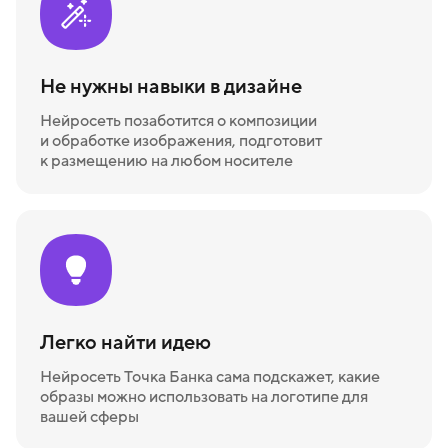
Не нужны навыки в дизайне
Нейросеть позаботится о композиции
и обработке изображения, подготовит
к размещению на любом носителе
Легко найти идею
Нейросеть Точка Банка сама подскажет, какие
образы можно использовать на логотипе для
вашей сферы