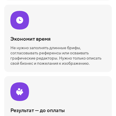
Экономит время
Не нужно заполнять длинные брифы,
согласовывать референсы или осваивать
графические редакторы. Нужно только описать
свой бизнес и пожелания к изображению.
Результат — до оплаты