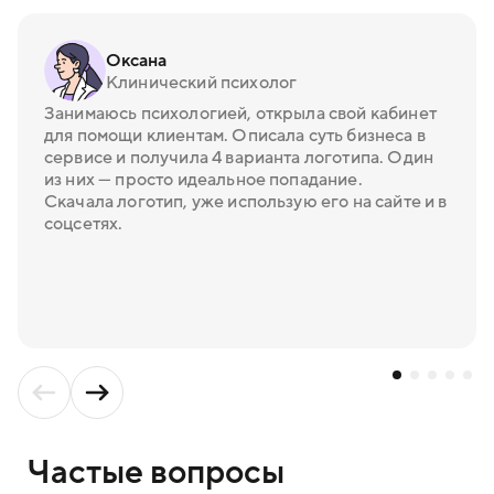
Оксана
Клинический психолог
Занимаюсь психологией, открыла свой кабинет
для помощи клиентам. Описала суть бизнеса в
сервисе и получила 4 варианта логотипа. Один
из них — просто идеальное попадание.
Скачала логотип, уже использую его на сайте и в
соцсетях.
Частые вопросы