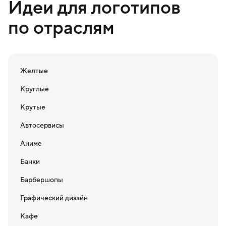
Идеи для логотипов
по отраслям
Желтые
Круглые
Крутые
Автосервисы
Аниме
Банки
Барбершопы
Графический дизайн
Кафе