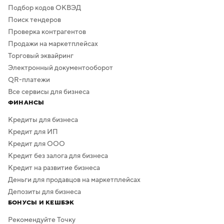
Подбор кодов ОКВЭД
Поиск тендеров
Проверка контрагентов
Продажи на маркетплейсах
Торговый эквайринг
Электронный документооборот
QR-платежи
Все сервисы для бизнеса
ФИНАНСЫ
Кредиты для бизнеса
Кредит для ИП
Кредит для ООО
Кредит без залога для бизнеса
Кредит на развитие бизнеса
Деньги для продавцов на маркетплейсах
Депозиты для бизнеса
БОНУСЫ И КЕШБЭК
Рекомендуйте Точку