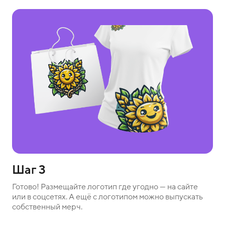
Шаг 3
Готово! Размещайте логотип где угодно — на сайте
или в соцсетях. А ещё с логотипом можно выпускать
собственный мерч.