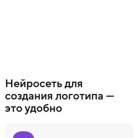
Нейросеть для
создания логотипа —
это удобно