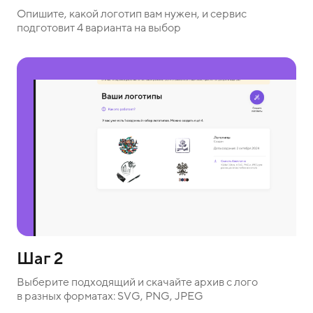
Опишите, какой логотип вам нужен, и сервис
подготовит 4 варианта на выбор
Шаг 2
Выберите подходящий и скачайте архив с лого
в разных форматах: SVG, PNG, JPEG