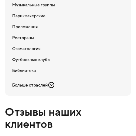
Музыкальные группы
Парикмахерские
Приложения
Рестораны
Стоматология
Футбольные клубы
Библиотека
Больше отраслей
Отзывы наших
клиентов