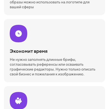
образы можно использовать на логотипе для
вашей сферы
Экономит время
Не нужно заполнять длинные брифы,
согласовывать референсы или осваивать
графические редакторы. Нужно только описать
свой бизнес и пожелания к изображению.