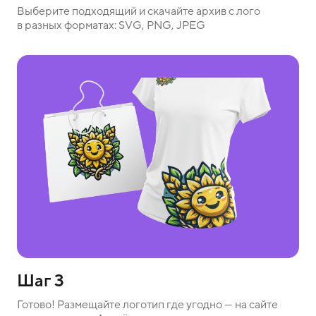
Выберите подходящий и скачайте архив с лого
в разных форматах: SVG, PNG, JPEG
Шаг 3
Готово! Размещайте логотип где угодно — на сайте