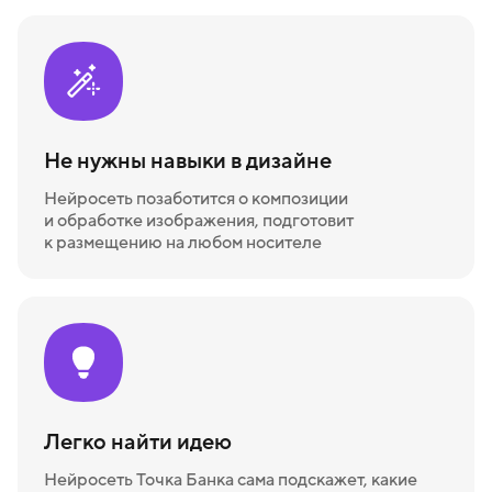
Не нужны навыки в дизайне
Нейросеть позаботится о композиции
и обработке изображения, подготовит
к размещению на любом носителе
Легко найти идею
Нейросеть Точка Банка сама подскажет, какие