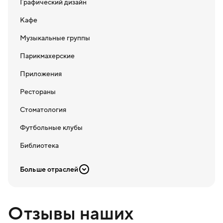
Графический дизайн
Кафе
Музыкальные группы
Парикмахерские
Приложения
Рестораны
Стоматология
Футбольные клубы
Библиотека
Больше отраслей
Отзывы наших