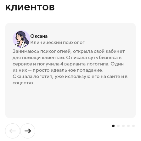
клиентов
Оксана
Клинический психолог
Занимаюсь психологией, открыла свой кабинет
для помощи клиентам. Описала суть бизнеса в
сервисе и получила 4 варианта логотипа. Один
из них — просто идеальное попадание.
Скачала логотип, уже использую его на сайте и в
соцсетях.