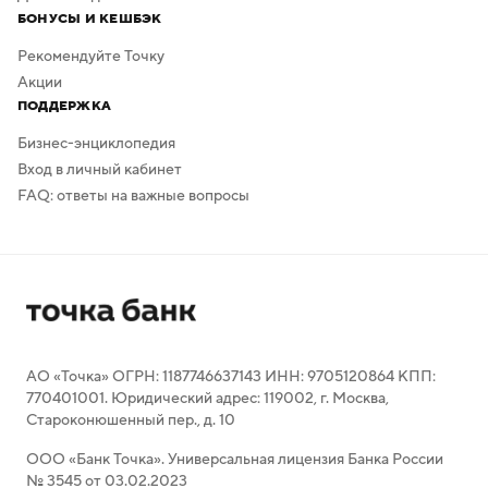
БОНУСЫ И КЕШБЭК
Рекомендуйте Точку
Акции
ПОДДЕРЖКА
Бизнес-энциклопедия
Вход в личный кабинет
FAQ: ответы на важные вопросы
АО «Точка» ОГРН: 1187746637143 ИНН: 9705120864 КПП:
770401001. Юридический адрес: 119002, г. Москва,
Староконюшенный пер., д. 10
ООО «Банк Точка». Универсальная лицензия Банка России
№ 3545 от 03.02.2023