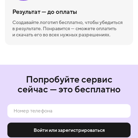
Результат — до оплаты
Создавайте логотип бесплатно, чтобы убедиться
в результате. Понравится — сможете оплатить
и скачать его во всех нужных разрешениях.
Попробуйте сервис
сейчас — это бесплатно
Войти или зарегистрироваться