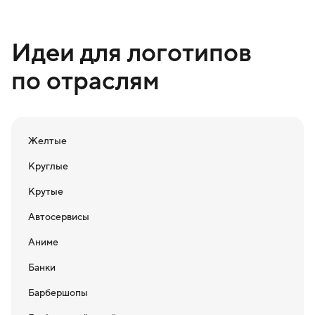
Идеи для логотипов
по отраслям
Желтые
Круглые
Крутые
Автосервисы
Аниме
Банки
Барбершопы