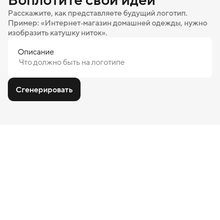
Расскажите, как представляете будущий логотип.
Пример: «Интернет‑магазин домашней одежды, нужно
изобразить катушку ниток».
Описание
Сгенерировать