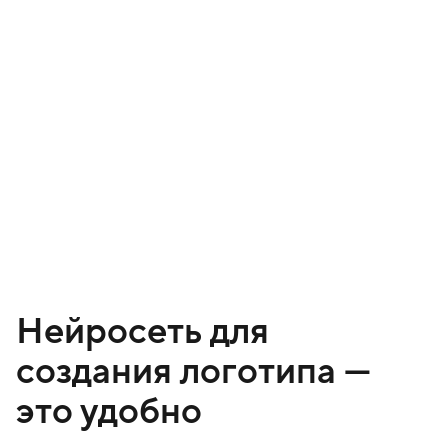
Нейросеть для
создания логотипа —
это удобно