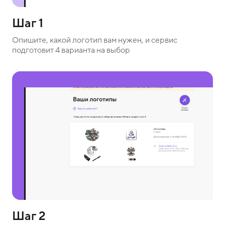
Шаг 1
Опишите, какой логотип вам нужен, и сервис
подготовит 4 варианта на выбор
Шаг 2