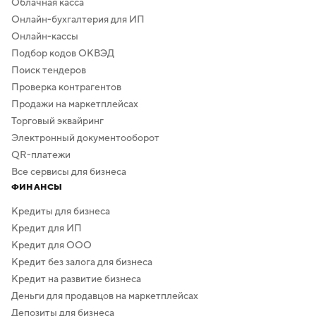
Облачная касса
Онлайн-бухгалтерия для ИП
Онлайн-кассы
Подбор кодов ОКВЭД
Поиск тендеров
Проверка контрагентов
Продажи на маркетплейсах
Торговый эквайринг
Электронный документооборот
QR-платежи
Все сервисы для бизнеса
ФИНАНСЫ
Кредиты для бизнеса
Кредит для ИП
Кредит для ООО
Кредит без залога для бизнеса
Кредит на развитие бизнеса
Деньги для продавцов на маркетплейсах
Депозиты для бизнеса