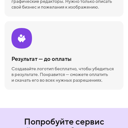
графические редакторы. Нужно только описать
свой бизнес и пожелания к изображению.
Результат — до оплаты
Создавайте логотип бесплатно, чтобы убедиться
в результате. Понравится — сможете оплатить
и скачать его во всех нужных разрешениях.
Попробуйте сервис