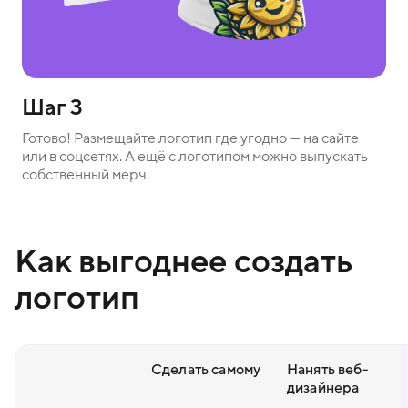
Шаг 3
Готово! Размещайте логотип где угодно — на сайте
или в соцсетях. А ещё с логотипом можно выпускать
собственный мерч.
Как выгоднее создать
логотип
Сделать самому
Нанять веб-
дизайнера