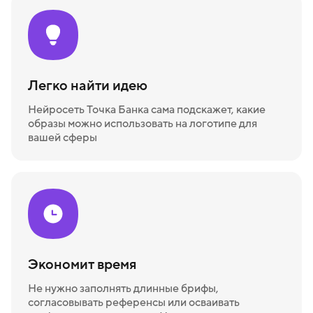
Легко найти идею
Нейросеть Точка Банка сама подскажет, какие
образы можно использовать на логотипе для
вашей сферы
Экономит время
Не нужно заполнять длинные брифы,
согласовывать референсы или осваивать