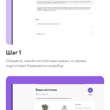
Шаг 1
Опишите, какой логотип вам нужен, и сервис
подготовит 4 варианта на выбор