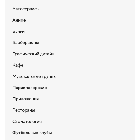
Автосервисы
Аниме
Банки
Барбершопы
Графический дизайн
Кафе
Музыкальные группы
Парикмахерские
Приложения
Рестораны
Стоматология
Футбольные клубы