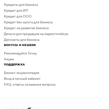
Кредиты для бизнеса
Кредит для ИП
Кредит для ООО
Кредит без залога для бизнеса
Кредит на развитие бизнеса
Деньги для продавцов на маркетплейсах
Депозиты для бизнеса
БОНУСЫ И КЕШБЭК
Рекомендуйте Точку
Акции
ПОДДЕРЖКА
Бизнес-энциклопедия
Вход в личный кабинет
FAQ: ответы на важные вопросы