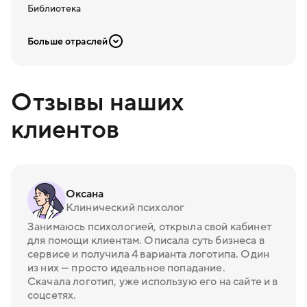
Библиотека
Больше отраслей
Отзывы наших
клиентов
Оксана
Клинический психолог
Занимаюсь психологией, открыла свой кабинет
для помощи клиентам. Описала суть бизнеса в
сервисе и получила 4 варианта логотипа. Один
из них — просто идеальное попадание.
Скачала логотип, уже использую его на сайте и в
соцсетях.