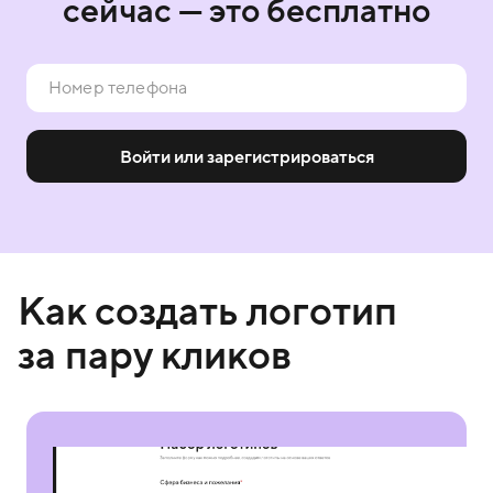
сейчас — это бесплатно
Войти или зарегистрироваться
Как создать логотип
за пару кликов