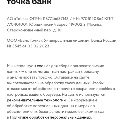
АО «Точка» ОГРН: 1187746637143 ИНН: 9705120864 КПП:
770401001. Юридический адрес: 119002, г. Москва,
Староконюшенный пер., д. 10
ООО «Банк Точка». Универсальная лицензия Банка России
№ 3545 от 03.02.2023
Мы используем
cookies
для сбора пользовательских
данных — они помогают нам настраивать рекламу
и анализировать трафик. Оставаясь на сайте,
вы соглашаетесь на обработку таких данных. Чтобы
отказаться от обработки, отключите сохранение cookies в
настройках вашего браузера. На сайте используются
рекомендательные технологии
. С информацией
об обработке персональных данных и мерах по
обеспечению их безопасности можно ознакомиться
в
Политике обработки персональных данных
.