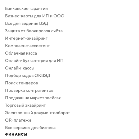
Банковские гарантии
Бизнес-карты для ИП и ООО
Всё для ведения ВЭД
Защита от блокировок счёта
Интернет-эквайринг
Комплаенс-ассистент
Облачная касса
Онлайн-бухгалтерия для ИП
Онлайн-кассы
Подбор кодов ОКВЭД
Поиск тендеров
Проверка контрагентов
Продажи на маркетплейсах
Торговый эквайринг
Электронный документооборот
QR-платежи
Все сервисы для бизнеса
ФИНАНСЫ