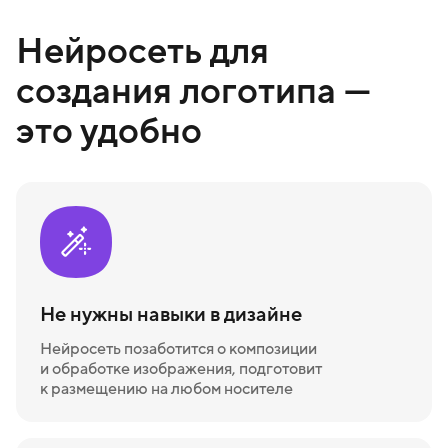
Нейросеть для
создания логотипа —
это удобно
Не нужны навыки в дизайне
Нейросеть позаботится о композиции
и обработке изображения, подготовит
к размещению на любом носителе