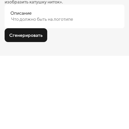
изобразить катушку ниток».
Описание
Сгенерировать