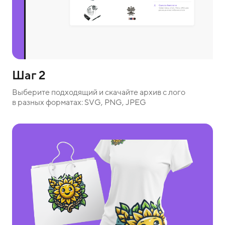
Шаг 2
Выберите подходящий и скачайте архив с лого
в разных форматах: SVG, PNG, JPEG