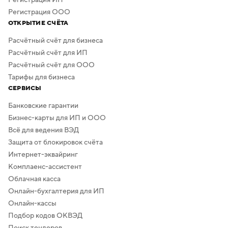
Регистрация ООО
ОТКРЫТИЕ СЧЁТА
Расчётный счёт для бизнеса
Расчётный счёт для ИП
Расчётный счёт для ООО
Тарифы для бизнеса
СЕРВИСЫ
Банковские гарантии
Бизнес-карты для ИП и ООО
Всё для ведения ВЭД
Защита от блокировок счёта
Интернет-эквайринг
Комплаенс-ассистент
Облачная касса
Онлайн-бухгалтерия для ИП
Онлайн-кассы
Подбор кодов ОКВЭД
Поиск тендеров