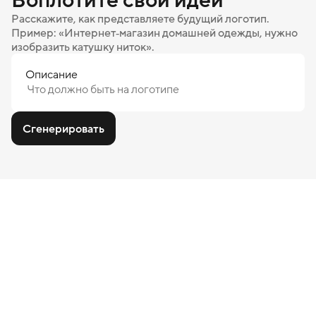
Расскажите, как представляете будущий логотип.
Пример: «Интернет‑магазин домашней одежды, нужно
изобразить катушку ниток».
Описание
Сгенерировать