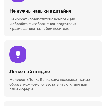
Не нужны навыки в дизайне
Нейросеть позаботится о композиции
и обработке изображения, подготовит
к размещению на любом носителе
Легко найти идею
Нейросеть Точка Банка сама подскажет, какие
образы можно использовать на логотипе для
вашей сферы