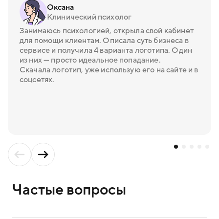
Оксана
Клинический психолог
Занимаюсь психологией, открыла свой кабинет
для помощи клиентам. Описала суть бизнеса в
сервисе и получила 4 варианта логотипа. Один
из них — просто идеальное попадание.
Скачала логотип, уже использую его на сайте и в
соцсетях.
Частые вопросы