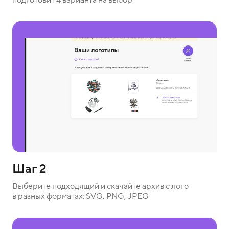
Шаг 2
Выберите подходящий и скачайте архив с лого
в разных форматах: SVG, PNG, JPEG