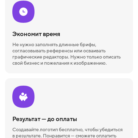
Экономит время
Не нужно заполнять длинные брифы,
согласовывать референсы или осваивать
графические редакторы. Нужно только описать
свой бизнес и пожелания к изображению.
Результат — до оплаты
Создавайте логотип бесплатно, чтобы убедиться
в результате. Понравится — сможете оплатить