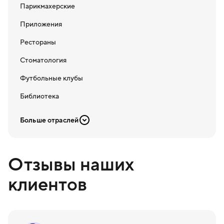
Парикмахерские
Приложения
Рестораны
Стоматология
Футбольные клубы
Библиотека
Больше отраслей
Отзывы наших
клиентов