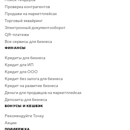
Проверка контрагентов
Продажи на маркетплейсах
Торговый эквайринг
Электронный документооборот
QR-платежи
Все сервисы для бизнеса
ФИНАНСЫ
Кредиты для бизнеса
Кредит для ИП
Кредит для ООО
Кредит без залога для бизнеса
Кредит на развитие бизнеса
Деньги для продавцов на маркетплейсах
Депозиты для бизнеса
БОНУСЫ И КЕШБЭК
Рекомендуйте Точку
Акции
ПОДДЕРЖКА