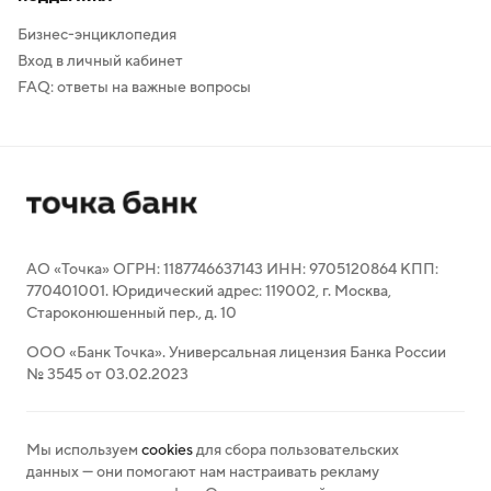
Бизнес-энциклопедия
Вход в личный кабинет
FAQ: ответы на важные вопросы
АО «Точка» ОГРН: 1187746637143 ИНН: 9705120864 КПП:
770401001. Юридический адрес: 119002, г. Москва,
Староконюшенный пер., д. 10
ООО «Банк Точка». Универсальная лицензия Банка России
№ 3545 от 03.02.2023
Мы используем
cookies
для сбора пользовательских
данных — они помогают нам настраивать рекламу