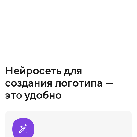
Нейросеть для
создания логотипа —
это удобно