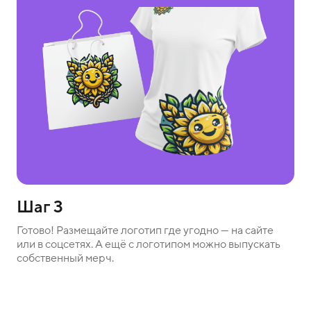
Шаг 3
Готово! Размещайте логотип где угодно — на сайте
или в соцсетях. А ещё с логотипом можно выпускать
собственный мерч.