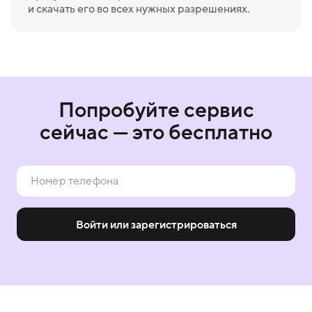
и скачать его во всех нужных разрешениях.
Попробуйте сервис
сейчас — это бесплатно
Войти или зарегистрироваться