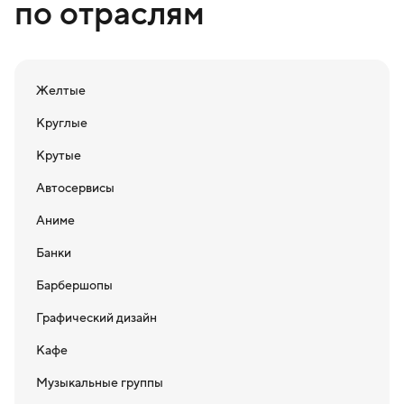
по отраслям
Желтые
Круглые
Крутые
Автосервисы
Аниме
Банки
Барбершопы
Графический дизайн
Кафе
Музыкальные группы