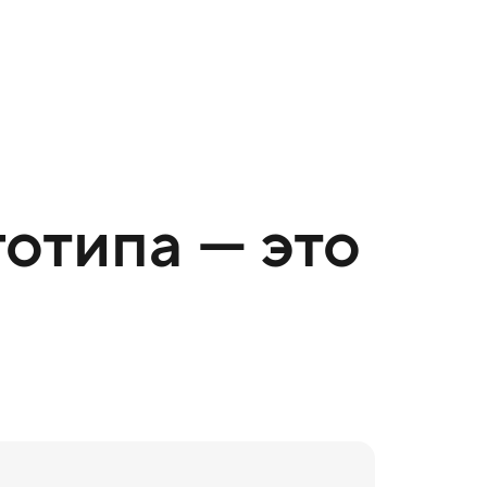
отипа — это