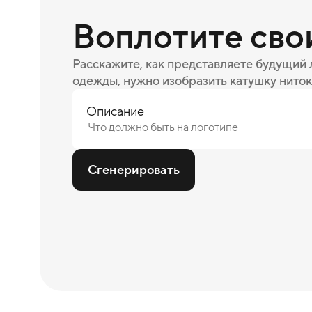
Воплотите сво
Расскажите, как представляете будущий
одежды, нужно изобразить катушку ниток
Описание
Сгенерировать