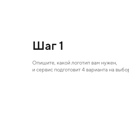
Шаг 1
Опишите, какой логотип вам нужен,
и сервис подготовит 4 варианта на выбо