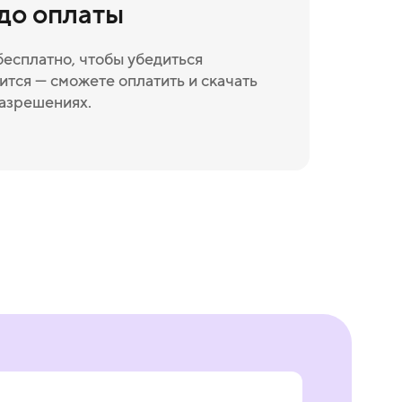
 до оплаты
бесплатно, чтобы убедиться
ится — сможете оплатить и скачать
разрешениях.