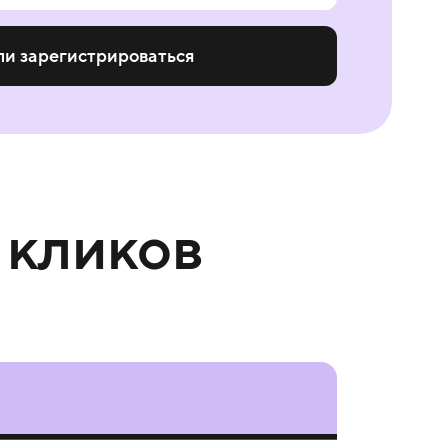
ли зарегистрироваться
 кликов