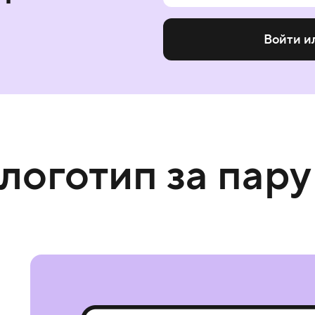
Войти и
 логотип за пару