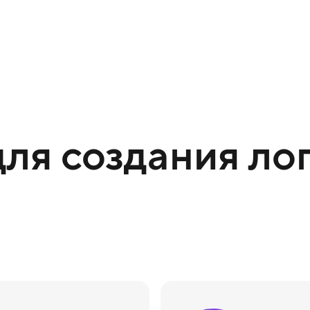
ля создания лог