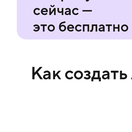
сейчас —
это бесплатно
Как создать