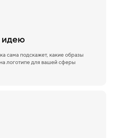
и идею
ка сама подскажет, какие образы
на логотипе для вашей сферы