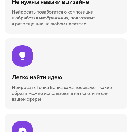
Не нужны навыки в дизайне
Нейросеть позаботится о композиции
и обработке изображения, подготовит
к размещению на любом носителе
Легко найти идею
Нейросеть Точка Банка сама подскажет, какие
образы можно использовать на логотипе для
вашей сферы