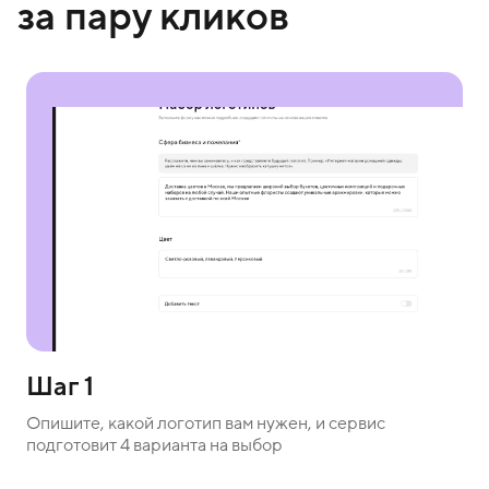
за пару кликов
Шаг 1
Опишите, какой логотип вам нужен, и сервис
подготовит 4 варианта на выбор