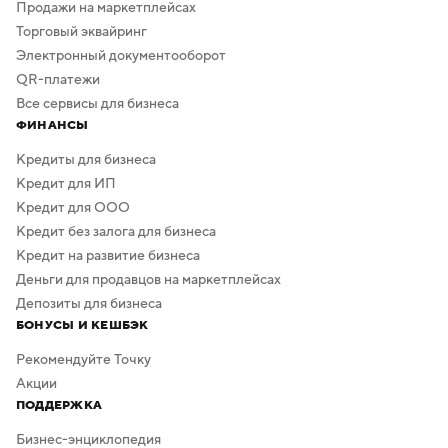
Продажи на маркетплейсах
Торговый эквайринг
Электронный документооборот
QR-платежи
Все сервисы для бизнеса
ФИНАНСЫ
Кредиты для бизнеса
Кредит для ИП
Кредит для ООО
Кредит без залога для бизнеса
Кредит на развитие бизнеса
Деньги для продавцов на маркетплейсах
Депозиты для бизнеса
БОНУСЫ И КЕШБЭК
Рекомендуйте Точку
Акции
ПОДДЕРЖКА
Бизнес-энциклопедия