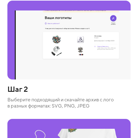
Шаг 2
Выберите подходящий и скачайте архив с лого
в разных форматах: SVG, PNG, JPEG