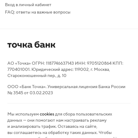
Вход в личный кабинет
FAQ: ответы на важные вопросы
АО «Точка» ОГРН: 1187746637143 ИНН: 9705120864 КПП:
770401001. Юридический адрес: 119002, г. Москва,
Староконюшенный пер., д. 10
ООО «Банк Точка». Универсальная лицензия Банка России
№ 3545 от 03.02.2023
Мы используем
cookies
для сбора пользовательских
данных — они помогают нам настраивать рекламу
и анализировать трафик. Оставаясь на сайте,
вы соглашаетесь на обработку таких данных. Чтобы