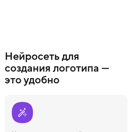
Нейросеть для
создания логотипа —
это удобно