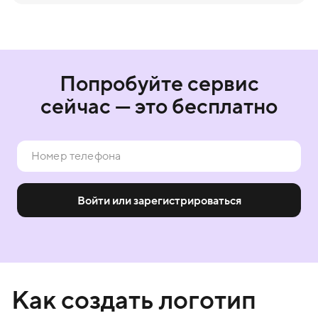
Попробуйте сервис
сейчас — это бесплатно
Войти или зарегистрироваться
Как создать логотип