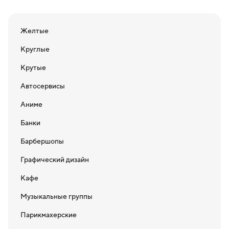
Желтые
Круглые
Крутые
Автосервисы
Аниме
Банки
Барбершопы
Графический дизайн
Кафе
Музыкальные группы
Парикмахерские