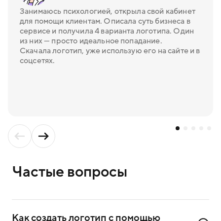
Занимаюсь психологией, открыла свой кабинет
для помощи клиентам. Описала суть бизнеса в
сервисе и получила 4 варианта логотипа. Один
из них — просто идеальное попадание.
Скачала логотип, уже использую его на сайте и в
соцсетях.
Частые вопросы
Как создать логотип с помощью 