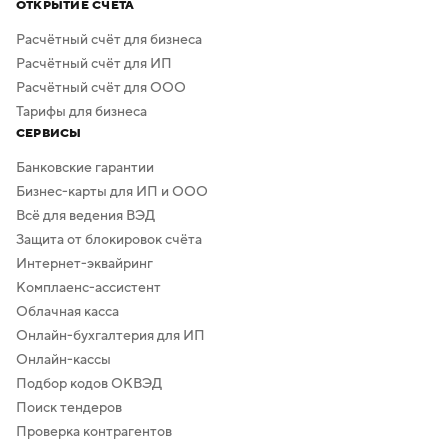
ОТКРЫТИЕ СЧЁТА
Расчётный счёт для бизнеса
Расчётный счёт для ИП
Расчётный счёт для ООО
Тарифы для бизнеса
СЕРВИСЫ
Банковские гарантии
Бизнес-карты для ИП и ООО
Всё для ведения ВЭД
Защита от блокировок счёта
Интернет-эквайринг
Комплаенс-ассистент
Облачная касса
Онлайн-бухгалтерия для ИП
Онлайн-кассы
Подбор кодов ОКВЭД
Поиск тендеров
Проверка контрагентов