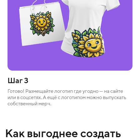
Шаг 3
Готово! Размещайте логотип где угодно — на сайте
или в соцсетях. А ещё с логотипом можно выпускать
собственный мерч.
Как выгоднее создать