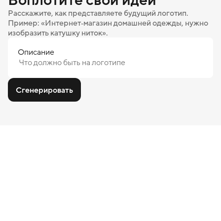
Расскажите, как представляете будущий логотип.
Пример: «Интернет‑магазин домашней одежды, нужно
изобразить катушку ниток».
Описание
Сгенерировать