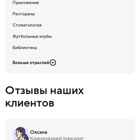
Приложения
Рестораны
Стоматология
Футбольные клубы
Библиотека
Больше отраслей
Отзывы наших
клиентов
Оксана
Клинический психолог