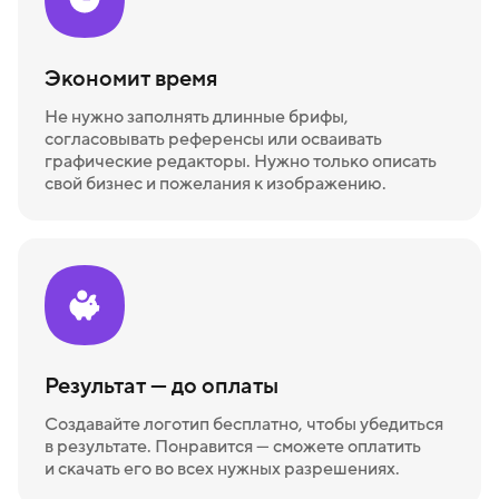
Экономит время
Не нужно заполнять длинные брифы,
согласовывать референсы или осваивать
графические редакторы. Нужно только описать
свой бизнес и пожелания к изображению.
Результат — до оплаты
Создавайте логотип бесплатно, чтобы убедиться
в результате. Понравится — сможете оплатить
и скачать его во всех нужных разрешениях.