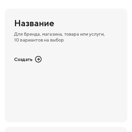
Название
Для бренда, магазина, товара или услуги,
10 вариантов на выбор
Создать