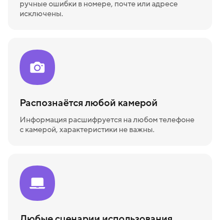
ручные ошибки в номере, почте или адресе
исключены.
Распознаётся любой камерой
Информация расшифруется на любом телефоне
с камерой, характеристики не важны.
Любые сценарии использования