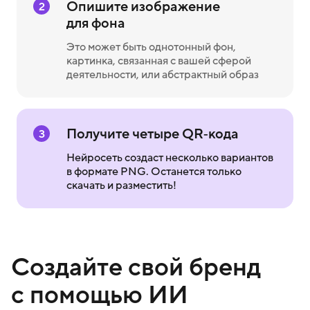
Опишите изображение
2
для фона
Это может быть однотонный фон,
картинка, связанная с вашей сферой
деятельности, или абстрактный образ
Получите четыре QR‑кода
3
Нейросеть создаст несколько вариантов
в формате PNG. Останется только
скачать и разместить!
Создайте свой бренд
с помощью ИИ