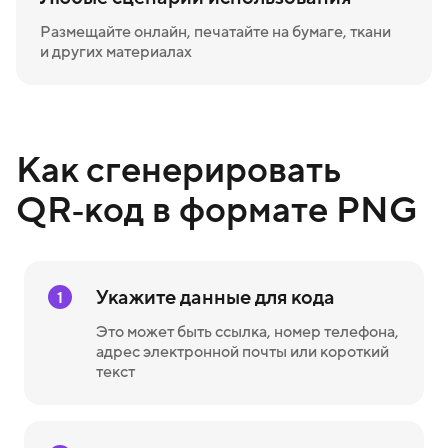
Размещайте онлайн, печатайте на бумаге, ткани
и других материалах
Как сгенерировать
QR‑код в формате PNG
Укажите данные для кода
1
Это может быть ссылка, номер телефона,
адрес электронной почты или короткий
текст