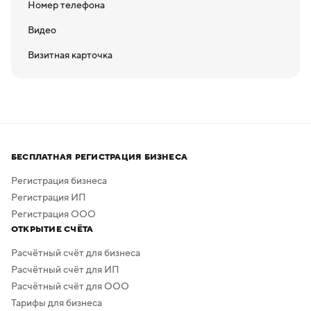
Номер телефона
Видео
Визитная карточка
БЕСПЛАТНАЯ РЕГИСТРАЦИЯ БИЗНЕСА
Регистрация бизнеса
Регистрация ИП
Регистрация ООО
ОТКРЫТИЕ СЧЁТА
Расчётный счёт для бизнеса
Расчётный счёт для ИП
Расчётный счёт для ООО
Тарифы для бизнеса