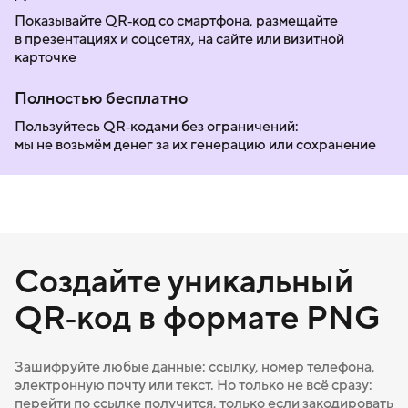
Показывайте QR‑код со смартфона, размещайте
в презентациях и соцсетях, на сайте или визитной
карточке
Полностью бесплатно
Пользуйтесь QR‑кодами без ограничений:
мы не возьмём денег за их генерацию или сохранение
Создайте уникальный
QR‑код в формате PNG
Зашифруйте любые данные: ссылку, номер телефона,
электронную почту или текст. Но только не всё сразу:
перейти по ссылке получится, только если закодировать