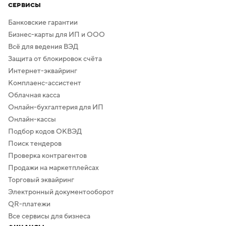
СЕРВИСЫ
Банковские гарантии
Бизнес-карты для ИП и ООО
Всё для ведения ВЭД
Защита от блокировок счёта
Интернет-эквайринг
Комплаенс-ассистент
Облачная касса
Онлайн-бухгалтерия для ИП
Онлайн-кассы
Подбор кодов ОКВЭД
Поиск тендеров
Проверка контрагентов
Продажи на маркетплейсах
Торговый эквайринг
Электронный документооборот
QR-платежи
Все сервисы для бизнеса