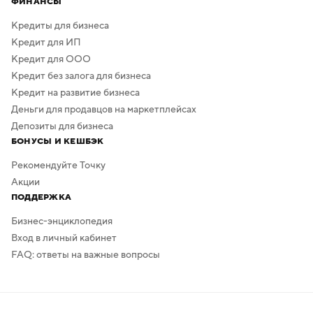
ФИНАНСЫ
Кредиты для бизнеса
Кредит для ИП
Кредит для ООО
Кредит без залога для бизнеса
Кредит на развитие бизнеса
Деньги для продавцов на маркетплейсах
Депозиты для бизнеса
БОНУСЫ И КЕШБЭК
Рекомендуйте Точку
Акции
ПОДДЕРЖКА
Бизнес-энциклопедия
Вход в личный кабинет
FAQ: ответы на важные вопросы