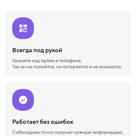
Всегда под рукой
Храните код прямо в телефоне.
Так он не помнётся, не потеряется и не исказится.
Работает без ошибок
Собеседник точно получит нужную информацию: