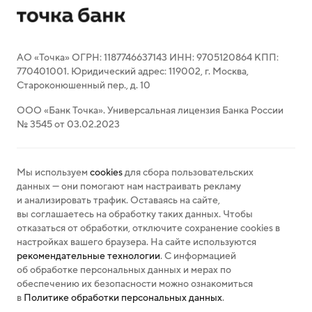
АО «Точка» ОГРН: 1187746637143 ИНН: 9705120864 КПП:
770401001. Юридический адрес: 119002, г. Москва,
Староконюшенный пер., д. 10
ООО «Банк Точка». Универсальная лицензия Банка России
№ 3545 от 03.02.2023
Мы используем
cookies
для сбора пользовательских
данных — они помогают нам настраивать рекламу
и анализировать трафик. Оставаясь на сайте,
вы соглашаетесь на обработку таких данных. Чтобы
отказаться от обработки, отключите сохранение cookies в
настройках вашего браузера. На сайте используются
рекомендательные технологии
. С информацией
об обработке персональных данных и мерах по
обеспечению их безопасности можно ознакомиться
в
Политике обработки персональных данных
.