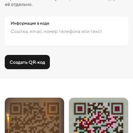
её отдельно.
Информация в коде
Создать QR‑код