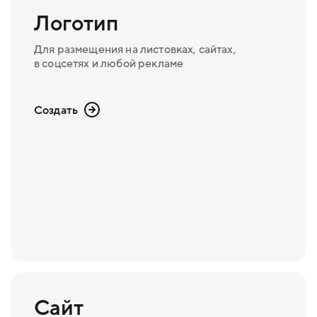
Логотип
Для размещения на листовках, сайтах,
в соцсетях и любой рекламе
Создать
Сайт