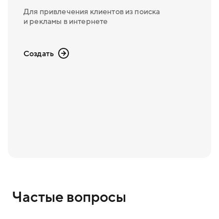
Для привлечения клиентов из поиска
и рекламы в интернете
Создать
Частые вопросы