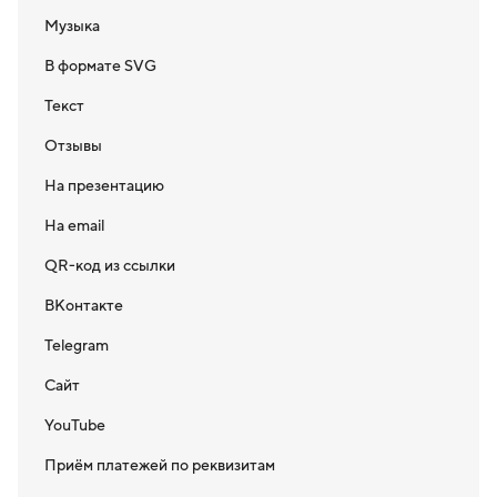
Музыка
В формате SVG
Текст
Отзывы
На презентацию
На email
QR-код из ссылки
ВКонтакте
Telegram
Сайт
YouTube
Приём платежей по реквизитам