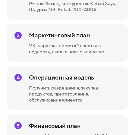
Рынок 25 млн, конкуренты: Кебаб Хаус,
Шаурма №1. Кебаб 200–400₽
Маркетинговый план
3
VK, наружка, промо «2 напитка в
подарок», скидки новым клиентам.
Операционная модель
4
Получить разрешения, закупка
продуктов, приготовление,
обслуживание клиентов
Финансовый план
5