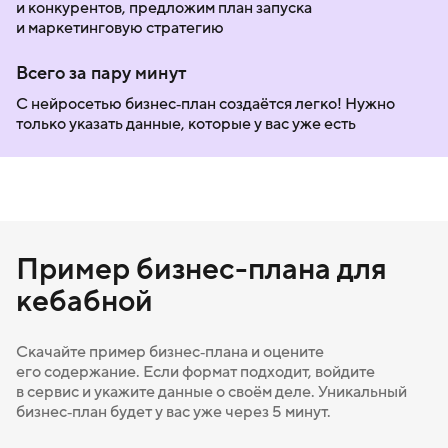
и конкурентов, предложим план запуска
и маркетинговую стратегию
Всего за пару минут
С нейросетью бизнес‑план создаётся легко! Нужно
только указать данные, которые у вас уже есть
Пример бизнес-плана для
кебабной
Скачайте пример бизнес‑плана и оцените
его содержание. Если формат подходит, войдите
в сервис и укажите данные о своём деле. Уникальный
бизнес‑план будет у вас уже через 5 минут.