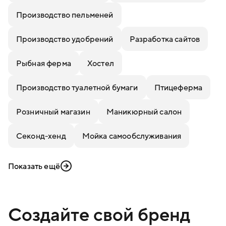
Производство пельменей
Производство удобрений
Разработка сайтов
Рыбная ферма
Хостел
Производство туалетной бумаги
Птицеферма
Розничный магазин
Маникюрный салон
Секонд-хенд
Мойка самообслуживания
Показать ещё
Создайте свой бренд