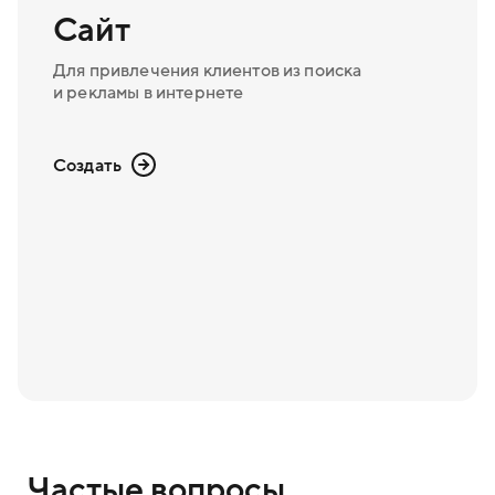
Сайт
Для привлечения клиентов из поиска
и рекламы в интернете
Создать
Частые вопросы