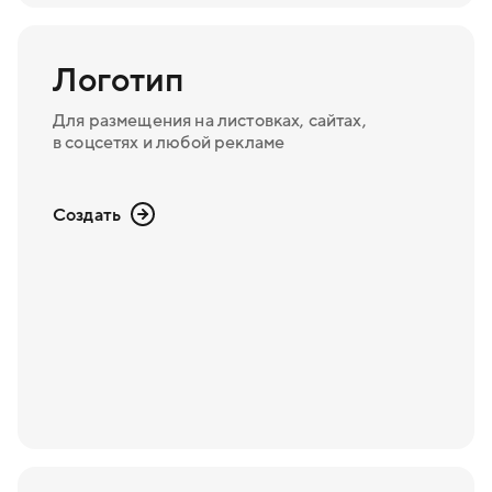
Логотип
Для размещения на листовках, сайтах,
в соцсетях и любой рекламе
Создать