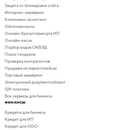
Защита от блокировок счёта
Интернет-эквайринг
Комплаенс-ассистент
Облачная касса
Онлайн-бухгалтерия для ИП
Онлайн-кассы
Подбор кодов ОКВЭД
Поиск тендеров
Проверка контрагентов
Продажи на маркетплейсах
Торговый эквайринг
Электронный документооборот
QR-платежи
Все сервисы для бизнеса
ФИНАНСЫ
Кредиты для бизнеса
Кредит для ИП
Кредит для ООО