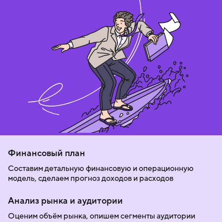
Финансовый план
Составим детальную финансовую и операционную
модель, сделаем прогноз доходов и расходов
Анализ рынка и аудитории
Оценим объём рынка, опишем сегменты аудитории