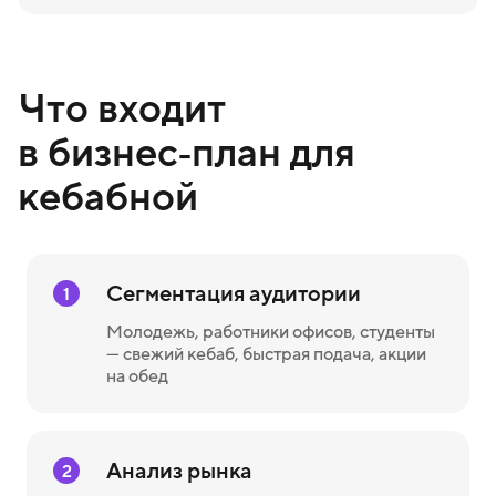
Что входит
в бизнес‑план для
кебабной
Сегментация аудитории
1
Молодежь, работники офисов, студенты
— свежий кебаб, быстрая подача, акции
на обед
Анализ рынка
2