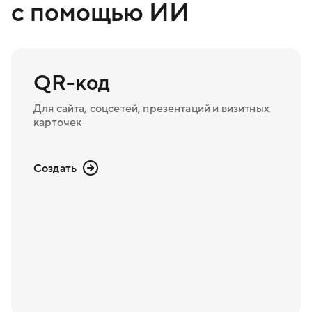
с помощью ИИ
QR-код
Для сайта, соцсетей, презентаций и визитных
карточек
Создать