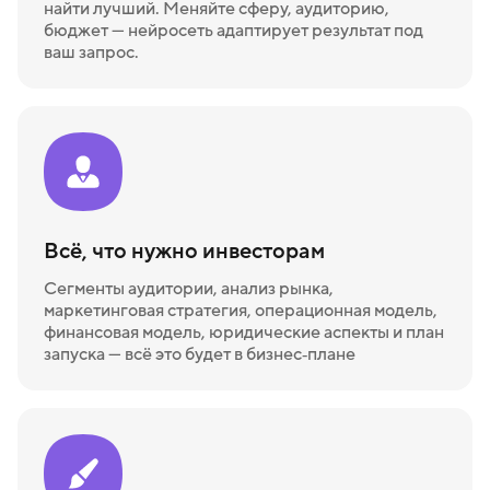
найти лучший. Меняйте сферу, аудиторию,
бюджет — нейросеть адаптирует результат под
ваш запрос.
Всё, что нужно инвесторам
Сегменты аудитории, анализ рынка,
маркетинговая стратегия, операционная модель,
финансовая модель, юридические аспекты и план
запуска — всё это будет в бизнес‑плане