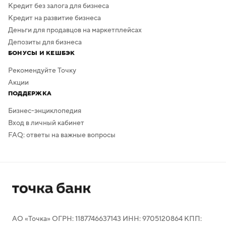
Кредит без залога для бизнеса
Кредит на развитие бизнеса
Деньги для продавцов на маркетплейсах
Депозиты для бизнеса
БОНУСЫ И КЕШБЭК
Рекомендуйте Точку
Акции
ПОДДЕРЖКА
Бизнес-энциклопедия
Вход в личный кабинет
FAQ: ответы на важные вопросы
АО «Точка» ОГРН: 1187746637143 ИНН: 9705120864 КПП: