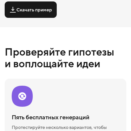
Скачать пример
Проверяйте гипотезы
и воплощайте идеи
Пять бесплатных генераций
Протестируйте несколько вариантов, чтобы