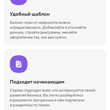
Удобный шаблон
Бизнес-план от нейросети можно
отредактировать. Добавляйте и уточняйте
данные, стройте диаграммы, меняйте
оформление так, как вам нужно.
Подходит начинающим
Сервис подходит всем, кто интересуется темой
развития бизнеса. Вы легко разберётесь
в документе: все данные в нём подписаны
и разделены по темам.